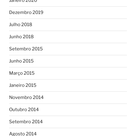
Janeiro 2020
Dezembro 2019
Julho 2018
Junho 2018
Setembro 2015
Junho 2015
Março 2015
Janeiro 2015
Novembro 2014
Outubro 2014
Setembro 2014
Agosto 2014