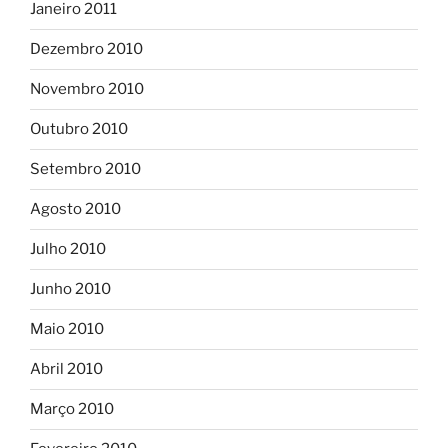
Janeiro 2011
Dezembro 2010
Novembro 2010
Outubro 2010
Setembro 2010
Agosto 2010
Julho 2010
Junho 2010
Maio 2010
Abril 2010
Março 2010