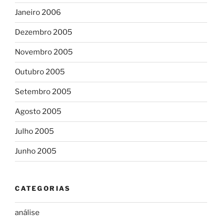
Janeiro 2006
Dezembro 2005
Novembro 2005
Outubro 2005
Setembro 2005
Agosto 2005
Julho 2005
Junho 2005
CATEGORIAS
análise