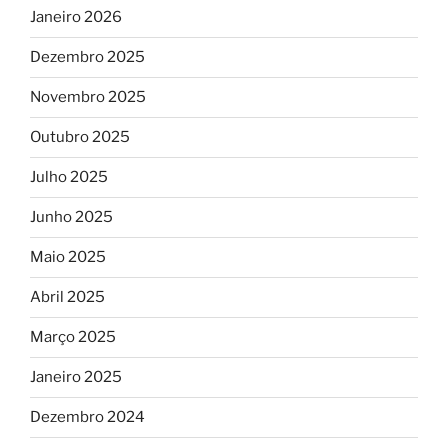
Janeiro 2026
Dezembro 2025
Novembro 2025
Outubro 2025
Julho 2025
Junho 2025
Maio 2025
Abril 2025
Março 2025
Janeiro 2025
Dezembro 2024