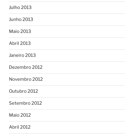
Julho 2013
Junho 2013
Maio 2013
Abril 2013
Janeiro 2013
Dezembro 2012
Novembro 2012
Outubro 2012
Setembro 2012
Maio 2012
Abril 2012