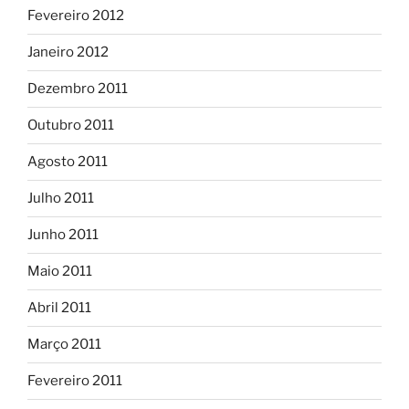
Fevereiro 2012
Janeiro 2012
Dezembro 2011
Outubro 2011
Agosto 2011
Julho 2011
Junho 2011
Maio 2011
Abril 2011
Março 2011
Fevereiro 2011