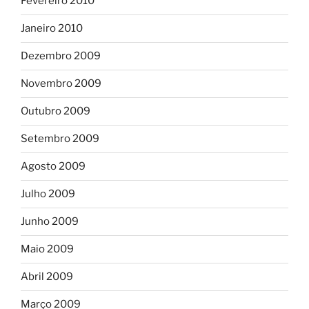
Fevereiro 2010
Janeiro 2010
Dezembro 2009
Novembro 2009
Outubro 2009
Setembro 2009
Agosto 2009
Julho 2009
Junho 2009
Maio 2009
Abril 2009
Março 2009