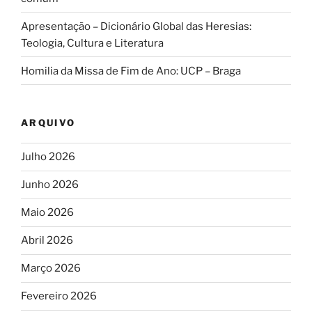
Apresentação – Dicionário Global das Heresias:
Teologia, Cultura e Literatura
Homilia da Missa de Fim de Ano: UCP – Braga
ARQUIVO
Julho 2026
Junho 2026
Maio 2026
Abril 2026
Março 2026
Fevereiro 2026