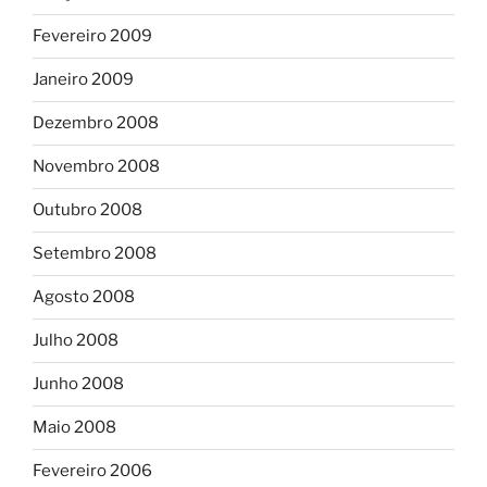
Fevereiro 2009
Janeiro 2009
Dezembro 2008
Novembro 2008
Outubro 2008
Setembro 2008
Agosto 2008
Julho 2008
Junho 2008
Maio 2008
Fevereiro 2006