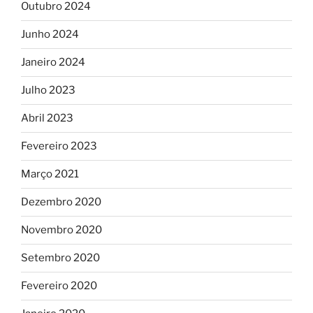
Outubro 2024
Junho 2024
Janeiro 2024
Julho 2023
Abril 2023
Fevereiro 2023
Março 2021
Dezembro 2020
Novembro 2020
Setembro 2020
Fevereiro 2020