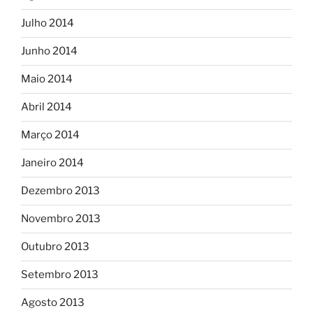
Julho 2014
Junho 2014
Maio 2014
Abril 2014
Março 2014
Janeiro 2014
Dezembro 2013
Novembro 2013
Outubro 2013
Setembro 2013
Agosto 2013