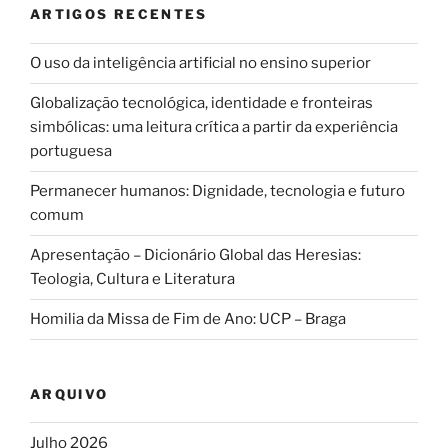
ARTIGOS RECENTES
O uso da inteligência artificial no ensino superior
Globalização tecnológica, identidade e fronteiras
simbólicas: uma leitura crítica a partir da experiência
portuguesa
Permanecer humanos: Dignidade, tecnologia e futuro
comum
Apresentação – Dicionário Global das Heresias:
Teologia, Cultura e Literatura
Homilia da Missa de Fim de Ano: UCP – Braga
ARQUIVO
Julho 2026