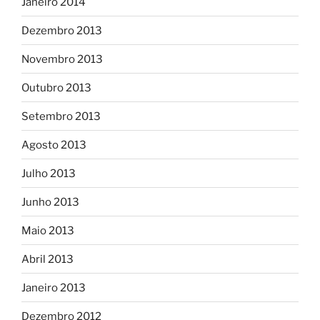
Janeiro 2014
Dezembro 2013
Novembro 2013
Outubro 2013
Setembro 2013
Agosto 2013
Julho 2013
Junho 2013
Maio 2013
Abril 2013
Janeiro 2013
Dezembro 2012