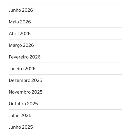
Junho 2026
Maio 2026
Abril 2026
Março 2026
Fevereiro 2026
Janeiro 2026
Dezembro 2025
Novembro 2025
Outubro 2025
Julho 2025
Junho 2025