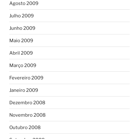
Agosto 2009
Julho 2009
Junho 2009
Maio 2009
Abril 2009
Março 2009
Fevereiro 2009
Janeiro 2009
Dezembro 2008
Novembro 2008
Outubro 2008