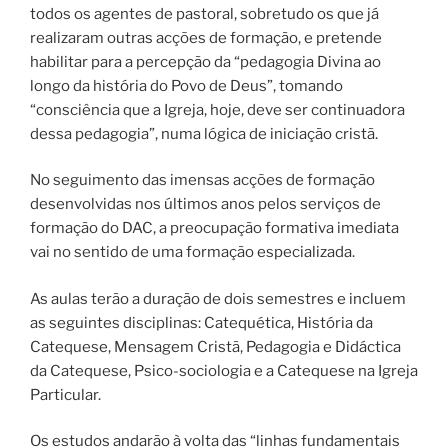
todos os agentes de pastoral, sobretudo os que já
realizaram outras acções de formação, e pretende
habilitar para a percepção da “pedagogia Divina ao
longo da história do Povo de Deus”, tomando
“consciência que a Igreja, hoje, deve ser continuadora
dessa pedagogia”, numa lógica de iniciação cristã.
No seguimento das imensas acções de formação
desenvolvidas nos últimos anos pelos serviços de
formação do DAC, a preocupação formativa imediata
vai no sentido de uma formação especializada.
As aulas terão a duração de dois semestres e incluem
as seguintes disciplinas: Catequética, História da
Catequese, Mensagem Cristã, Pedagogia e Didáctica
da Catequese, Psico-sociologia e a Catequese na Igreja
Particular.
Os estudos andarão à volta das “linhas fundamentais