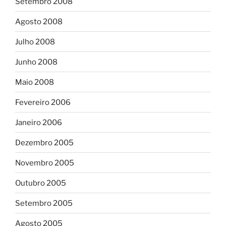
Setembro 2008
Agosto 2008
Julho 2008
Junho 2008
Maio 2008
Fevereiro 2006
Janeiro 2006
Dezembro 2005
Novembro 2005
Outubro 2005
Setembro 2005
Agosto 2005