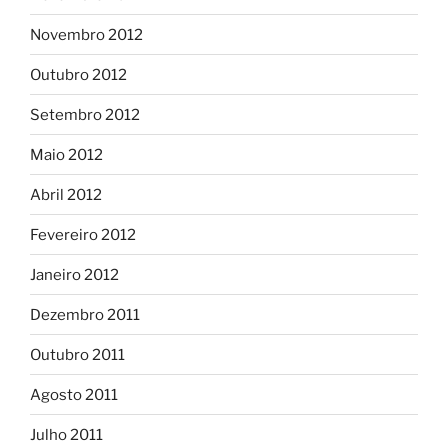
Novembro 2012
Outubro 2012
Setembro 2012
Maio 2012
Abril 2012
Fevereiro 2012
Janeiro 2012
Dezembro 2011
Outubro 2011
Agosto 2011
Julho 2011