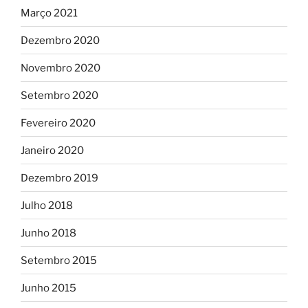
Março 2021
Dezembro 2020
Novembro 2020
Setembro 2020
Fevereiro 2020
Janeiro 2020
Dezembro 2019
Julho 2018
Junho 2018
Setembro 2015
Junho 2015