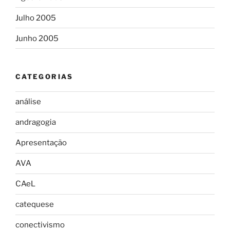
Julho 2005
Junho 2005
CATEGORIAS
análise
andragogia
Apresentação
AVA
CAeL
catequese
conectivismo