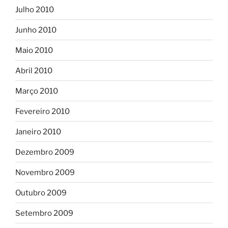
Julho 2010
Junho 2010
Maio 2010
Abril 2010
Março 2010
Fevereiro 2010
Janeiro 2010
Dezembro 2009
Novembro 2009
Outubro 2009
Setembro 2009