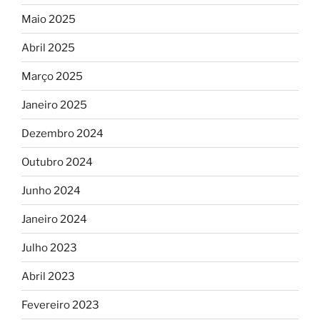
Maio 2025
Abril 2025
Março 2025
Janeiro 2025
Dezembro 2024
Outubro 2024
Junho 2024
Janeiro 2024
Julho 2023
Abril 2023
Fevereiro 2023