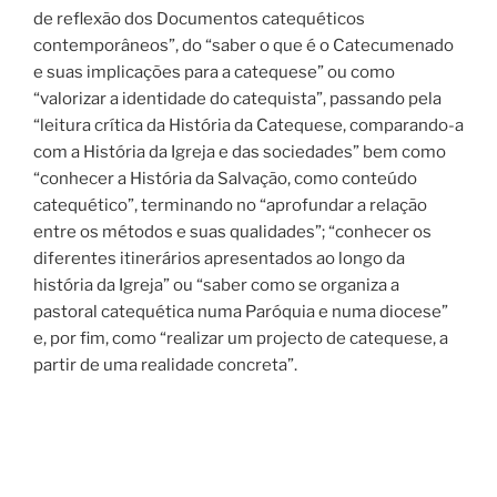
de reflexão dos Documentos catequéticos
contemporâneos”, do “saber o que é o Catecumenado
e suas implicações para a catequese” ou como
“valorizar a identidade do catequista”, passando pela
“leitura crítica da História da Catequese, comparando-a
com a História da Igreja e das sociedades” bem como
“conhecer a História da Salvação, como conteúdo
catequético”, terminando no “aprofundar a relação
entre os métodos e suas qualidades”; “conhecer os
diferentes itinerários apresentados ao longo da
história da Igreja” ou “saber como se organiza a
pastoral catequética numa Paróquia e numa diocese”
e, por fim, como “realizar um projecto de catequese, a
partir de uma realidade concreta”.