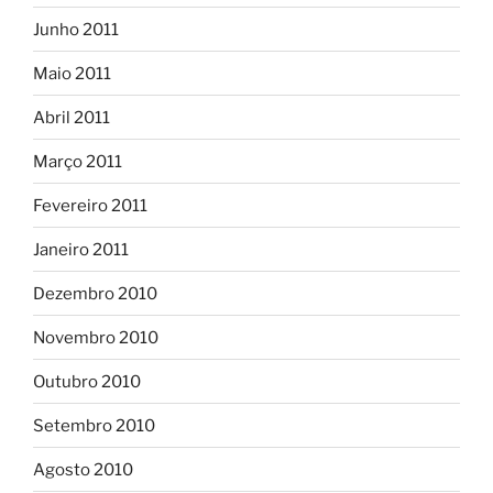
Junho 2011
Maio 2011
Abril 2011
Março 2011
Fevereiro 2011
Janeiro 2011
Dezembro 2010
Novembro 2010
Outubro 2010
Setembro 2010
Agosto 2010