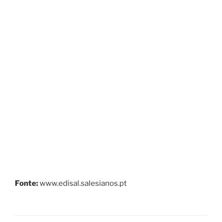
Fonte:
www.edisal.salesianos.pt