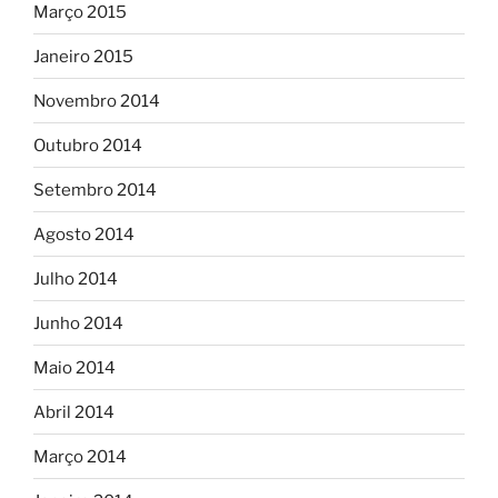
Março 2015
Janeiro 2015
Novembro 2014
Outubro 2014
Setembro 2014
Agosto 2014
Julho 2014
Junho 2014
Maio 2014
Abril 2014
Março 2014