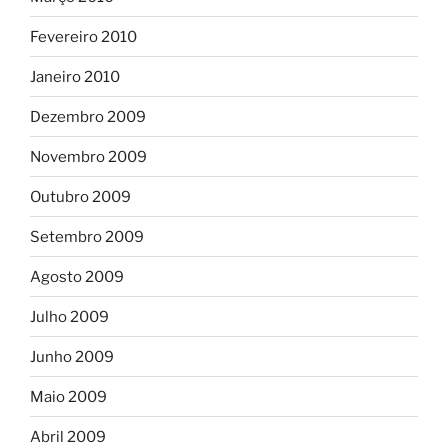
Fevereiro 2010
Janeiro 2010
Dezembro 2009
Novembro 2009
Outubro 2009
Setembro 2009
Agosto 2009
Julho 2009
Junho 2009
Maio 2009
Abril 2009