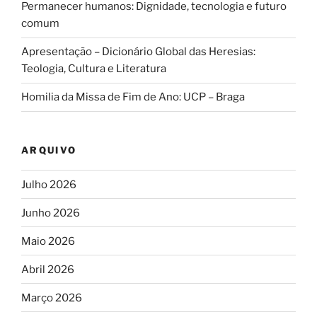
Permanecer humanos: Dignidade, tecnologia e futuro
comum
Apresentação – Dicionário Global das Heresias:
Teologia, Cultura e Literatura
Homilia da Missa de Fim de Ano: UCP – Braga
ARQUIVO
Julho 2026
Junho 2026
Maio 2026
Abril 2026
Março 2026