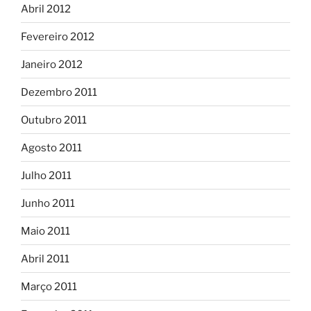
Abril 2012
Fevereiro 2012
Janeiro 2012
Dezembro 2011
Outubro 2011
Agosto 2011
Julho 2011
Junho 2011
Maio 2011
Abril 2011
Março 2011