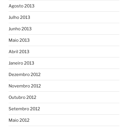
Agosto 2013
Julho 2013
Junho 2013
Maio 2013
Abril 2013
Janeiro 2013
Dezembro 2012
Novembro 2012
Outubro 2012
Setembro 2012
Maio 2012