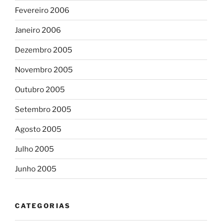
Fevereiro 2006
Janeiro 2006
Dezembro 2005
Novembro 2005
Outubro 2005
Setembro 2005
Agosto 2005
Julho 2005
Junho 2005
CATEGORIAS