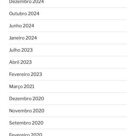
Dezembro 2024
Outubro 2024
Junho 2024
Janeiro 2024
Julho 2023
Abril 2023
Fevereiro 2023
Março 2021
Dezembro 2020
Novembro 2020
Setembro 2020
Fevereiro 2020