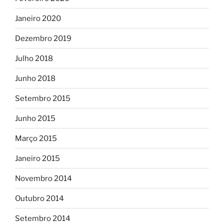
Janeiro 2020
Dezembro 2019
Julho 2018
Junho 2018
Setembro 2015
Junho 2015
Março 2015
Janeiro 2015
Novembro 2014
Outubro 2014
Setembro 2014