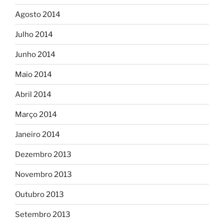
Agosto 2014
Julho 2014
Junho 2014
Maio 2014
Abril 2014
Março 2014
Janeiro 2014
Dezembro 2013
Novembro 2013
Outubro 2013
Setembro 2013