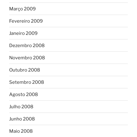
Março 2009
Fevereiro 2009
Janeiro 2009
Dezembro 2008
Novembro 2008
Outubro 2008
Setembro 2008
Agosto 2008
Julho 2008
Junho 2008
Maio 2008