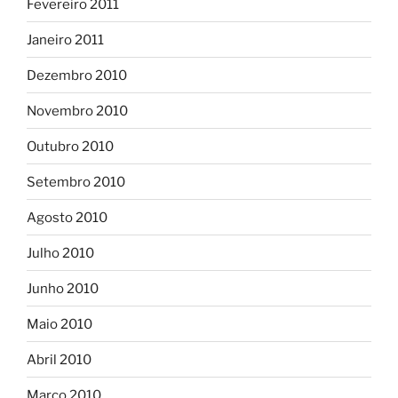
Fevereiro 2011
Janeiro 2011
Dezembro 2010
Novembro 2010
Outubro 2010
Setembro 2010
Agosto 2010
Julho 2010
Junho 2010
Maio 2010
Abril 2010
Março 2010