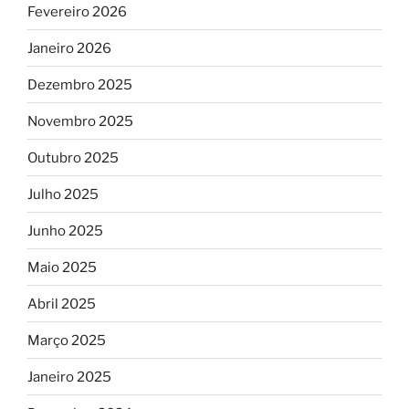
Fevereiro 2026
Janeiro 2026
Dezembro 2025
Novembro 2025
Outubro 2025
Julho 2025
Junho 2025
Maio 2025
Abril 2025
Março 2025
Janeiro 2025