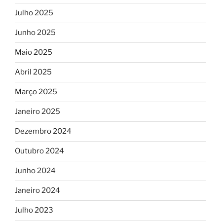
Julho 2025
Junho 2025
Maio 2025
Abril 2025
Março 2025
Janeiro 2025
Dezembro 2024
Outubro 2024
Junho 2024
Janeiro 2024
Julho 2023