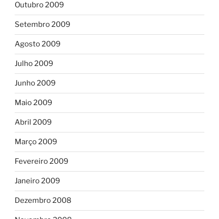
Outubro 2009
Setembro 2009
Agosto 2009
Julho 2009
Junho 2009
Maio 2009
Abril 2009
Março 2009
Fevereiro 2009
Janeiro 2009
Dezembro 2008