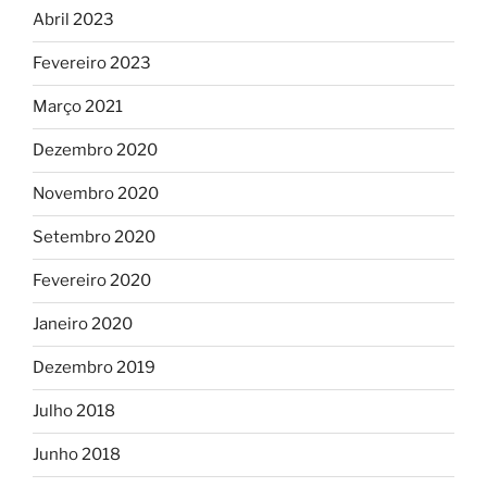
Abril 2023
Fevereiro 2023
Março 2021
Dezembro 2020
Novembro 2020
Setembro 2020
Fevereiro 2020
Janeiro 2020
Dezembro 2019
Julho 2018
Junho 2018