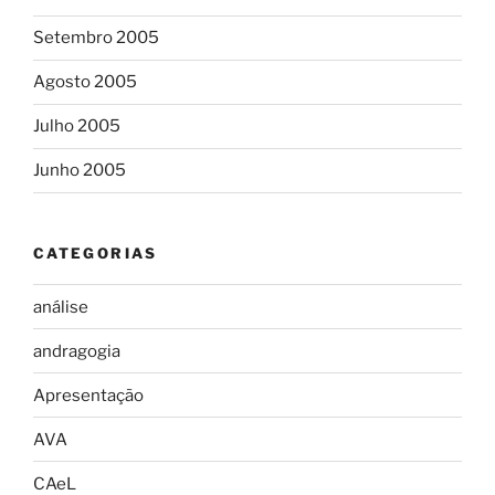
Setembro 2005
Agosto 2005
Julho 2005
Junho 2005
CATEGORIAS
análise
andragogia
Apresentação
AVA
CAeL