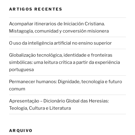
ARTIGOS RECENTES
Acompañar itinerarios de Iniciación Cristiana.
Mistagogía, comunidad y conversión misionera
O uso da inteligência artificial no ensino superior
Globalização tecnológica, identidade e fronteiras
simbólicas: uma leitura crítica a partir da experiência
portuguesa
Permanecer humanos: Dignidade, tecnologia e futuro
comum
Apresentação – Dicionário Global das Heresias:
Teologia, Cultura e Literatura
ARQUIVO