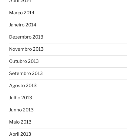
Abril 2014
Março 2014
Janeiro 2014
Dezembro 2013
Novembro 2013
Outubro 2013
Setembro 2013
Agosto 2013
Julho 2013
Junho 2013
Maio 2013
Abril 2013