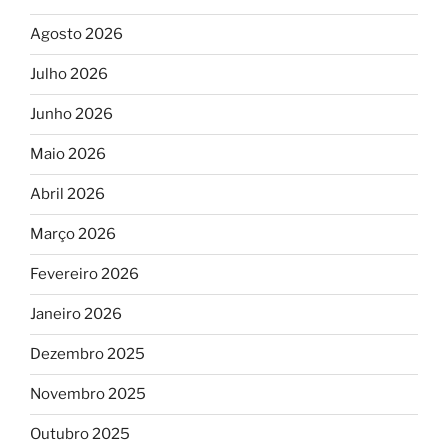
Agosto 2026
Julho 2026
Junho 2026
Maio 2026
Abril 2026
Março 2026
Fevereiro 2026
Janeiro 2026
Dezembro 2025
Novembro 2025
Outubro 2025