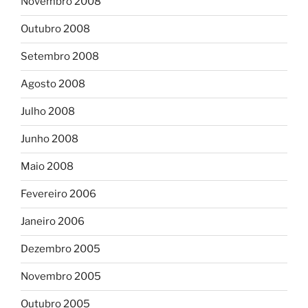
Novembro 2008
Outubro 2008
Setembro 2008
Agosto 2008
Julho 2008
Junho 2008
Maio 2008
Fevereiro 2006
Janeiro 2006
Dezembro 2005
Novembro 2005
Outubro 2005