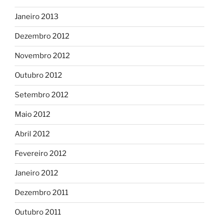
Janeiro 2013
Dezembro 2012
Novembro 2012
Outubro 2012
Setembro 2012
Maio 2012
Abril 2012
Fevereiro 2012
Janeiro 2012
Dezembro 2011
Outubro 2011