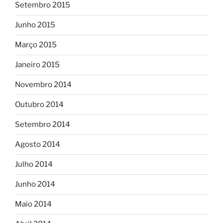
Setembro 2015
Junho 2015
Março 2015
Janeiro 2015
Novembro 2014
Outubro 2014
Setembro 2014
Agosto 2014
Julho 2014
Junho 2014
Maio 2014