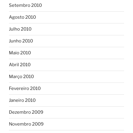
Setembro 2010
Agosto 2010
Julho 2010
Junho 2010
Maio 2010
Abril 2010
Março 2010
Fevereiro 2010
Janeiro 2010
Dezembro 2009
Novembro 2009