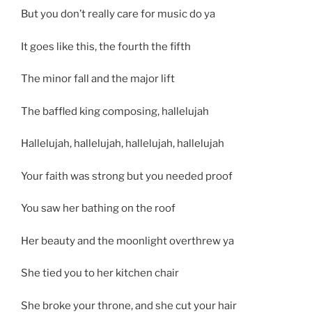
But you don’t really care for music do ya
It goes like this, the fourth the fifth
The minor fall and the major lift
The baffled king composing, hallelujah
Hallelujah, hallelujah, hallelujah, hallelujah
Your faith was strong but you needed proof
You saw her bathing on the roof
Her beauty and the moonlight overthrew ya
She tied you to her kitchen chair
She broke your throne, and she cut your hair