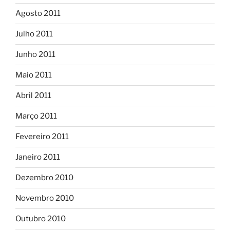
Agosto 2011
Julho 2011
Junho 2011
Maio 2011
Abril 2011
Março 2011
Fevereiro 2011
Janeiro 2011
Dezembro 2010
Novembro 2010
Outubro 2010