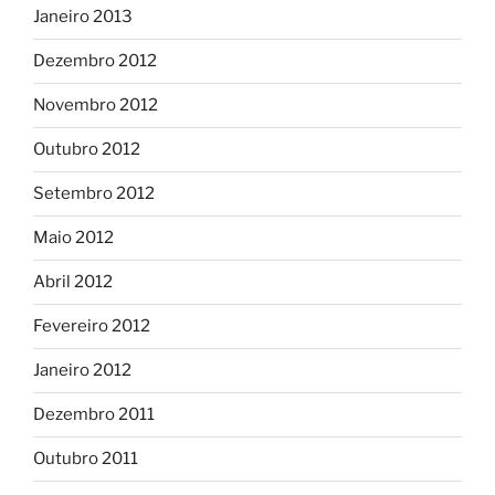
Janeiro 2013
Dezembro 2012
Novembro 2012
Outubro 2012
Setembro 2012
Maio 2012
Abril 2012
Fevereiro 2012
Janeiro 2012
Dezembro 2011
Outubro 2011