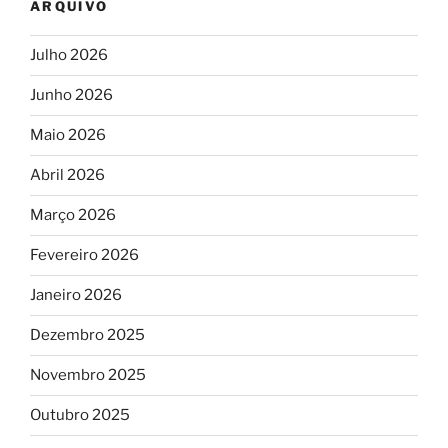
ARQUIVO
Julho 2026
Junho 2026
Maio 2026
Abril 2026
Março 2026
Fevereiro 2026
Janeiro 2026
Dezembro 2025
Novembro 2025
Outubro 2025