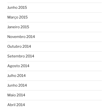
Junho 2015
Março 2015
Janeiro 2015
Novembro 2014
Outubro 2014
Setembro 2014
Agosto 2014
Julho 2014
Junho 2014
Maio 2014
Abril 2014