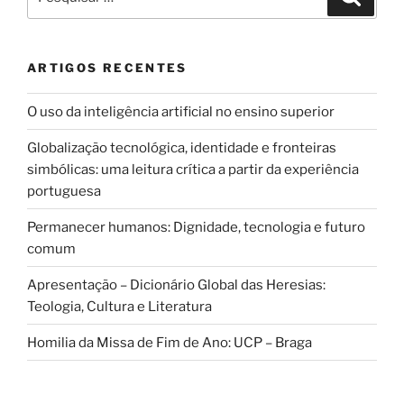
por:
ARTIGOS RECENTES
O uso da inteligência artificial no ensino superior
Globalização tecnológica, identidade e fronteiras
simbólicas: uma leitura crítica a partir da experiência
portuguesa
Permanecer humanos: Dignidade, tecnologia e futuro
comum
Apresentação – Dicionário Global das Heresias:
Teologia, Cultura e Literatura
Homilia da Missa de Fim de Ano: UCP – Braga