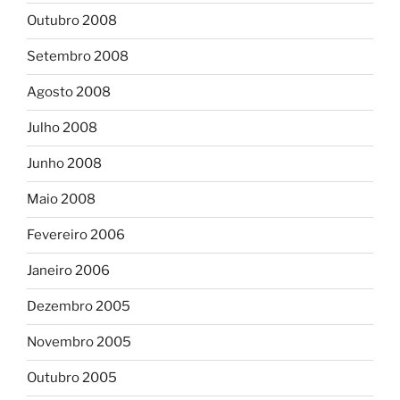
Outubro 2008
Setembro 2008
Agosto 2008
Julho 2008
Junho 2008
Maio 2008
Fevereiro 2006
Janeiro 2006
Dezembro 2005
Novembro 2005
Outubro 2005