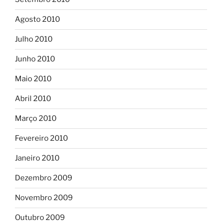
Agosto 2010
Julho 2010
Junho 2010
Maio 2010
Abril 2010
Março 2010
Fevereiro 2010
Janeiro 2010
Dezembro 2009
Novembro 2009
Outubro 2009