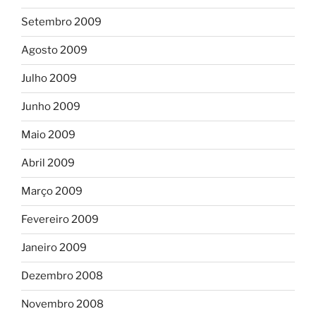
Setembro 2009
Agosto 2009
Julho 2009
Junho 2009
Maio 2009
Abril 2009
Março 2009
Fevereiro 2009
Janeiro 2009
Dezembro 2008
Novembro 2008