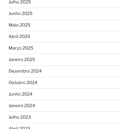
Julho 2025
Junho 2025
Maio 2025
Abril 2025
Março 2025
Janeiro 2025
Dezembro 2024
Outubro 2024
Junho 2024
Janeiro 2024
Julho 2023
Abril 2023