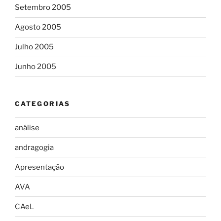
Setembro 2005
Agosto 2005
Julho 2005
Junho 2005
CATEGORIAS
análise
andragogia
Apresentação
AVA
CAeL