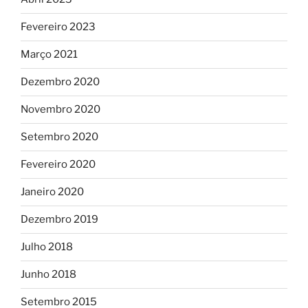
Fevereiro 2023
Março 2021
Dezembro 2020
Novembro 2020
Setembro 2020
Fevereiro 2020
Janeiro 2020
Dezembro 2019
Julho 2018
Junho 2018
Setembro 2015