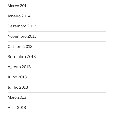
Março 2014
Janeiro 2014
Dezembro 2013
Novembro 2013
Outubro 2013
Setembro 2013
Agosto 2013
Julho 2013
Junho 2013
Maio 2013
Abril 2013