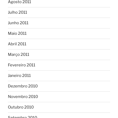
Agosto 2011
Julho 2011
Junho 2011
Maio 2011
Abril 2011
Março 2011
Fevereiro 2011
Janeiro 2011
Dezembro 2010
Novembro 2010
Outubro 2010
Setembro 2010