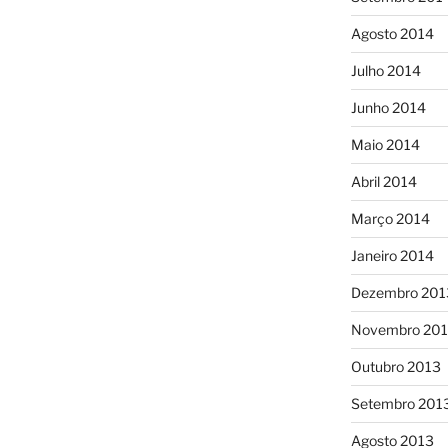
Agosto 2014
Julho 2014
Junho 2014
Maio 2014
Abril 2014
Março 2014
Janeiro 2014
Dezembro 201
Novembro 20
Outubro 2013
Setembro 201
Agosto 2013