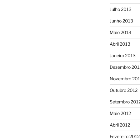
Julho 2013
Junho 2013
Maio 2013
Abril 2013
Janeiro 2013
Dezembro 201
Novembro 201
Outubro 2012
Setembro 201
Maio 2012
Abril 2012
Fevereiro 2012