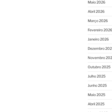
Maio 2026
Abril 2026
Março 2026
Fevereiro 202
Janeiro 2026
Dezembro 202
Novembro 20
Outubro 2025
Julho 2025
Junho 2025
Maio 2025
Abril 2025