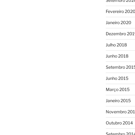
Setembro 202
Fevereiro 202
Janeiro 2020
Dezembro 201
Julho 2018
Junho 2018
Setembro 201
Junho 2015
Março 2015
Janeiro 2015
Novembro 20
Outubro 2014
Setembro 201