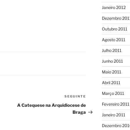
Janeiro 2012
Dezembro 201
Outubro 2011
Agosto 2011
Julho 2011
Junho 2011
Maio 2011
Abril 2011
Março 2011
SEGUINTE
Conteúdo
seguinte
Fevereiro 2011
A Catequese na Arquidiocese de
Braga
Janeiro 2011
Dezembro 201