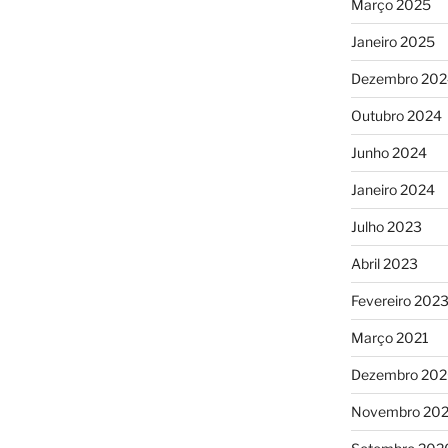
Março 2025
Janeiro 2025
Dezembro 202
Outubro 2024
Junho 2024
Janeiro 2024
Julho 2023
Abril 2023
Fevereiro 202
Março 2021
Dezembro 20
Novembro 20