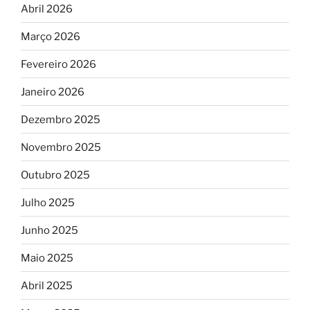
Abril 2026
Março 2026
Fevereiro 2026
Janeiro 2026
Dezembro 2025
Novembro 2025
Outubro 2025
Julho 2025
Junho 2025
Maio 2025
Abril 2025