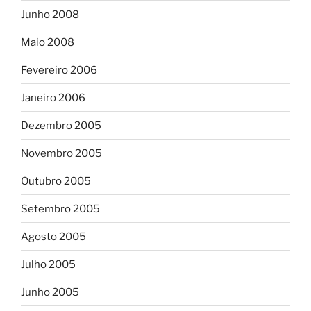
Junho 2008
Maio 2008
Fevereiro 2006
Janeiro 2006
Dezembro 2005
Novembro 2005
Outubro 2005
Setembro 2005
Agosto 2005
Julho 2005
Junho 2005