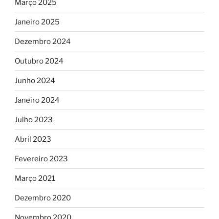
Março 2025
Janeiro 2025
Dezembro 2024
Outubro 2024
Junho 2024
Janeiro 2024
Julho 2023
Abril 2023
Fevereiro 2023
Março 2021
Dezembro 2020
Novembro 2020