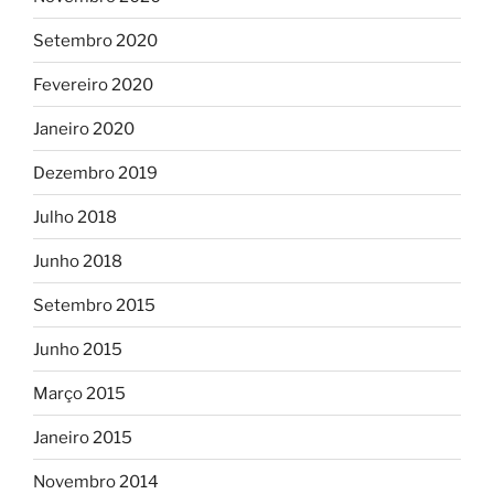
Setembro 2020
Fevereiro 2020
Janeiro 2020
Dezembro 2019
Julho 2018
Junho 2018
Setembro 2015
Junho 2015
Março 2015
Janeiro 2015
Novembro 2014