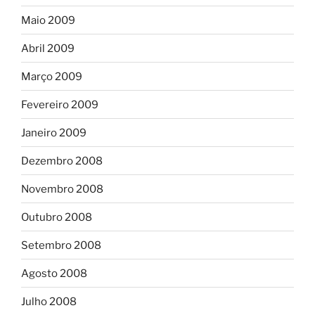
Maio 2009
Abril 2009
Março 2009
Fevereiro 2009
Janeiro 2009
Dezembro 2008
Novembro 2008
Outubro 2008
Setembro 2008
Agosto 2008
Julho 2008