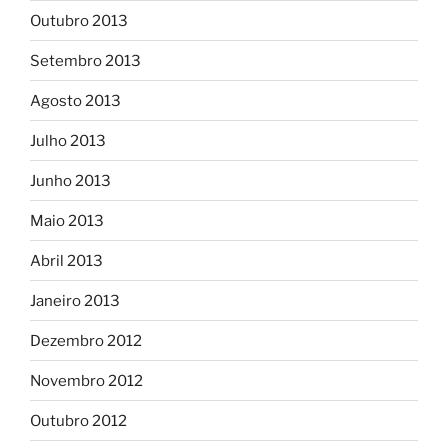
Outubro 2013
Setembro 2013
Agosto 2013
Julho 2013
Junho 2013
Maio 2013
Abril 2013
Janeiro 2013
Dezembro 2012
Novembro 2012
Outubro 2012