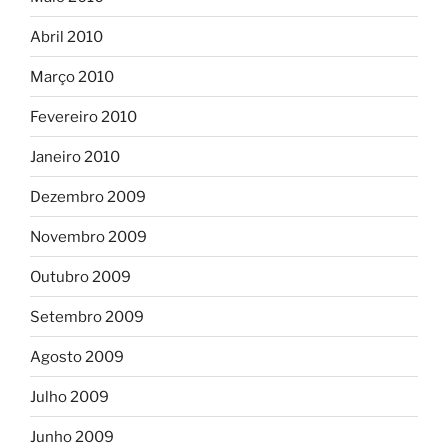
Abril 2010
Março 2010
Fevereiro 2010
Janeiro 2010
Dezembro 2009
Novembro 2009
Outubro 2009
Setembro 2009
Agosto 2009
Julho 2009
Junho 2009