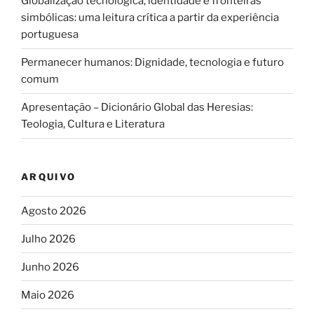
Globalização tecnológica, identidade e fronteiras
simbólicas: uma leitura crítica a partir da experiência
portuguesa
Permanecer humanos: Dignidade, tecnologia e futuro
comum
Apresentação – Dicionário Global das Heresias:
Teologia, Cultura e Literatura
ARQUIVO
Agosto 2026
Julho 2026
Junho 2026
Maio 2026