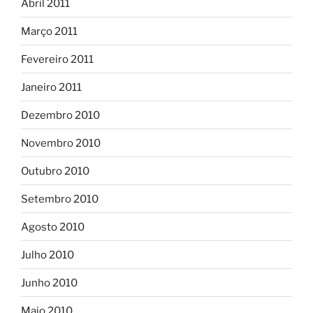
Abril 2011
Março 2011
Fevereiro 2011
Janeiro 2011
Dezembro 2010
Novembro 2010
Outubro 2010
Setembro 2010
Agosto 2010
Julho 2010
Junho 2010
Maio 2010