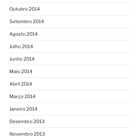
Outubro 2014
Setembro 2014
Agosto 2014
Julho 2014
Junho 2014
Maio 2014
Abril 2014
Março 2014
Janeiro 2014
Dezembro 2013
Novembro 2013