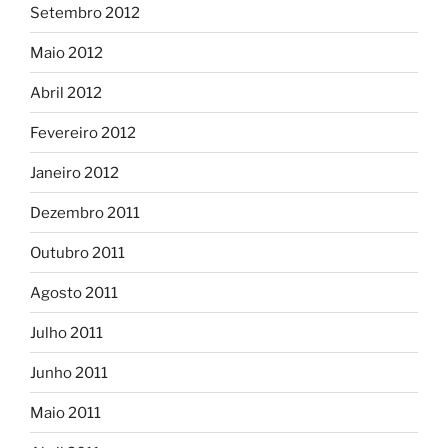
Setembro 2012
Maio 2012
Abril 2012
Fevereiro 2012
Janeiro 2012
Dezembro 2011
Outubro 2011
Agosto 2011
Julho 2011
Junho 2011
Maio 2011