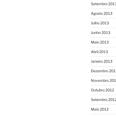
Setembro 201
Agosto 2013
Julho 2013
Junho 2013
Maio 2013
Abril 2013
Janeiro 2013
Dezembro 201
Novembro 201
Outubro 2012
Setembro 201
Maio 2012