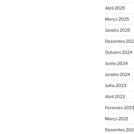
Abril 2025
Março 2025
Janeiro 2025
Dezembro 202
Outubro 2024
Junho 2024
Janeiro 2024
Julho 2023
Abril 2023
Fevereiro 202
Março 2021
Dezembro 20