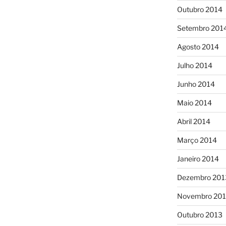
Outubro 2014
Setembro 201
Agosto 2014
Julho 2014
Junho 2014
Maio 2014
Abril 2014
Março 2014
Janeiro 2014
Dezembro 201
Novembro 20
Outubro 2013