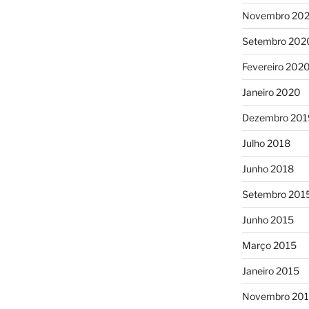
Novembro 20
Setembro 202
Fevereiro 202
Janeiro 2020
Dezembro 201
Julho 2018
Junho 2018
Setembro 201
Junho 2015
Março 2015
Janeiro 2015
Novembro 20