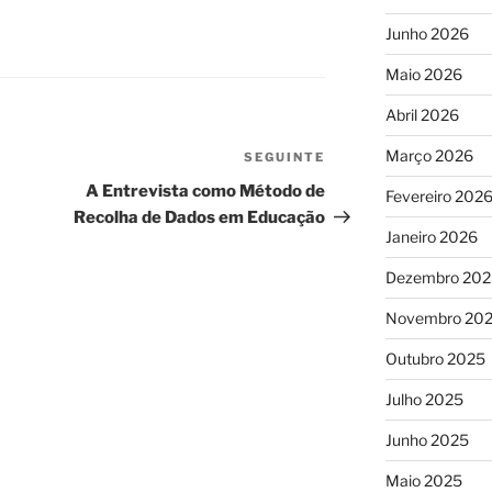
Junho 2026
Maio 2026
Abril 2026
Março 2026
SEGUINTE
Conteúdo
seguinte
A Entrevista como Método de
Fevereiro 202
Recolha de Dados em Educação
Janeiro 2026
Dezembro 202
Novembro 20
Outubro 2025
Julho 2025
Junho 2025
Maio 2025