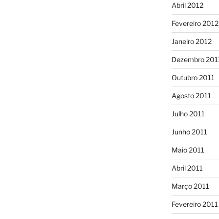
Abril 2012
Fevereiro 2012
Janeiro 2012
Dezembro 201
Outubro 2011
Agosto 2011
Julho 2011
Junho 2011
Maio 2011
Abril 2011
Março 2011
Fevereiro 2011