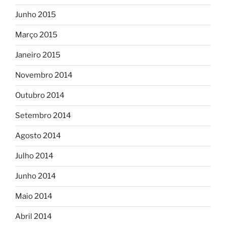
Junho 2015
Março 2015
Janeiro 2015
Novembro 2014
Outubro 2014
Setembro 2014
Agosto 2014
Julho 2014
Junho 2014
Maio 2014
Abril 2014