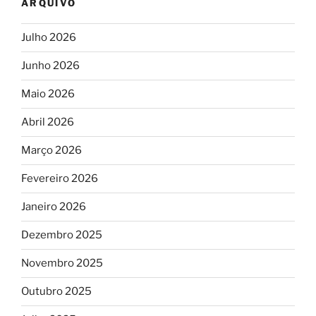
ARQUIVO
Julho 2026
Junho 2026
Maio 2026
Abril 2026
Março 2026
Fevereiro 2026
Janeiro 2026
Dezembro 2025
Novembro 2025
Outubro 2025