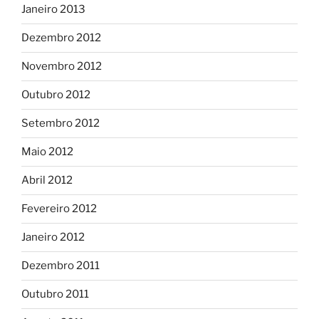
Janeiro 2013
Dezembro 2012
Novembro 2012
Outubro 2012
Setembro 2012
Maio 2012
Abril 2012
Fevereiro 2012
Janeiro 2012
Dezembro 2011
Outubro 2011