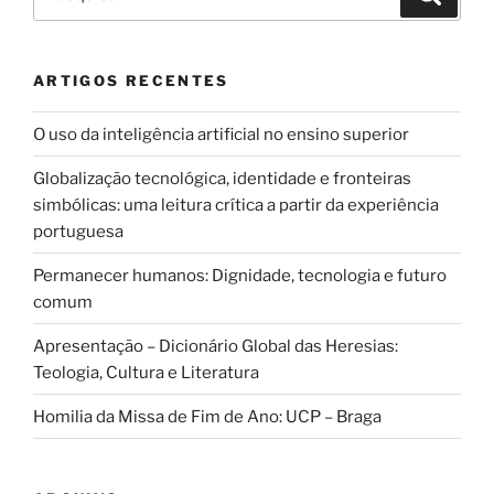
por:
ARTIGOS RECENTES
O uso da inteligência artificial no ensino superior
Globalização tecnológica, identidade e fronteiras
simbólicas: uma leitura crítica a partir da experiência
portuguesa
Permanecer humanos: Dignidade, tecnologia e futuro
comum
Apresentação – Dicionário Global das Heresias:
Teologia, Cultura e Literatura
Homilia da Missa de Fim de Ano: UCP – Braga