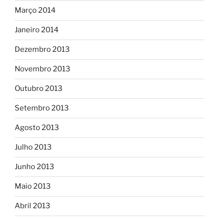
Março 2014
Janeiro 2014
Dezembro 2013
Novembro 2013
Outubro 2013
Setembro 2013
Agosto 2013
Julho 2013
Junho 2013
Maio 2013
Abril 2013