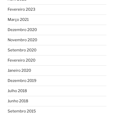
Fevereiro 2023
Março 2021
Dezembro 2020
Novembro 2020
Setembro 2020
Fevereiro 2020
Janeiro 2020
Dezembro 2019
Julho 2018
Junho 2018
Setembro 2015