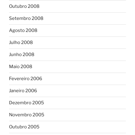
Outubro 2008
Setembro 2008
Agosto 2008
Julho 2008
Junho 2008
Maio 2008
Fevereiro 2006
Janeiro 2006
Dezembro 2005
Novembro 2005
Outubro 2005