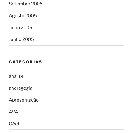
Setembro 2005
Agosto 2005
Julho 2005
Junho 2005
CATEGORIAS
análise
andragogia
Apresentação
AVA
CAeL