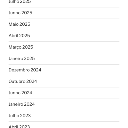
Julho 2025
Junho 2025
Maio 2025
Abril 2025
Março 2025
Janeiro 2025
Dezembro 2024
Outubro 2024
Junho 2024
Janeiro 2024
Julho 2023
Abril 2023