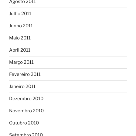
Agosto 2011
Julho 2011
Junho 2011
Maio 2011
Abril 2011
Março 2011
Fevereiro 2011
Janeiro 2011
Dezembro 2010
Novembro 2010
Outubro 2010
Setembro 2010