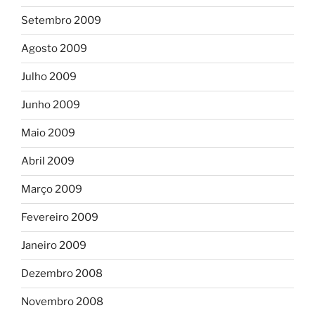
Setembro 2009
Agosto 2009
Julho 2009
Junho 2009
Maio 2009
Abril 2009
Março 2009
Fevereiro 2009
Janeiro 2009
Dezembro 2008
Novembro 2008