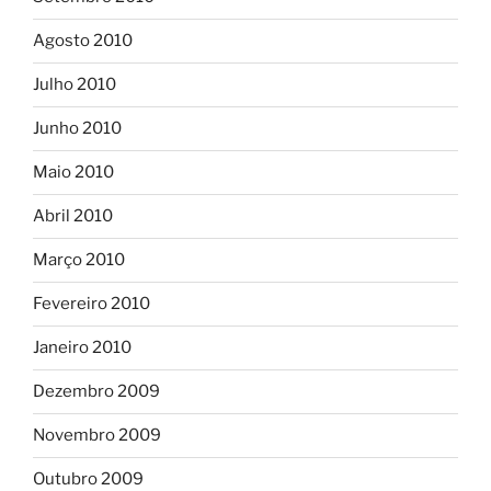
Agosto 2010
Julho 2010
Junho 2010
Maio 2010
Abril 2010
Março 2010
Fevereiro 2010
Janeiro 2010
Dezembro 2009
Novembro 2009
Outubro 2009