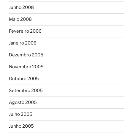
Junho 2008
Maio 2008
Fevereiro 2006
Janeiro 2006
Dezembro 2005
Novembro 2005
Outubro 2005
Setembro 2005
Agosto 2005
Julho 2005
Junho 2005