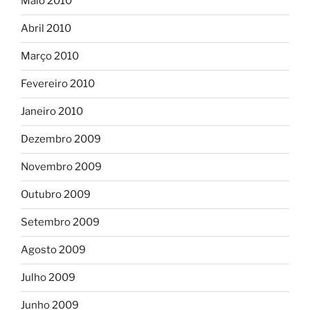
Maio 2010
Abril 2010
Março 2010
Fevereiro 2010
Janeiro 2010
Dezembro 2009
Novembro 2009
Outubro 2009
Setembro 2009
Agosto 2009
Julho 2009
Junho 2009