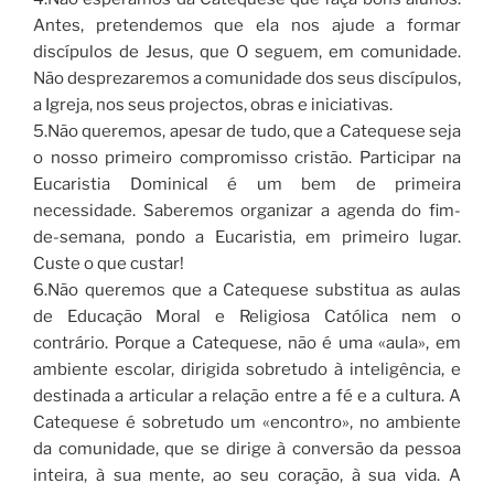
Antes, pretendemos que ela nos ajude a formar
discípulos de Jesus, que O seguem, em comunidade.
Não desprezaremos a comunidade dos seus discípulos,
a Igreja, nos seus projectos, obras e iniciativas.
5.Não queremos, apesar de tudo, que a Catequese seja
o nosso primeiro compromisso cristão. Participar na
Eucaristia Dominical é um bem de primeira
necessidade. Saberemos organizar a agenda do fim-
de-semana, pondo a Eucaristia, em primeiro lugar.
Custe o que custar!
6.Não queremos que a Catequese substitua as aulas
de Educação Moral e Religiosa Católica nem o
contrário. Porque a Catequese, não é uma «aula», em
ambiente escolar, dirigida sobretudo à inteligência, e
destinada a articular a relação entre a fé e a cultura. A
Catequese é sobretudo um «encontro», no ambiente
da comunidade, que se dirige à conversão da pessoa
inteira, à sua mente, ao seu coração, à sua vida. A