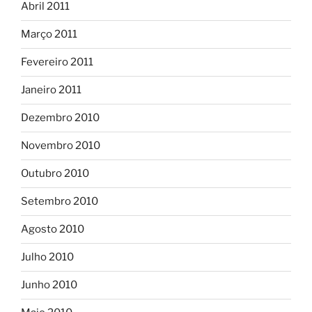
Abril 2011
Março 2011
Fevereiro 2011
Janeiro 2011
Dezembro 2010
Novembro 2010
Outubro 2010
Setembro 2010
Agosto 2010
Julho 2010
Junho 2010