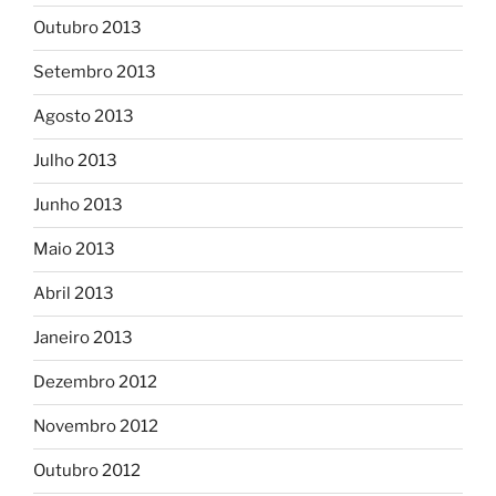
Outubro 2013
Setembro 2013
Agosto 2013
Julho 2013
Junho 2013
Maio 2013
Abril 2013
Janeiro 2013
Dezembro 2012
Novembro 2012
Outubro 2012