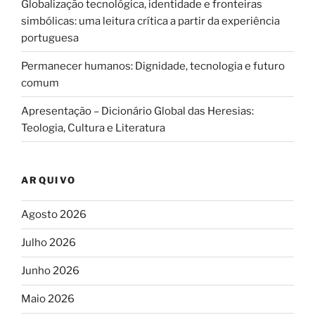
Globalização tecnológica, identidade e fronteiras
simbólicas: uma leitura crítica a partir da experiência
portuguesa
Permanecer humanos: Dignidade, tecnologia e futuro
comum
Apresentação – Dicionário Global das Heresias:
Teologia, Cultura e Literatura
ARQUIVO
Agosto 2026
Julho 2026
Junho 2026
Maio 2026