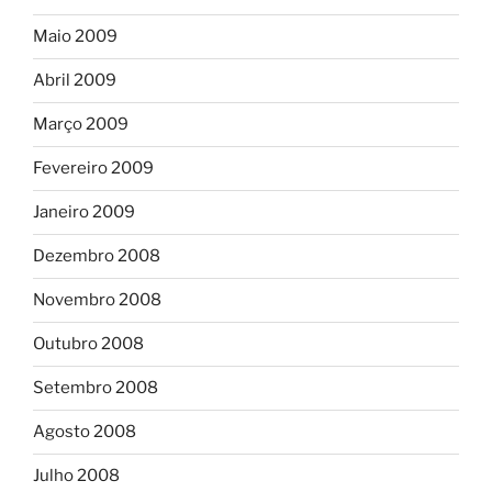
Maio 2009
Abril 2009
Março 2009
Fevereiro 2009
Janeiro 2009
Dezembro 2008
Novembro 2008
Outubro 2008
Setembro 2008
Agosto 2008
Julho 2008