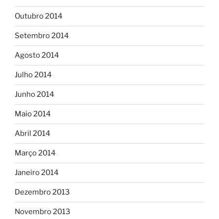
Outubro 2014
Setembro 2014
Agosto 2014
Julho 2014
Junho 2014
Maio 2014
Abril 2014
Março 2014
Janeiro 2014
Dezembro 2013
Novembro 2013