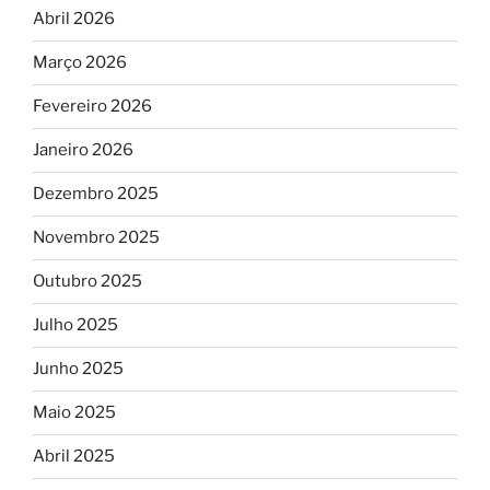
Abril 2026
Março 2026
Fevereiro 2026
Janeiro 2026
Dezembro 2025
Novembro 2025
Outubro 2025
Julho 2025
Junho 2025
Maio 2025
Abril 2025