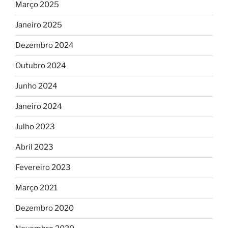
Março 2025
Janeiro 2025
Dezembro 2024
Outubro 2024
Junho 2024
Janeiro 2024
Julho 2023
Abril 2023
Fevereiro 2023
Março 2021
Dezembro 2020