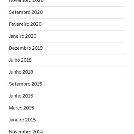
Novembro 2020
Setembro 2020
Fevereiro 2020
Janeiro 2020
Dezembro 2019
Julho 2018
Junho 2018
Setembro 2015
Junho 2015
Março 2015
Janeiro 2015
Novembro 2014