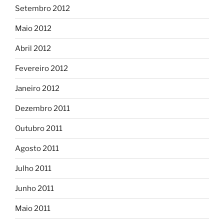
Setembro 2012
Maio 2012
Abril 2012
Fevereiro 2012
Janeiro 2012
Dezembro 2011
Outubro 2011
Agosto 2011
Julho 2011
Junho 2011
Maio 2011