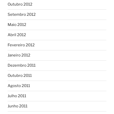
Outubro 2012
Setembro 2012
Maio 2012
Abril 2012
Fevereiro 2012
Janeiro 2012
Dezembro 2011
Outubro 2011
Agosto 2011
Julho 2011
Junho 2011