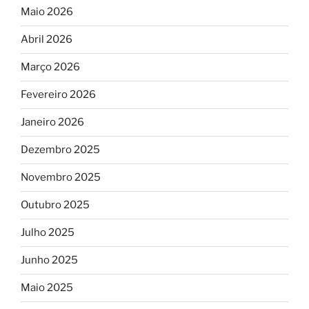
Maio 2026
Abril 2026
Março 2026
Fevereiro 2026
Janeiro 2026
Dezembro 2025
Novembro 2025
Outubro 2025
Julho 2025
Junho 2025
Maio 2025