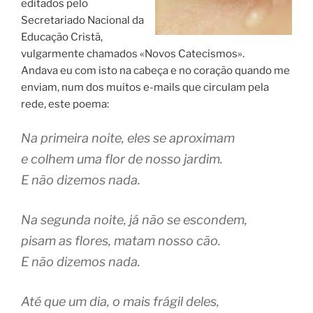
editados pelo
Secretariado Nacional da
Educação Cristã,
vulgarmente chamados «Novos Catecismos».
Andava eu com isto na cabeça e no coração quando me
enviam, num dos muitos e-mails que circulam pela
rede, este poema:
Na primeira noite, eles se aproximam
e colhem uma flor de nosso jardim.
E não dizemos nada.
Na segunda noite, já não se escondem,
pisam as flores, matam nosso cão.
E não dizemos nada.
Até que um dia, o mais frágil deles,