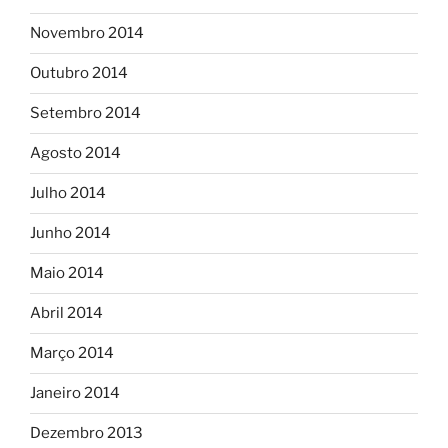
Novembro 2014
Outubro 2014
Setembro 2014
Agosto 2014
Julho 2014
Junho 2014
Maio 2014
Abril 2014
Março 2014
Janeiro 2014
Dezembro 2013