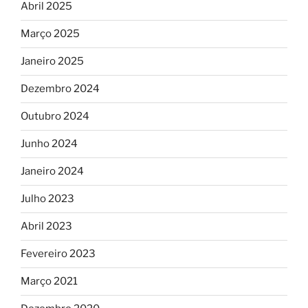
Abril 2025
Março 2025
Janeiro 2025
Dezembro 2024
Outubro 2024
Junho 2024
Janeiro 2024
Julho 2023
Abril 2023
Fevereiro 2023
Março 2021