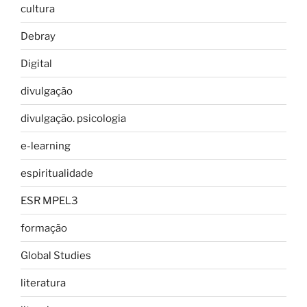
cultura
Debray
Digital
divulgação
divulgação. psicologia
e-learning
espiritualidade
ESR MPEL3
formação
Global Studies
literatura