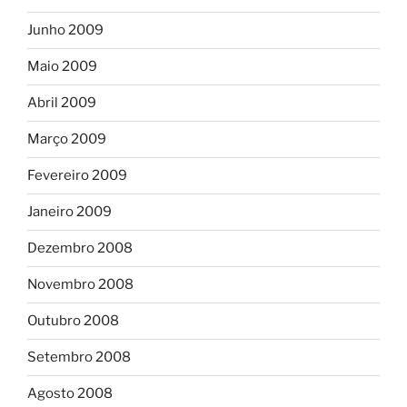
Junho 2009
Maio 2009
Abril 2009
Março 2009
Fevereiro 2009
Janeiro 2009
Dezembro 2008
Novembro 2008
Outubro 2008
Setembro 2008
Agosto 2008