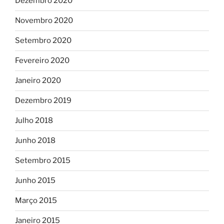
Dezembro 2020
Novembro 2020
Setembro 2020
Fevereiro 2020
Janeiro 2020
Dezembro 2019
Julho 2018
Junho 2018
Setembro 2015
Junho 2015
Março 2015
Janeiro 2015