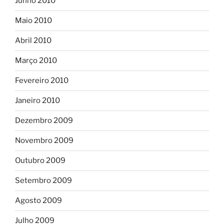
Junho 2010
Maio 2010
Abril 2010
Março 2010
Fevereiro 2010
Janeiro 2010
Dezembro 2009
Novembro 2009
Outubro 2009
Setembro 2009
Agosto 2009
Julho 2009