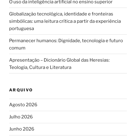
O uso da inteligência artificial no ensino superior
Globalização tecnológica, identidade e fronteiras
simbólicas: uma leitura crítica a partir da experiência
portuguesa
Permanecer humanos: Dignidade, tecnologia e futuro
comum
Apresentação – Dicionário Global das Heresias:
Teologia, Cultura e Literatura
ARQUIVO
Agosto 2026
Julho 2026
Junho 2026