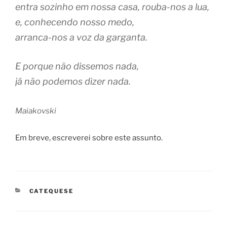
entra sozinho em nossa casa, rouba-nos a lua,
e, conhecendo nosso medo,
arranca-nos a voz da garganta.
E porque não dissemos nada,
já não podemos dizer nada.
Maiakovski
Em breve, escreverei sobre este assunto.
CATEGORIAS
CATEQUESE