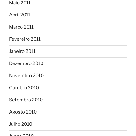
Maio 2011
Abril 2011
Março 2011
Fevereiro 2011
Janeiro 2011
Dezembro 2010
Novembro 2010
Outubro 2010
Setembro 2010
Agosto 2010
Julho 2010