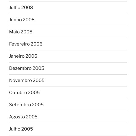
Julho 2008
Junho 2008
Maio 2008
Fevereiro 2006
Janeiro 2006
Dezembro 2005
Novembro 2005
Outubro 2005
Setembro 2005
Agosto 2005
Julho 2005