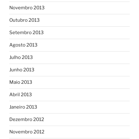
Novembro 2013
Outubro 2013
Setembro 2013
Agosto 2013
Julho 2013
Junho 2013
Maio 2013
Abril 2013
Janeiro 2013
Dezembro 2012
Novembro 2012