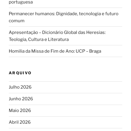
portuguesa
Permanecer humanos: Dignidade, tecnologia e futuro
comum
Apresentação – Dicionário Global das Heresias:
Teologia, Cultura e Literatura
Homilia da Missa de Fim de Ano: UCP – Braga
ARQUIVO
Julho 2026
Junho 2026
Maio 2026
Abril 2026