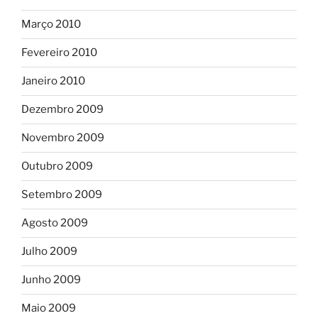
Março 2010
Fevereiro 2010
Janeiro 2010
Dezembro 2009
Novembro 2009
Outubro 2009
Setembro 2009
Agosto 2009
Julho 2009
Junho 2009
Maio 2009