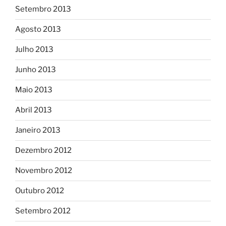
Setembro 2013
Agosto 2013
Julho 2013
Junho 2013
Maio 2013
Abril 2013
Janeiro 2013
Dezembro 2012
Novembro 2012
Outubro 2012
Setembro 2012