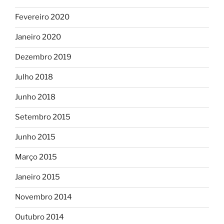
Fevereiro 2020
Janeiro 2020
Dezembro 2019
Julho 2018
Junho 2018
Setembro 2015
Junho 2015
Março 2015
Janeiro 2015
Novembro 2014
Outubro 2014