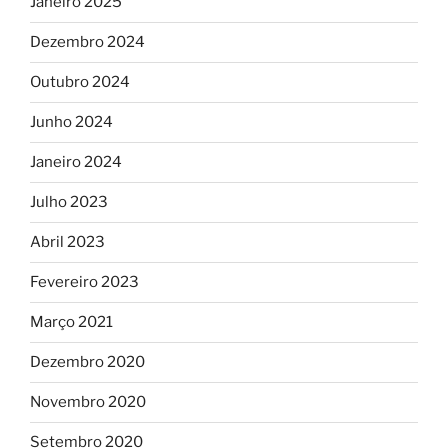
Janeiro 2025
Dezembro 2024
Outubro 2024
Junho 2024
Janeiro 2024
Julho 2023
Abril 2023
Fevereiro 2023
Março 2021
Dezembro 2020
Novembro 2020
Setembro 2020