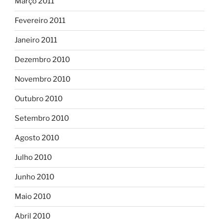
Março 2011
Fevereiro 2011
Janeiro 2011
Dezembro 2010
Novembro 2010
Outubro 2010
Setembro 2010
Agosto 2010
Julho 2010
Junho 2010
Maio 2010
Abril 2010