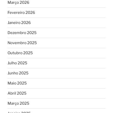
Março 2026
Fevereiro 2026
Janeiro 2026
Dezembro 2025
Novembro 2025
Outubro 2025
Julho 2025
Junho 2025
Maio 2025
Abril 2025
Março 2025