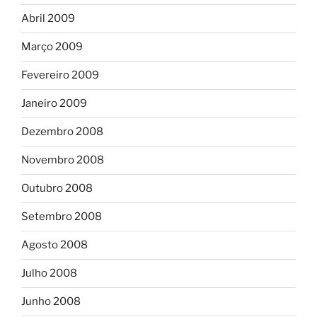
Abril 2009
Março 2009
Fevereiro 2009
Janeiro 2009
Dezembro 2008
Novembro 2008
Outubro 2008
Setembro 2008
Agosto 2008
Julho 2008
Junho 2008