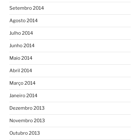
Setembro 2014
Agosto 2014
Julho 2014
Junho 2014
Maio 2014
Abril 2014
Março 2014
Janeiro 2014
Dezembro 2013
Novembro 2013
Outubro 2013