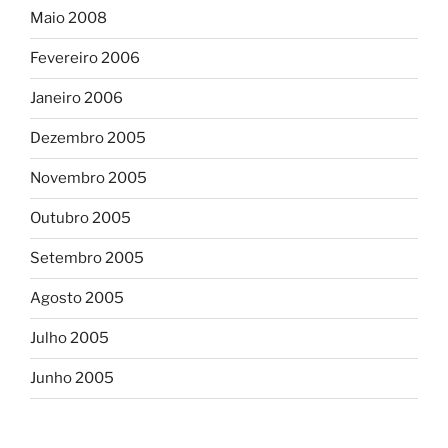
Maio 2008
Fevereiro 2006
Janeiro 2006
Dezembro 2005
Novembro 2005
Outubro 2005
Setembro 2005
Agosto 2005
Julho 2005
Junho 2005