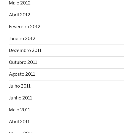
Maio 2012
Abril 2012
Fevereiro 2012
Janeiro 2012
Dezembro 2011
Outubro 2011
Agosto 2011
Julho 2011
Junho 2011
Maio 2011
Abril 2011