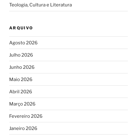
Teologia, Cultura e Literatura
ARQUIVO
Agosto 2026
Julho 2026
Junho 2026
Maio 2026
Abril 2026
Março 2026
Fevereiro 2026
Janeiro 2026