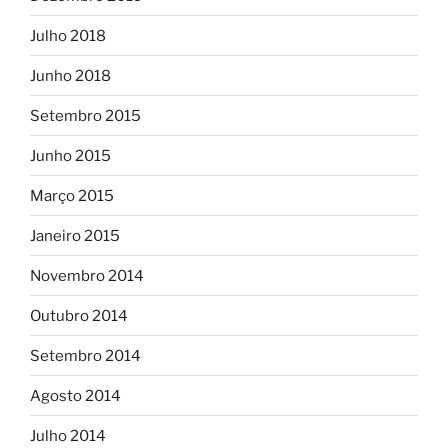
Julho 2018
Junho 2018
Setembro 2015
Junho 2015
Março 2015
Janeiro 2015
Novembro 2014
Outubro 2014
Setembro 2014
Agosto 2014
Julho 2014