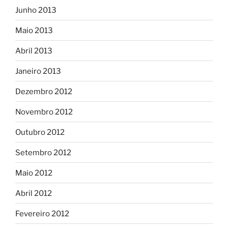
Junho 2013
Maio 2013
Abril 2013
Janeiro 2013
Dezembro 2012
Novembro 2012
Outubro 2012
Setembro 2012
Maio 2012
Abril 2012
Fevereiro 2012