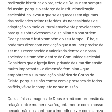
realização histórica do projecto de Deus, nem sempre
foi assim, porque o esforço de institucionalização
esclesiástico levou a que se esquecessem algumas
das realidades acima referidas. As necessidades de
adaptação ao meio cultural envolvente prevaleceram
para que sobrevivessem a disciplina e a boa ordem.
Cada pessoa é fruto também do seu tempo… E hoje
podemos dizer com convicção que a mulher precisa de
ser mais reconhecida e valorizada dentro da nossa
sociedade e também dentro da Comunidade eclesial.
Considero que a Igreja ficou privada de uma dimensão
muito importante – a dimensão feminina – que
empobrece a sua mediação histórica de Corpo de
Cristo, porque se não contar com a presença de todos
os fiéis, vê-se incompleta na sua missão.
Que as falsas imagens de Deus e a má compreensão da
relação entre mulher e varão, juntamente com o nosso
pecado, não nos continue a impedir de ver com clareza