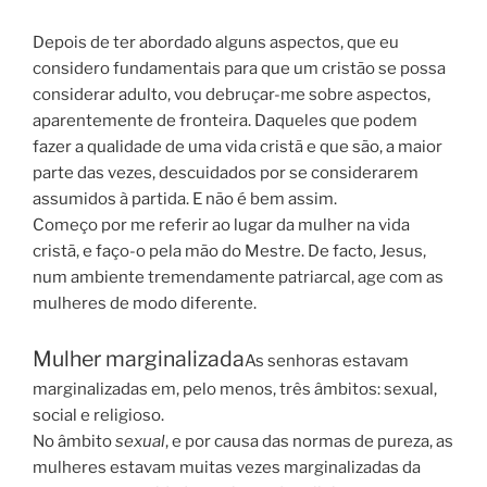
Depois de ter abordado alguns aspectos, que eu
considero fundamentais para que um cristão se possa
considerar adulto, vou debruçar-me sobre aspectos,
aparentemente de fronteira. Daqueles que podem
fazer a qualidade de uma vida cristã e que são, a maior
parte das vezes, descuidados por se considerarem
assumidos à partida. E não é bem assim.
Começo por me referir ao lugar da mulher na vida
cristã, e faço-o pela mão do Mestre. De facto, Jesus,
num ambiente tremendamente patriarcal, age com as
mulheres de modo diferente.
Mulher marginalizada
As senhoras estavam
marginalizadas em, pelo menos, três âmbitos: sexual,
social e religioso.
No âmbito
sexual
, e por causa das normas de pureza, as
mulheres estavam muitas vezes marginalizadas da