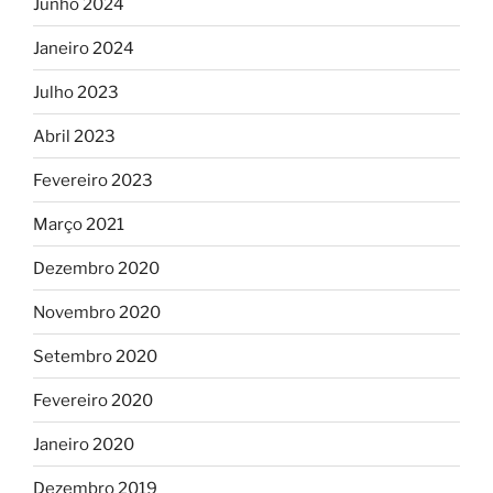
Junho 2024
Janeiro 2024
Julho 2023
Abril 2023
Fevereiro 2023
Março 2021
Dezembro 2020
Novembro 2020
Setembro 2020
Fevereiro 2020
Janeiro 2020
Dezembro 2019