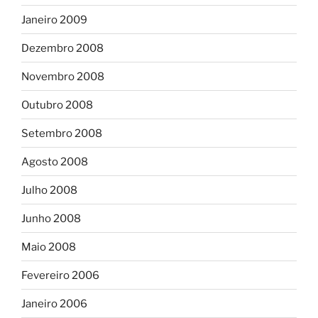
Janeiro 2009
Dezembro 2008
Novembro 2008
Outubro 2008
Setembro 2008
Agosto 2008
Julho 2008
Junho 2008
Maio 2008
Fevereiro 2006
Janeiro 2006