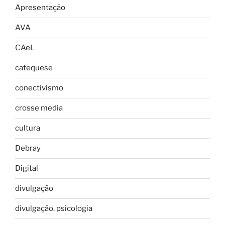
Apresentação
AVA
CAeL
catequese
conectivismo
crosse media
cultura
Debray
Digital
divulgação
divulgação. psicologia