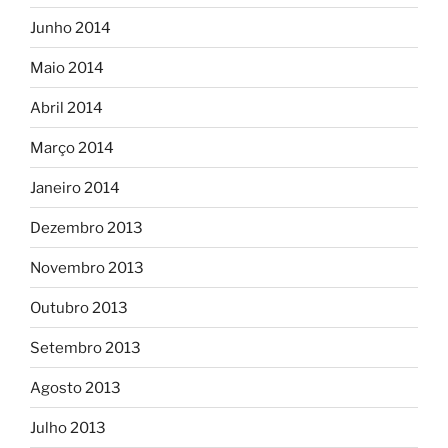
Junho 2014
Maio 2014
Abril 2014
Março 2014
Janeiro 2014
Dezembro 2013
Novembro 2013
Outubro 2013
Setembro 2013
Agosto 2013
Julho 2013