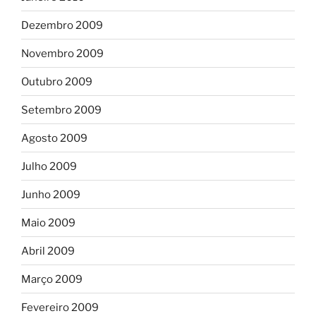
Dezembro 2009
Novembro 2009
Outubro 2009
Setembro 2009
Agosto 2009
Julho 2009
Junho 2009
Maio 2009
Abril 2009
Março 2009
Fevereiro 2009