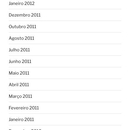
Janeiro 2012
Dezembro 2011
Outubro 2011
Agosto 2011
Julho 2011
Junho 2011
Maio 2011
Abril 2011
Março 2011
Fevereiro 2011
Janeiro 2011