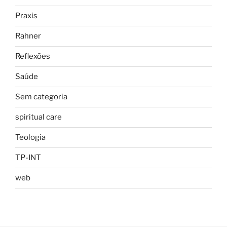
Praxis
Rahner
Reflexões
Saúde
Sem categoria
spiritual care
Teologia
TP-INT
web