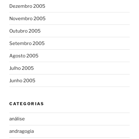
Dezembro 2005
Novembro 2005
Outubro 2005
Setembro 2005
Agosto 2005
Julho 2005
Junho 2005
CATEGORIAS
análise
andragogia