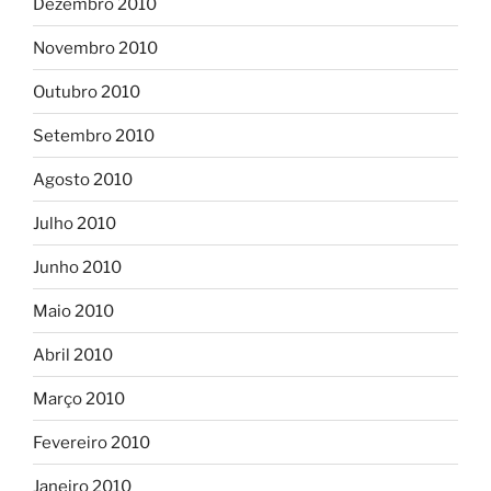
Dezembro 2010
Novembro 2010
Outubro 2010
Setembro 2010
Agosto 2010
Julho 2010
Junho 2010
Maio 2010
Abril 2010
Março 2010
Fevereiro 2010
Janeiro 2010