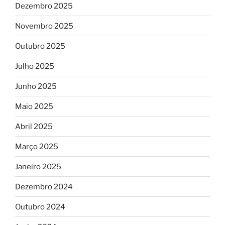
Dezembro 2025
Novembro 2025
Outubro 2025
Julho 2025
Junho 2025
Maio 2025
Abril 2025
Março 2025
Janeiro 2025
Dezembro 2024
Outubro 2024