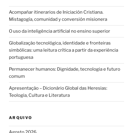
Acompañar itinerarios de Iniciación Cristiana.
Mistagogía, comunidad y conversión misionera
O uso da inteligência artificial no ensino superior
Globalização tecnológica, identidade e fronteiras
simbólicas: uma leitura crítica a partir da experiência
portuguesa
Permanecer humanos: Dignidade, tecnologia e futuro
comum
Apresentação – Dicionário Global das Heresias:
Teologia, Cultura e Literatura
ARQUIVO
Agosto 2026