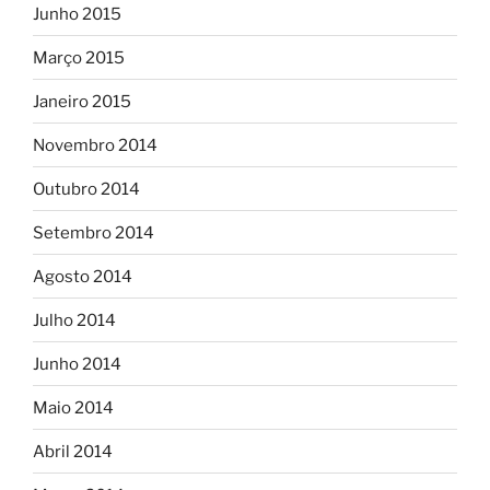
Junho 2015
Março 2015
Janeiro 2015
Novembro 2014
Outubro 2014
Setembro 2014
Agosto 2014
Julho 2014
Junho 2014
Maio 2014
Abril 2014