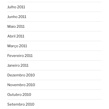
Julho 2011
Junho 2011
Maio 2011
Abril 2011
Março 2011
Fevereiro 2011
Janeiro 2011
Dezembro 2010
Novembro 2010
Outubro 2010
Setembro 2010