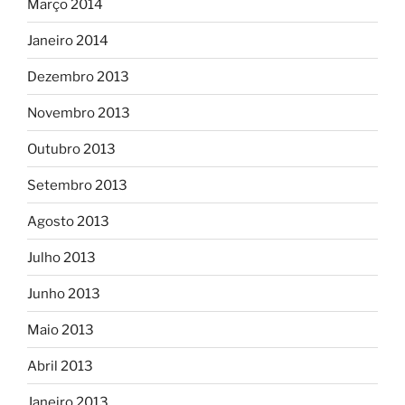
Março 2014
Janeiro 2014
Dezembro 2013
Novembro 2013
Outubro 2013
Setembro 2013
Agosto 2013
Julho 2013
Junho 2013
Maio 2013
Abril 2013
Janeiro 2013