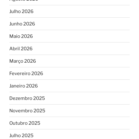
Julho 2026
Junho 2026
Maio 2026
Abril 2026
Março 2026
Fevereiro 2026
Janeiro 2026
Dezembro 2025
Novembro 2025
Outubro 2025
Julho 2025