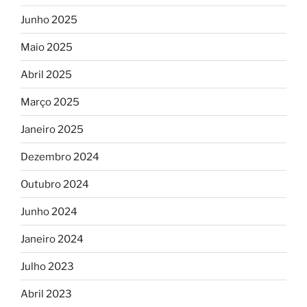
Junho 2025
Maio 2025
Abril 2025
Março 2025
Janeiro 2025
Dezembro 2024
Outubro 2024
Junho 2024
Janeiro 2024
Julho 2023
Abril 2023