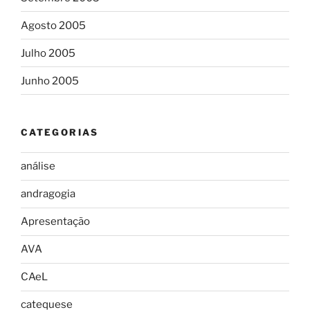
Agosto 2005
Julho 2005
Junho 2005
CATEGORIAS
análise
andragogia
Apresentação
AVA
CAeL
catequese