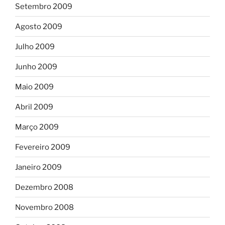
Setembro 2009
Agosto 2009
Julho 2009
Junho 2009
Maio 2009
Abril 2009
Março 2009
Fevereiro 2009
Janeiro 2009
Dezembro 2008
Novembro 2008