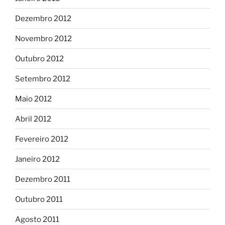
Dezembro 2012
Novembro 2012
Outubro 2012
Setembro 2012
Maio 2012
Abril 2012
Fevereiro 2012
Janeiro 2012
Dezembro 2011
Outubro 2011
Agosto 2011