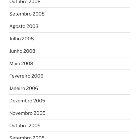
Outubro 2008
Setembro 2008
Agosto 2008
Julho 2008
Junho 2008
Maio 2008
Fevereiro 2006
Janeiro 2006
Dezembro 2005
Novembro 2005
Outubro 2005
Setembro 2005