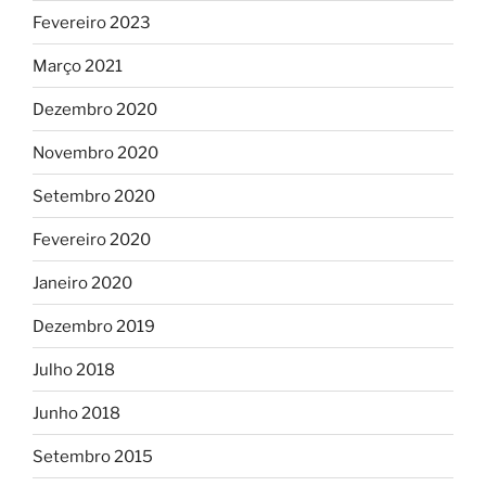
Fevereiro 2023
Março 2021
Dezembro 2020
Novembro 2020
Setembro 2020
Fevereiro 2020
Janeiro 2020
Dezembro 2019
Julho 2018
Junho 2018
Setembro 2015