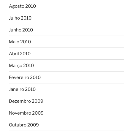
Agosto 2010
Julho 2010
Junho 2010
Maio 2010
Abril 2010
Março 2010
Fevereiro 2010
Janeiro 2010
Dezembro 2009
Novembro 2009
Outubro 2009