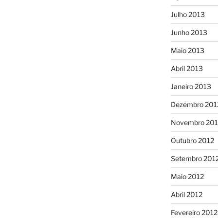
Julho 2013
Junho 2013
Maio 2013
Abril 2013
Janeiro 2013
Dezembro 201
Novembro 201
Outubro 2012
Setembro 201
Maio 2012
Abril 2012
Fevereiro 2012