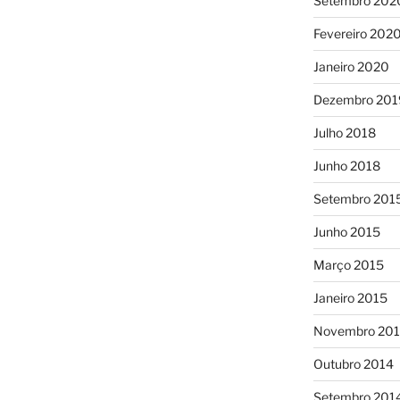
Setembro 202
Fevereiro 202
Janeiro 2020
Dezembro 201
Julho 2018
Junho 2018
Setembro 201
Junho 2015
Março 2015
Janeiro 2015
Novembro 20
Outubro 2014
Setembro 201