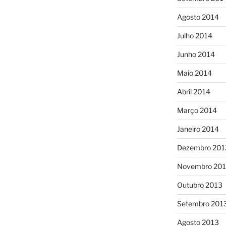
Agosto 2014
Julho 2014
Junho 2014
Maio 2014
Abril 2014
Março 2014
Janeiro 2014
Dezembro 201
Novembro 20
Outubro 2013
Setembro 201
Agosto 2013