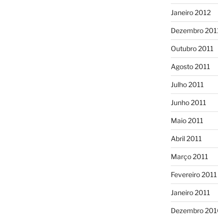
Janeiro 2012
Dezembro 201
Outubro 2011
Agosto 2011
Julho 2011
Junho 2011
Maio 2011
Abril 2011
Março 2011
Fevereiro 2011
Janeiro 2011
Dezembro 201