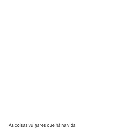
As coisas vulgares que há na vida