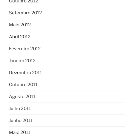
Outubro 2012
Setembro 2012
Maio 2012
Abril 2012
Fevereiro 2012
Janeiro 2012
Dezembro 2011
Outubro 2011
Agosto 2011
Julho 2011
Junho 2011
Maio 2011