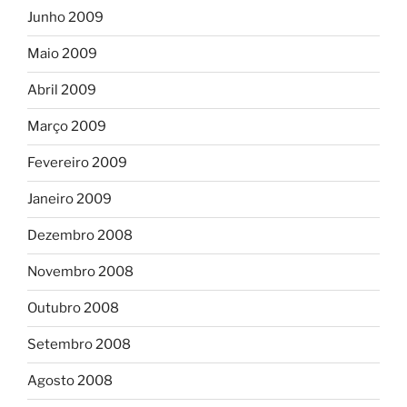
Junho 2009
Maio 2009
Abril 2009
Março 2009
Fevereiro 2009
Janeiro 2009
Dezembro 2008
Novembro 2008
Outubro 2008
Setembro 2008
Agosto 2008