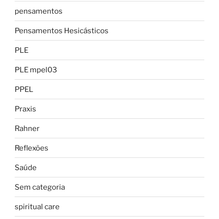
pensamentos
Pensamentos Hesicásticos
PLE
PLE mpel03
PPEL
Praxis
Rahner
Reflexões
Saúde
Sem categoria
spiritual care