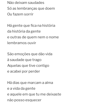
Não deixam saudades
Só as lembranças que doem
Ou fazem sorrir
Há gente que fica na história
da história da gente
e outras de quem nem o nome
lembramos ouvir
São emoções que dão vida
à saudade que trago
Aquelas que tive contigo
e acabei por perder
Há dias que marcam a alma
e a vida da gente
e aquele em que tu me deixaste
não posso esquecer