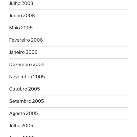
Julho 2008
Junho 2008
Maio 2008
Fevereiro 2006
Janeiro 2006
Dezembro 2005
Novembro 2005
Outubro 2005
Setembro 2005
Agosto 2005
Julho 2005