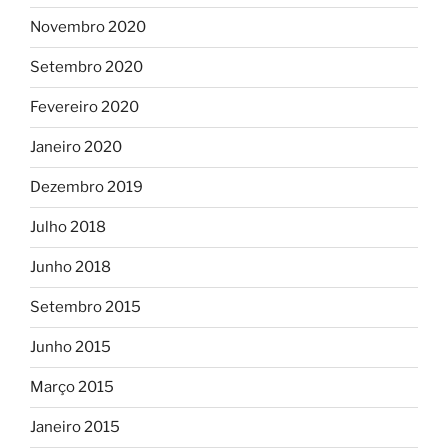
Novembro 2020
Setembro 2020
Fevereiro 2020
Janeiro 2020
Dezembro 2019
Julho 2018
Junho 2018
Setembro 2015
Junho 2015
Março 2015
Janeiro 2015