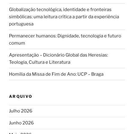
Globalização tecnológica, identidade e fronteiras
simbólicas: uma leitura crítica a partir da experiência
portuguesa
Permanecer humanos: Dignidade, tecnologia e futuro
comum
Apresentação – Dicionário Global das Heresias:
Teologia, Cultura e Literatura
Homilia da Missa de Fim de Ano: UCP – Braga
ARQUIVO
Julho 2026
Junho 2026