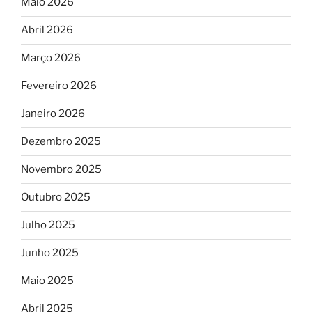
Maio 2026
Abril 2026
Março 2026
Fevereiro 2026
Janeiro 2026
Dezembro 2025
Novembro 2025
Outubro 2025
Julho 2025
Junho 2025
Maio 2025
Abril 2025