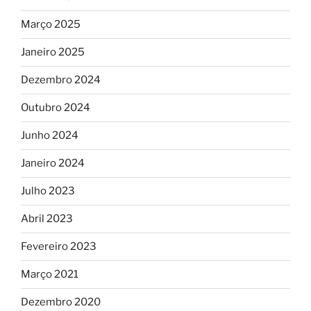
Março 2025
Janeiro 2025
Dezembro 2024
Outubro 2024
Junho 2024
Janeiro 2024
Julho 2023
Abril 2023
Fevereiro 2023
Março 2021
Dezembro 2020