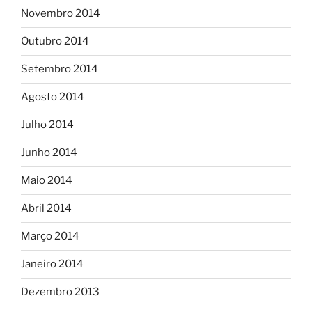
Novembro 2014
Outubro 2014
Setembro 2014
Agosto 2014
Julho 2014
Junho 2014
Maio 2014
Abril 2014
Março 2014
Janeiro 2014
Dezembro 2013