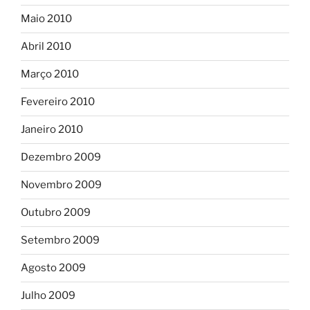
Maio 2010
Abril 2010
Março 2010
Fevereiro 2010
Janeiro 2010
Dezembro 2009
Novembro 2009
Outubro 2009
Setembro 2009
Agosto 2009
Julho 2009