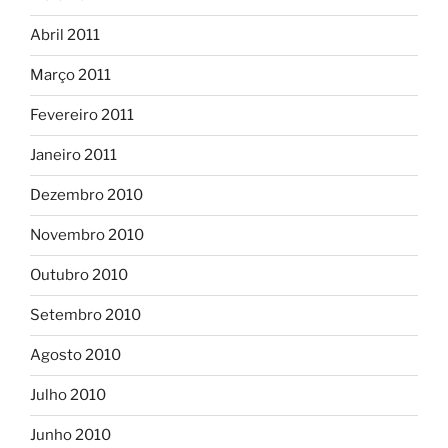
Abril 2011
Março 2011
Fevereiro 2011
Janeiro 2011
Dezembro 2010
Novembro 2010
Outubro 2010
Setembro 2010
Agosto 2010
Julho 2010
Junho 2010