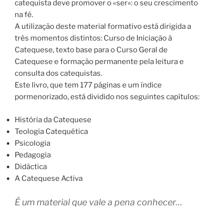
catequista deve promover o «ser»: o seu crescimento
na fé.
A utilização deste material formativo está dirigida a
três momentos distintos: Curso de Iniciação à
Catequese, texto base para o Curso Geral de
Catequese e formação permanente pela leitura e
consulta dos catequistas.
Este livro, que tem 177 páginas e um índice
pormenorizado, está dividido nos seguintes capítulos:
História da Catequese
Teologia Catequética
Psicologia
Pedagogia
Didáctica
A Catequese Activa
É um material que vale a pena conhecer…