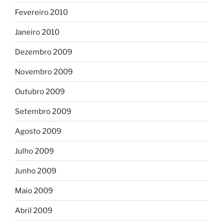
Fevereiro 2010
Janeiro 2010
Dezembro 2009
Novembro 2009
Outubro 2009
Setembro 2009
Agosto 2009
Julho 2009
Junho 2009
Maio 2009
Abril 2009