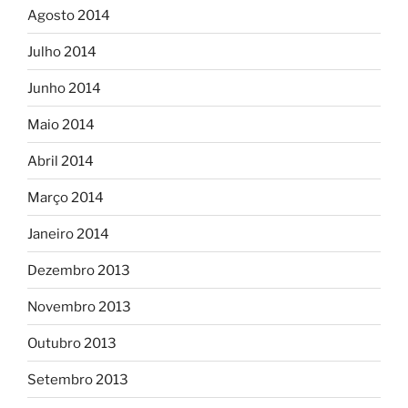
Agosto 2014
Julho 2014
Junho 2014
Maio 2014
Abril 2014
Março 2014
Janeiro 2014
Dezembro 2013
Novembro 2013
Outubro 2013
Setembro 2013