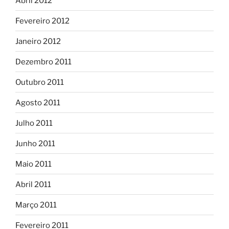
Abril 2012
Fevereiro 2012
Janeiro 2012
Dezembro 2011
Outubro 2011
Agosto 2011
Julho 2011
Junho 2011
Maio 2011
Abril 2011
Março 2011
Fevereiro 2011