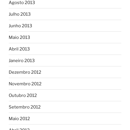
Agosto 2013
Julho 2013
Junho 2013
Maio 2013
Abril 2013
Janeiro 2013
Dezembro 2012
Novembro 2012
Outubro 2012
Setembro 2012
Maio 2012