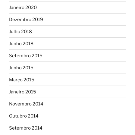
Janeiro 2020
Dezembro 2019
Julho 2018
Junho 2018
Setembro 2015
Junho 2015
Março 2015
Janeiro 2015
Novembro 2014
Outubro 2014
Setembro 2014