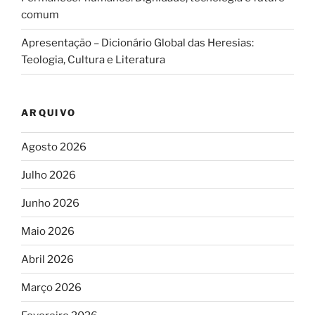
comum
Apresentação – Dicionário Global das Heresias:
Teologia, Cultura e Literatura
ARQUIVO
Agosto 2026
Julho 2026
Junho 2026
Maio 2026
Abril 2026
Março 2026