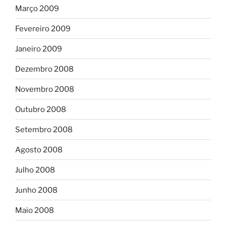
Março 2009
Fevereiro 2009
Janeiro 2009
Dezembro 2008
Novembro 2008
Outubro 2008
Setembro 2008
Agosto 2008
Julho 2008
Junho 2008
Maio 2008