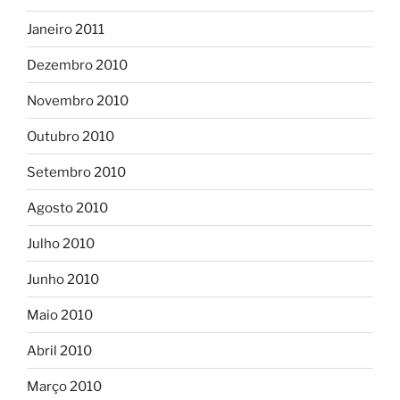
Janeiro 2011
Dezembro 2010
Novembro 2010
Outubro 2010
Setembro 2010
Agosto 2010
Julho 2010
Junho 2010
Maio 2010
Abril 2010
Março 2010