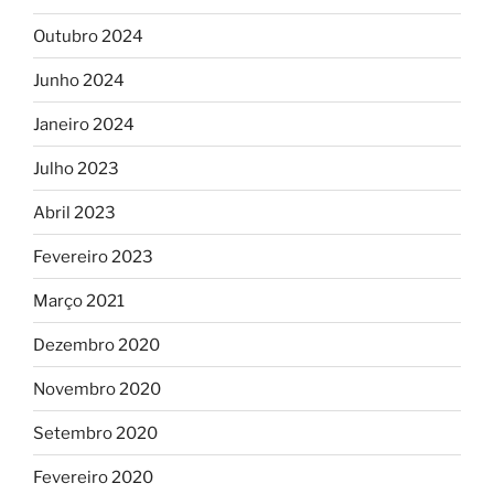
Outubro 2024
Junho 2024
Janeiro 2024
Julho 2023
Abril 2023
Fevereiro 2023
Março 2021
Dezembro 2020
Novembro 2020
Setembro 2020
Fevereiro 2020