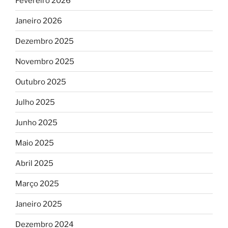
Fevereiro 2026
Janeiro 2026
Dezembro 2025
Novembro 2025
Outubro 2025
Julho 2025
Junho 2025
Maio 2025
Abril 2025
Março 2025
Janeiro 2025
Dezembro 2024