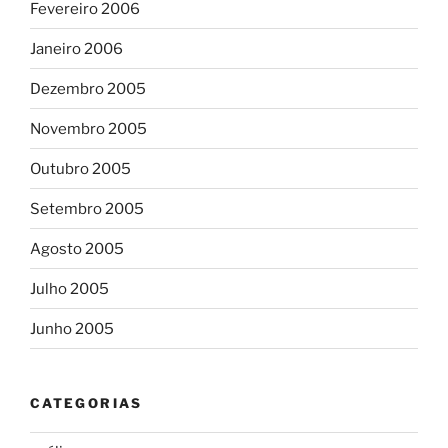
Fevereiro 2006
Janeiro 2006
Dezembro 2005
Novembro 2005
Outubro 2005
Setembro 2005
Agosto 2005
Julho 2005
Junho 2005
CATEGORIAS