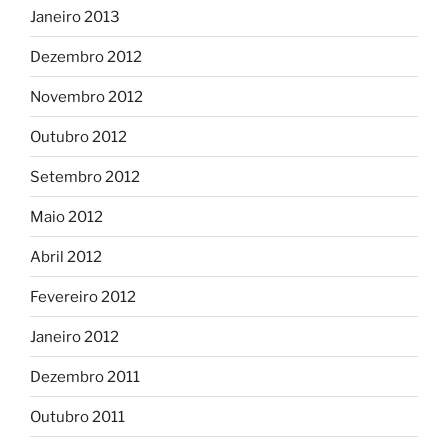
Janeiro 2013
Dezembro 2012
Novembro 2012
Outubro 2012
Setembro 2012
Maio 2012
Abril 2012
Fevereiro 2012
Janeiro 2012
Dezembro 2011
Outubro 2011