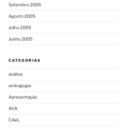
Setembro 2005
Agosto 2005
Julho 2005
Junho 2005
CATEGORIAS
análise
andragogia
Apresentação
AVA
CAeL