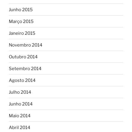
Junho 2015
Março 2015
Janeiro 2015
Novembro 2014
Outubro 2014
Setembro 2014
Agosto 2014
Julho 2014
Junho 2014
Maio 2014
Abril 2014