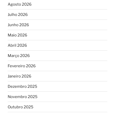
Agosto 2026
Julho 2026
Junho 2026
Maio 2026
Abril 2026
Março 2026
Fevereiro 2026
Janeiro 2026
Dezembro 2025
Novembro 2025
Outubro 2025