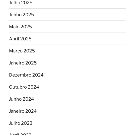
Julho 2025
Junho 2025
Maio 2025
Abril 2025
Março 2025
Janeiro 2025
Dezembro 2024
Outubro 2024
Junho 2024
Janeiro 2024
Julho 2023