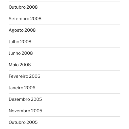
Outubro 2008
Setembro 2008
Agosto 2008
Julho 2008
Junho 2008
Maio 2008
Fevereiro 2006
Janeiro 2006
Dezembro 2005
Novembro 2005
Outubro 2005