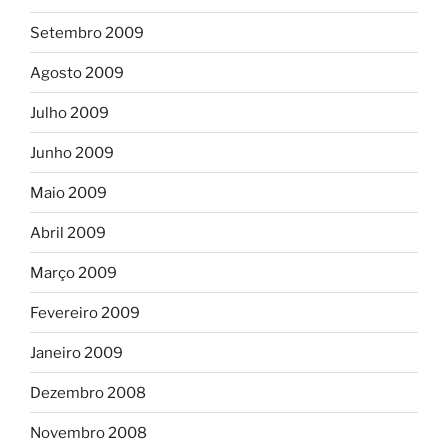
Setembro 2009
Agosto 2009
Julho 2009
Junho 2009
Maio 2009
Abril 2009
Março 2009
Fevereiro 2009
Janeiro 2009
Dezembro 2008
Novembro 2008