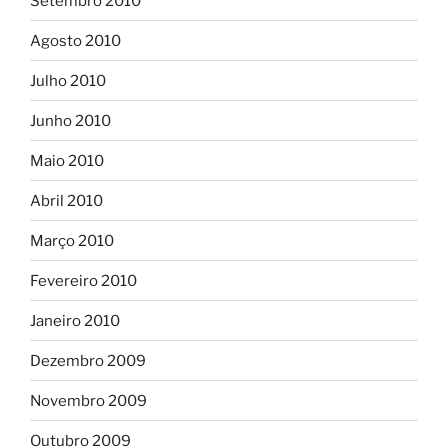
Setembro 2010
Agosto 2010
Julho 2010
Junho 2010
Maio 2010
Abril 2010
Março 2010
Fevereiro 2010
Janeiro 2010
Dezembro 2009
Novembro 2009
Outubro 2009