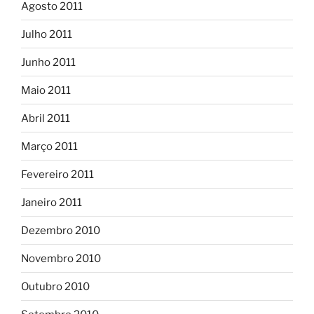
Agosto 2011
Julho 2011
Junho 2011
Maio 2011
Abril 2011
Março 2011
Fevereiro 2011
Janeiro 2011
Dezembro 2010
Novembro 2010
Outubro 2010