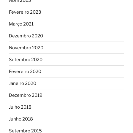
Abril 2023
Fevereiro 2023
Março 2021
Dezembro 2020
Novembro 2020
Setembro 2020
Fevereiro 2020
Janeiro 2020
Dezembro 2019
Julho 2018
Junho 2018
Setembro 2015