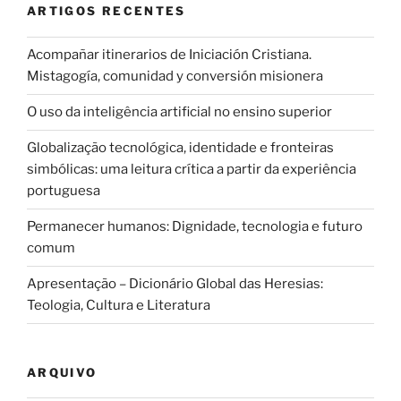
ARTIGOS RECENTES
Acompañar itinerarios de Iniciación Cristiana.
Mistagogía, comunidad y conversión misionera
O uso da inteligência artificial no ensino superior
Globalização tecnológica, identidade e fronteiras
simbólicas: uma leitura crítica a partir da experiência
portuguesa
Permanecer humanos: Dignidade, tecnologia e futuro
comum
Apresentação – Dicionário Global das Heresias:
Teologia, Cultura e Literatura
ARQUIVO