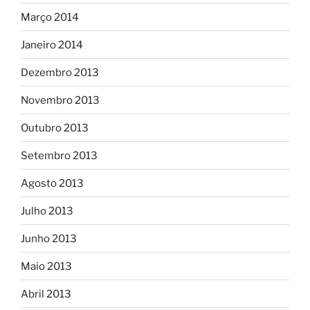
Março 2014
Janeiro 2014
Dezembro 2013
Novembro 2013
Outubro 2013
Setembro 2013
Agosto 2013
Julho 2013
Junho 2013
Maio 2013
Abril 2013