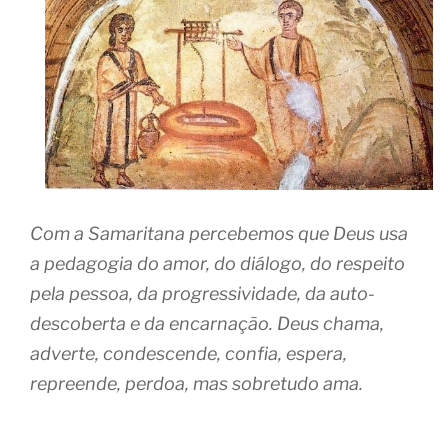
Com a Samaritana percebemos que Deus usa
a pedagogia do amor, do diálogo, do respeito
pela pessoa, da progressividade, da auto-
descoberta e da encarnação. Deus chama,
adverte, condescende, confia, espera,
repreende, perdoa, mas sobretudo ama.