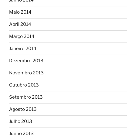
Junho 2014
Maio 2014
Abril 2014
Março 2014
Janeiro 2014
Dezembro 2013
Novembro 2013
Outubro 2013
Setembro 2013
Agosto 2013
Julho 2013
Junho 2013