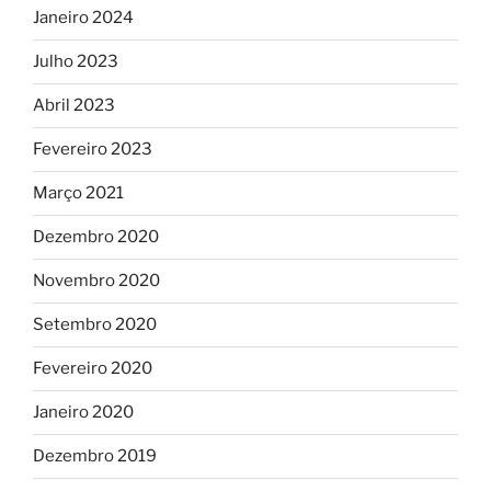
Janeiro 2024
Julho 2023
Abril 2023
Fevereiro 2023
Março 2021
Dezembro 2020
Novembro 2020
Setembro 2020
Fevereiro 2020
Janeiro 2020
Dezembro 2019