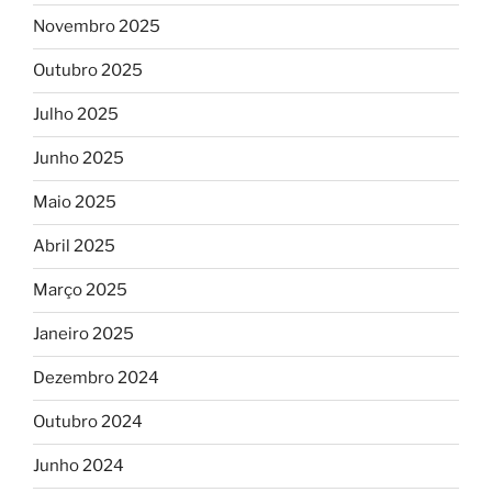
Novembro 2025
Outubro 2025
Julho 2025
Junho 2025
Maio 2025
Abril 2025
Março 2025
Janeiro 2025
Dezembro 2024
Outubro 2024
Junho 2024