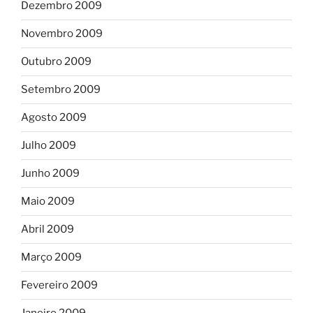
Dezembro 2009
Novembro 2009
Outubro 2009
Setembro 2009
Agosto 2009
Julho 2009
Junho 2009
Maio 2009
Abril 2009
Março 2009
Fevereiro 2009