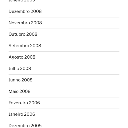
Janeiro 2009
Dezembro 2008
Novembro 2008
Outubro 2008
Setembro 2008
Agosto 2008
Julho 2008
Junho 2008
Maio 2008
Fevereiro 2006
Janeiro 2006
Dezembro 2005