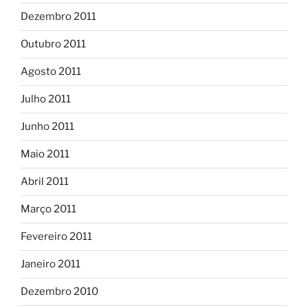
Dezembro 2011
Outubro 2011
Agosto 2011
Julho 2011
Junho 2011
Maio 2011
Abril 2011
Março 2011
Fevereiro 2011
Janeiro 2011
Dezembro 2010