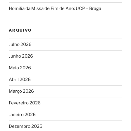
Homilia da Missa de Fim de Ano: UCP – Braga
ARQUIVO
Julho 2026
Junho 2026
Maio 2026
Abril 2026
Março 2026
Fevereiro 2026
Janeiro 2026
Dezembro 2025