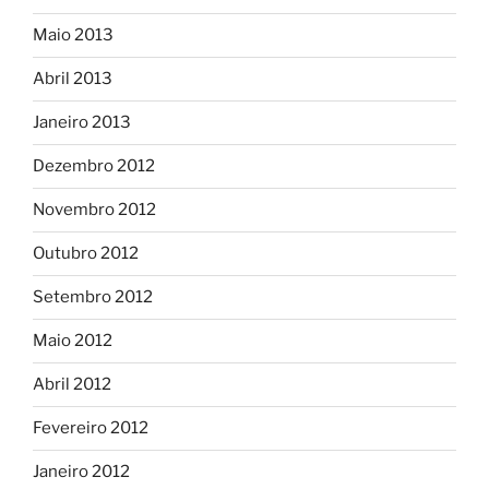
Maio 2013
Abril 2013
Janeiro 2013
Dezembro 2012
Novembro 2012
Outubro 2012
Setembro 2012
Maio 2012
Abril 2012
Fevereiro 2012
Janeiro 2012