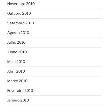
Novembro 2010
Outubro 2010
Setembro 2010
Agosto 2010
Julho 2010
Junho 2010
Maio 2010
Abril 2010
Março 2010
Fevereiro 2010
Janeiro 2010