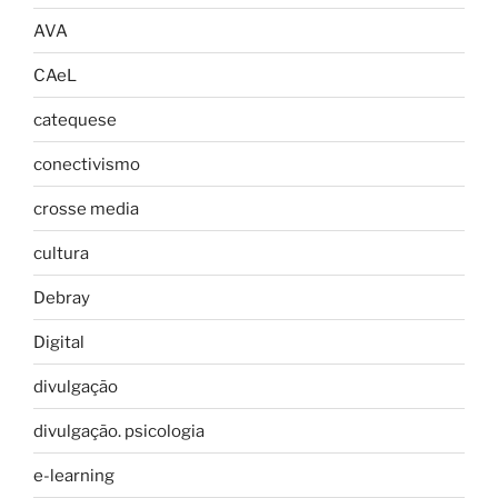
AVA
CAeL
catequese
conectivismo
crosse media
cultura
Debray
Digital
divulgação
divulgação. psicologia
e-learning