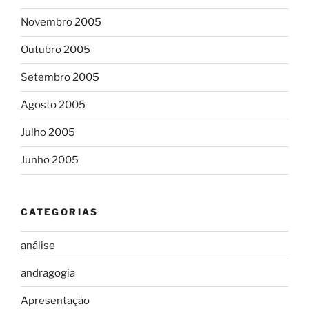
Novembro 2005
Outubro 2005
Setembro 2005
Agosto 2005
Julho 2005
Junho 2005
CATEGORIAS
análise
andragogia
Apresentação