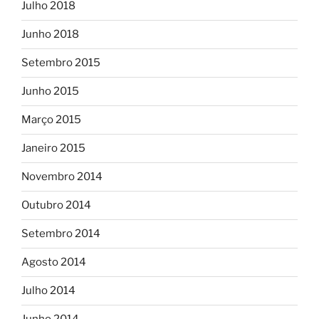
Julho 2018
Junho 2018
Setembro 2015
Junho 2015
Março 2015
Janeiro 2015
Novembro 2014
Outubro 2014
Setembro 2014
Agosto 2014
Julho 2014