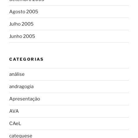
Agosto 2005
Julho 2005
Junho 2005
CATEGORIAS
análise
andragogia
Apresentação
AVA
CAeL
catequese