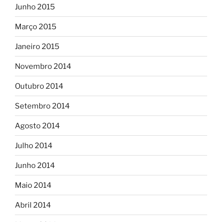
Junho 2015
Março 2015
Janeiro 2015
Novembro 2014
Outubro 2014
Setembro 2014
Agosto 2014
Julho 2014
Junho 2014
Maio 2014
Abril 2014