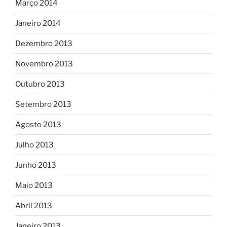
Março 2014
Janeiro 2014
Dezembro 2013
Novembro 2013
Outubro 2013
Setembro 2013
Agosto 2013
Julho 2013
Junho 2013
Maio 2013
Abril 2013
Janeiro 2013