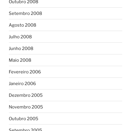
Outubro 2008
Setembro 2008
Agosto 2008
Julho 2008
Junho 2008
Maio 2008
Fevereiro 2006
Janeiro 2006
Dezembro 2005
Novembro 2005
Outubro 2005
Setembro 2005