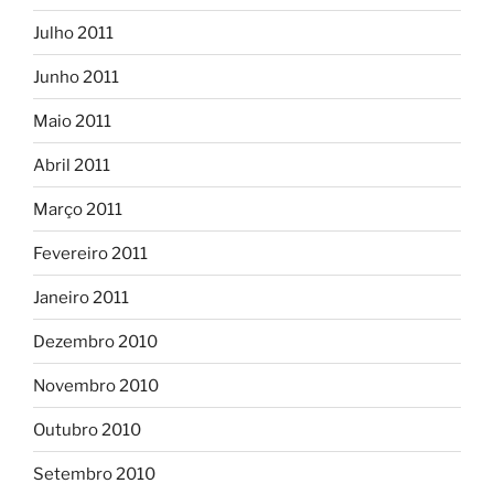
Julho 2011
Junho 2011
Maio 2011
Abril 2011
Março 2011
Fevereiro 2011
Janeiro 2011
Dezembro 2010
Novembro 2010
Outubro 2010
Setembro 2010