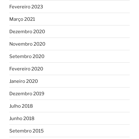
Fevereiro 2023
Março 2021
Dezembro 2020
Novembro 2020
Setembro 2020
Fevereiro 2020
Janeiro 2020
Dezembro 2019
Julho 2018
Junho 2018
Setembro 2015