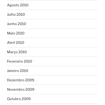
Agosto 2010
Julho 2010
Junho 2010
Maio 2010
Abril 2010
Março 2010
Fevereiro 2010
Janeiro 2010
Dezembro 2009
Novembro 2009
Outubro 2009