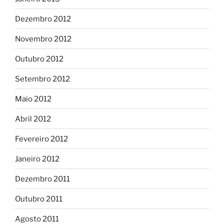
Dezembro 2012
Novembro 2012
Outubro 2012
Setembro 2012
Maio 2012
Abril 2012
Fevereiro 2012
Janeiro 2012
Dezembro 2011
Outubro 2011
Agosto 2011