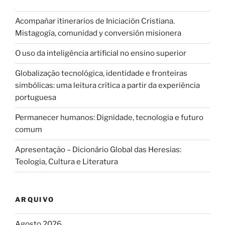
Acompañar itinerarios de Iniciación Cristiana.
Mistagogía, comunidad y conversión misionera
O uso da inteligência artificial no ensino superior
Globalização tecnológica, identidade e fronteiras
simbólicas: uma leitura crítica a partir da experiência
portuguesa
Permanecer humanos: Dignidade, tecnologia e futuro
comum
Apresentação – Dicionário Global das Heresias:
Teologia, Cultura e Literatura
ARQUIVO
Agosto 2026