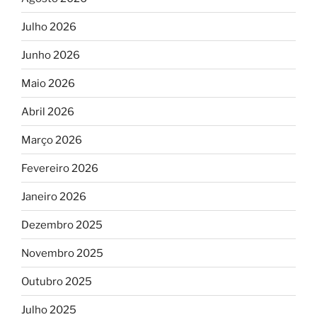
Julho 2026
Junho 2026
Maio 2026
Abril 2026
Março 2026
Fevereiro 2026
Janeiro 2026
Dezembro 2025
Novembro 2025
Outubro 2025
Julho 2025