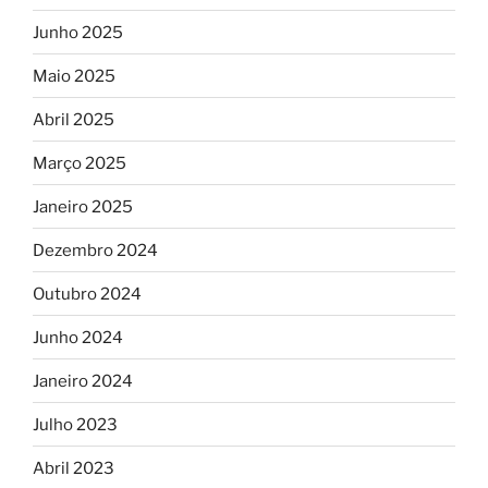
Junho 2025
Maio 2025
Abril 2025
Março 2025
Janeiro 2025
Dezembro 2024
Outubro 2024
Junho 2024
Janeiro 2024
Julho 2023
Abril 2023