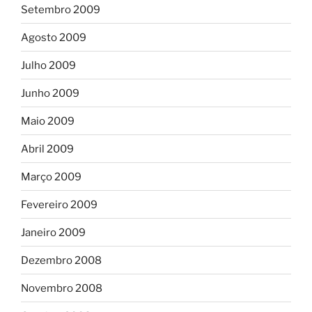
Setembro 2009
Agosto 2009
Julho 2009
Junho 2009
Maio 2009
Abril 2009
Março 2009
Fevereiro 2009
Janeiro 2009
Dezembro 2008
Novembro 2008