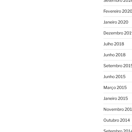
Setembro 202
Fevereiro 202
Janeiro 2020
Dezembro 201
Julho 2018
Junho 2018
Setembro 201
Junho 2015
Março 2015
Janeiro 2015
Novembro 20
Outubro 2014
Setembro 201