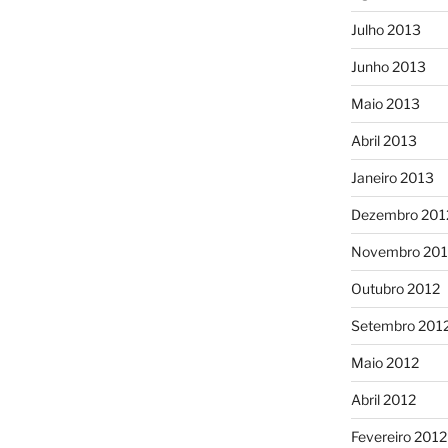
Julho 2013
Junho 2013
Maio 2013
Abril 2013
Janeiro 2013
Dezembro 201
Novembro 201
Outubro 2012
Setembro 201
Maio 2012
Abril 2012
Fevereiro 2012