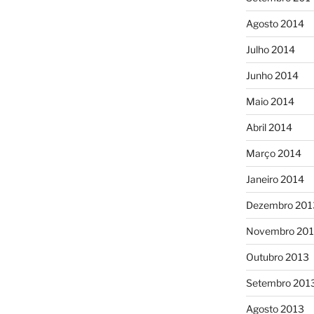
Agosto 2014
Julho 2014
Junho 2014
Maio 2014
Abril 2014
Março 2014
Janeiro 2014
Dezembro 201
Novembro 20
Outubro 2013
Setembro 201
Agosto 2013