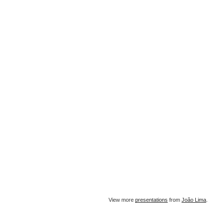
View more
presentations
from
João Lima
.