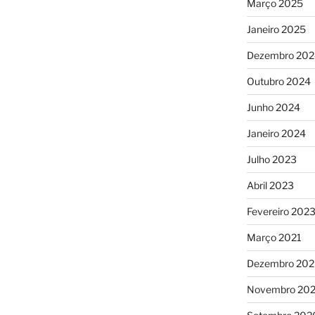
Março 2025
Janeiro 2025
Dezembro 202
Outubro 2024
Junho 2024
Janeiro 2024
Julho 2023
Abril 2023
Fevereiro 202
Março 2021
Dezembro 20
Novembro 20