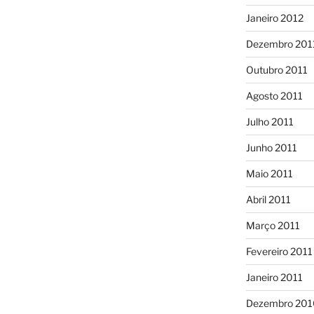
Janeiro 2012
Dezembro 201
Outubro 2011
Agosto 2011
Julho 2011
Junho 2011
Maio 2011
Abril 2011
Março 2011
Fevereiro 2011
Janeiro 2011
Dezembro 201