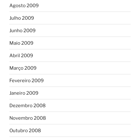
Agosto 2009
Julho 2009
Junho 2009
Maio 2009
Abril 2009
Março 2009
Fevereiro 2009
Janeiro 2009
Dezembro 2008
Novembro 2008
Outubro 2008