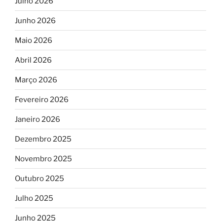
Julho 2026
Junho 2026
Maio 2026
Abril 2026
Março 2026
Fevereiro 2026
Janeiro 2026
Dezembro 2025
Novembro 2025
Outubro 2025
Julho 2025
Junho 2025