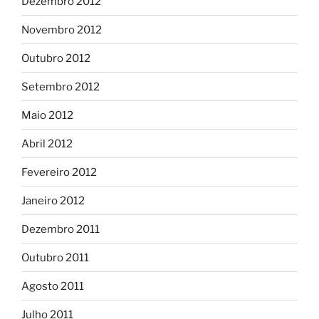
Dezembro 2012
Novembro 2012
Outubro 2012
Setembro 2012
Maio 2012
Abril 2012
Fevereiro 2012
Janeiro 2012
Dezembro 2011
Outubro 2011
Agosto 2011
Julho 2011