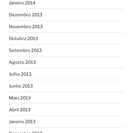
Janeiro 2014
Dezembro 2013
Novembro 2013
Outubro 2013
Setembro 2013
Agosto 2013
Julho 2013
Junho 2013
Maio 2013
Abril 2013
Janeiro 2013