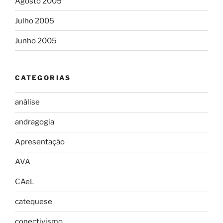
Agosto 2005
Julho 2005
Junho 2005
CATEGORIAS
análise
andragogia
Apresentação
AVA
CAeL
catequese
conectivismo