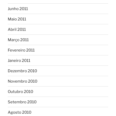
Junho 2011
Maio 2011
Abril 2011
Março 2011
Fevereiro 2011
Janeiro 2011
Dezembro 2010
Novembro 2010
Outubro 2010
Setembro 2010
Agosto 2010