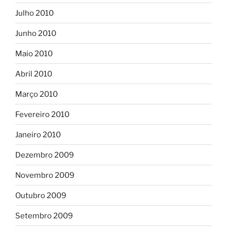
Julho 2010
Junho 2010
Maio 2010
Abril 2010
Março 2010
Fevereiro 2010
Janeiro 2010
Dezembro 2009
Novembro 2009
Outubro 2009
Setembro 2009