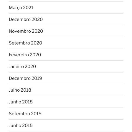
Março 2021
Dezembro 2020
Novembro 2020
Setembro 2020
Fevereiro 2020
Janeiro 2020
Dezembro 2019
Julho 2018
Junho 2018
Setembro 2015
Junho 2015