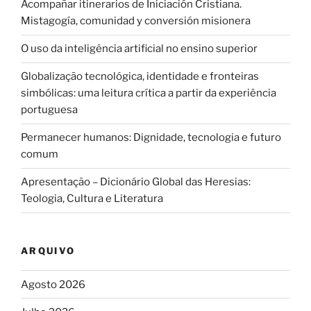
Acompañar itinerarios de Iniciación Cristiana.
Mistagogía, comunidad y conversión misionera
O uso da inteligência artificial no ensino superior
Globalização tecnológica, identidade e fronteiras
simbólicas: uma leitura crítica a partir da experiência
portuguesa
Permanecer humanos: Dignidade, tecnologia e futuro
comum
Apresentação – Dicionário Global das Heresias:
Teologia, Cultura e Literatura
ARQUIVO
Agosto 2026