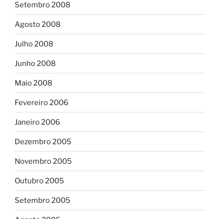
Setembro 2008
Agosto 2008
Julho 2008
Junho 2008
Maio 2008
Fevereiro 2006
Janeiro 2006
Dezembro 2005
Novembro 2005
Outubro 2005
Setembro 2005