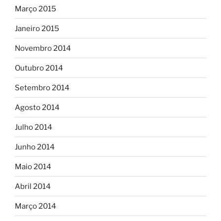
Março 2015
Janeiro 2015
Novembro 2014
Outubro 2014
Setembro 2014
Agosto 2014
Julho 2014
Junho 2014
Maio 2014
Abril 2014
Março 2014