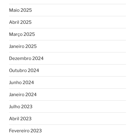
Maio 2025
Abril 2025
Março 2025
Janeiro 2025
Dezembro 2024
Outubro 2024
Junho 2024
Janeiro 2024
Julho 2023
Abril 2023
Fevereiro 2023