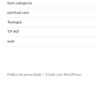
Sem categoria
spiritual care
Teologia
TP-INT
web
Política de privacidade
Criado com WordPress