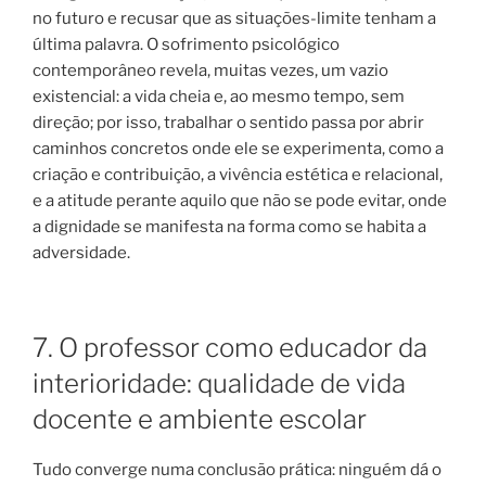
no futuro e recusar que as situações-limite tenham a
última palavra. O sofrimento psicológico
contemporâneo revela, muitas vezes, um vazio
existencial: a vida cheia e, ao mesmo tempo, sem
direção; por isso, trabalhar o sentido passa por abrir
caminhos concretos onde ele se experimenta, como a
criação e contribuição, a vivência estética e relacional,
e a atitude perante aquilo que não se pode evitar, onde
a dignidade se manifesta na forma como se habita a
adversidade.
7. O professor como educador da
interioridade: qualidade de vida
docente e ambiente escolar
Tudo converge numa conclusão prática: ninguém dá o