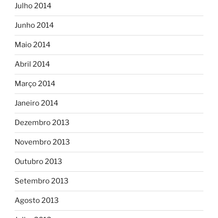
Julho 2014
Junho 2014
Maio 2014
Abril 2014
Março 2014
Janeiro 2014
Dezembro 2013
Novembro 2013
Outubro 2013
Setembro 2013
Agosto 2013