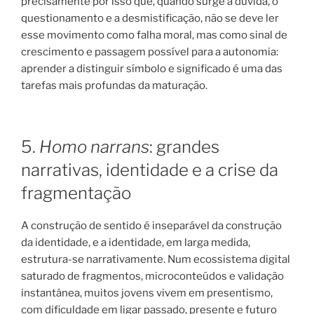
precisamente por isso que, quando surge a dúvida, o
questionamento e a desmistificação, não se deve ler
esse movimento como falha moral, mas como sinal de
crescimento e passagem possível para a autonomia:
aprender a distinguir símbolo e significado é uma das
tarefas mais profundas da maturação.
5.
Homo narrans
: grandes
narrativas, identidade e a crise da
fragmentação
A construção de sentido é inseparável da construção
da identidade, e a identidade, em larga medida,
estrutura-se narrativamente. Num ecossistema digital
saturado de fragmentos, microconteúdos e validação
instantânea, muitos jovens vivem em presentismo,
com dificuldade em ligar passado, presente e futuro