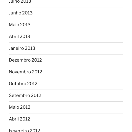
Julho 2013
Junho 2013
Maio 2013
Abril 2013
Janeiro 2013
Dezembro 2012
Novembro 2012
Outubro 2012
Setembro 2012
Maio 2012
Abril 2012
Fevereiro 2012