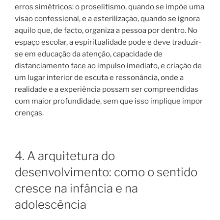
erros simétricos: o proselitismo, quando se impõe uma
visão confessional, e a esterilização, quando se ignora
aquilo que, de facto, organiza a pessoa por dentro. No
espaço escolar, a espiritualidade pode e deve traduzir-
se em educação da atenção, capacidade de
distanciamento face ao impulso imediato, e criação de
um lugar interior de escuta e ressonância, onde a
realidade e a experiência possam ser compreendidas
com maior profundidade, sem que isso implique impor
crenças.
4. A arquitetura do
desenvolvimento: como o sentido
cresce na infância e na
adolescência