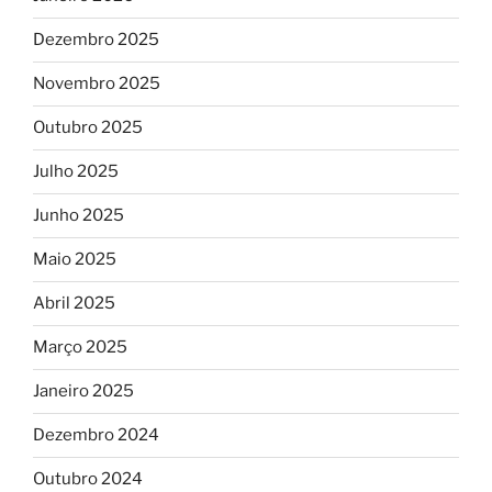
Dezembro 2025
Novembro 2025
Outubro 2025
Julho 2025
Junho 2025
Maio 2025
Abril 2025
Março 2025
Janeiro 2025
Dezembro 2024
Outubro 2024