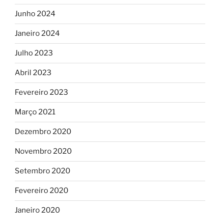
Junho 2024
Janeiro 2024
Julho 2023
Abril 2023
Fevereiro 2023
Março 2021
Dezembro 2020
Novembro 2020
Setembro 2020
Fevereiro 2020
Janeiro 2020