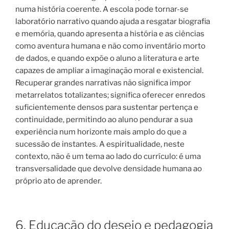
numa história coerente. A escola pode tornar-se
laboratório narrativo quando ajuda a resgatar biografia
e memória, quando apresenta a história e as ciências
como aventura humana e não como inventário morto
de dados, e quando expõe o aluno a literatura e arte
capazes de ampliar a imaginação moral e existencial.
Recuperar grandes narrativas não significa impor
metarrelatos totalizantes; significa oferecer enredos
suficientemente densos para sustentar pertença e
continuidade, permitindo ao aluno pendurar a sua
experiência num horizonte mais amplo do que a
sucessão de instantes. A espiritualidade, neste
contexto, não é um tema ao lado do currículo: é uma
transversalidade que devolve densidade humana ao
próprio ato de aprender.
6. Educação do desejo e pedagogia