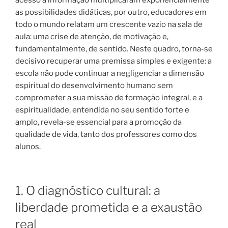
as possibilidades didáticas, por outro, educadores em
todo o mundo relatam um crescente vazio na sala de
aula: uma crise de atenção, de motivação e,
fundamentalmente, de sentido. Neste quadro, torna-se
decisivo recuperar uma premissa simples e exigente: a
escola não pode continuar a negligenciar a dimensão
espiritual do desenvolvimento humano sem
comprometer a sua missão de formação integral, e a
espiritualidade, entendida no seu sentido forte e
amplo, revela-se essencial para a promoção da
qualidade de vida, tanto dos professores como dos
alunos.
1. O diagnóstico cultural: a
liberdade prometida e a exaustão
real