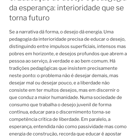
da esperança: interioridade que se
torna futuro
Se a narrativa dá forma, o desejo dá energia. Uma
pedagogia da interioridade precisa de educar o desejo,
distinguindo entre impulsos superficiais, intensos mas
pobres em horizonte, e desejos profundos que abrem a
pessoa ao serviço, à verdade e ao bem comum. Há
tradições pedagógicas que insistem precisamente
neste ponto: o problema não é desejar demais, mas
desejar mal ou desejar pouco, e a liberdade não
consiste em ter muitos desejos, mas em discernir o
que conduz a maior humanidade. Numa sociedade de
consumo que trabalha o desejo juvenil de forma
contínua, educar para o discernimento torna-se
competência crítica de liberdade. Em paralelo, a
esperança, entendida não como passividade mas como
energia de construção, recorda que educar é apostar