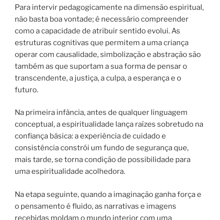
Para intervir pedagogicamente na dimensão espiritual,
não basta boa vontade; é necessário compreender
como a capacidade de atribuir sentido evolui. As
estruturas cognitivas que permitem a uma criança
operar com causalidade, simbolização e abstração são
também as que suportam a sua forma de pensar o
transcendente, a justiça, a culpa, a esperança e o
futuro.
Na primeira infância, antes de qualquer linguagem
conceptual, a espiritualidade lança raízes sobretudo na
confiança básica: a experiência de cuidado e
consistência constrói um fundo de segurança que,
mais tarde, se torna condição de possibilidade para
uma espiritualidade acolhedora.
Na etapa seguinte, quando a imaginação ganha força e
o pensamento é fluido, as narrativas e imagens
recebidas moldam o mundo interior com uma