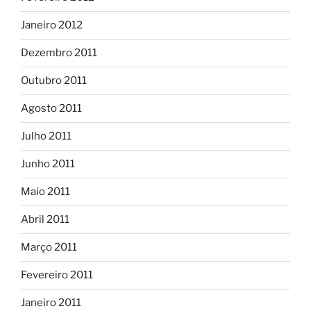
Janeiro 2012
Dezembro 2011
Outubro 2011
Agosto 2011
Julho 2011
Junho 2011
Maio 2011
Abril 2011
Março 2011
Fevereiro 2011
Janeiro 2011