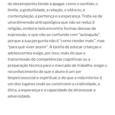
do desempenho tende a apagar, como o sentido, o
limite, a gratuitidade, a relação, o silêncio, a
contemplação, a pertença e a esperança. Trata-se de
uma dimensão antropológica que não se reduz à
religião, embora nela encontre formas densas de
expressão, e que não se confunde com “autoajuda”,
porque a sua pergunta não é “como render mais”, mas
“para quê viver assim”. A tarefa de educar crianças e
adolescentes exige, por isso, mais do que a
transmissão de competências cognitivas ou a
preparação técnica para o mercado de trabalho: exige o
reconhecimento de que o aluno é um ser
biopsicossocial e espiritual, e de que a vida interior é
um dos lugares onde se constroem a criatividade, a
ética, a esperança e a capacidade de atravessar a
adversidade.