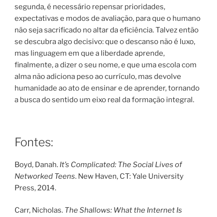
segunda, é necessário repensar prioridades,
expectativas e modos de avaliação, para que o humano
não seja sacrificado no altar da eficiência. Talvez então
se descubra algo decisivo: que o descanso não é luxo,
mas linguagem em que a liberdade aprende,
finalmente, a dizer o seu nome, e que uma escola com
alma não adiciona peso ao currículo, mas devolve
humanidade ao ato de ensinar e de aprender, tornando
a busca do sentido um eixo real da formação integral.
Fontes:
Boyd, Danah.
It’s Complicated: The Social Lives of
Networked Teens
. New Haven, CT: Yale University
Press, 2014.
Carr, Nicholas.
The Shallows: What the Internet Is