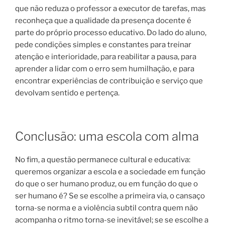
que não reduza o professor a executor de tarefas, mas
reconheça que a qualidade da presença docente é
parte do próprio processo educativo. Do lado do aluno,
pede condições simples e constantes para treinar
atenção e interioridade, para reabilitar a pausa, para
aprender a lidar com o erro sem humilhação, e para
encontrar experiências de contribuição e serviço que
devolvam sentido e pertença.
Conclusão: uma escola com alma
No fim, a questão permanece cultural e educativa:
queremos organizar a escola e a sociedade em função
do que o ser humano produz, ou em função do que o
ser humano é? Se se escolhe a primeira via, o cansaço
torna-se norma e a violência subtil contra quem não
acompanha o ritmo torna-se inevitável; se se escolhe a