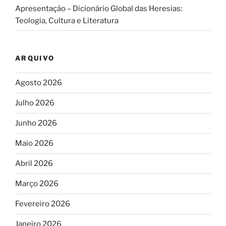
Apresentação – Dicionário Global das Heresias:
Teologia, Cultura e Literatura
ARQUIVO
Agosto 2026
Julho 2026
Junho 2026
Maio 2026
Abril 2026
Março 2026
Fevereiro 2026
Janeiro 2026