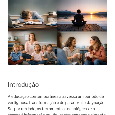
Introdução
A educação contemporânea atravessa um período de
vertiginosa transformação e de paradoxal estagnação.
Se, por um lado, as ferramentas tecnológicas e o
acesso à informação multiplicaram exponencialmente