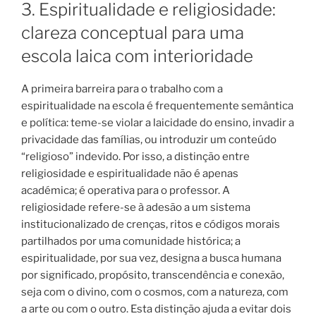
3. Espiritualidade e religiosidade:
clareza conceptual para uma
escola laica com interioridade
A primeira barreira para o trabalho com a
espiritualidade na escola é frequentemente semântica
e política: teme-se violar a laicidade do ensino, invadir a
privacidade das famílias, ou introduzir um conteúdo
“religioso” indevido. Por isso, a distinção entre
religiosidade e espiritualidade não é apenas
académica; é operativa para o professor. A
religiosidade refere-se à adesão a um sistema
institucionalizado de crenças, ritos e códigos morais
partilhados por uma comunidade histórica; a
espiritualidade, por sua vez, designa a busca humana
por significado, propósito, transcendência e conexão,
seja com o divino, com o cosmos, com a natureza, com
a arte ou com o outro. Esta distinção ajuda a evitar dois