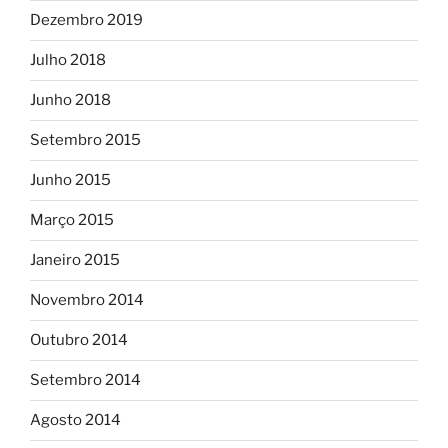
Dezembro 2019
Julho 2018
Junho 2018
Setembro 2015
Junho 2015
Março 2015
Janeiro 2015
Novembro 2014
Outubro 2014
Setembro 2014
Agosto 2014