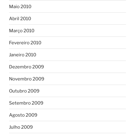
Maio 2010
Abril 2010
Março 2010
Fevereiro 2010
Janeiro 2010
Dezembro 2009
Novembro 2009
Outubro 2009
Setembro 2009
Agosto 2009
Julho 2009