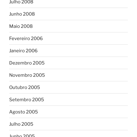
Julho 2008
Junho 2008
Maio 2008
Fevereiro 2006
Janeiro 2006
Dezembro 2005
Novembro 2005
Outubro 2005
Setembro 2005
Agosto 2005
Julho 2005
Junho 2005