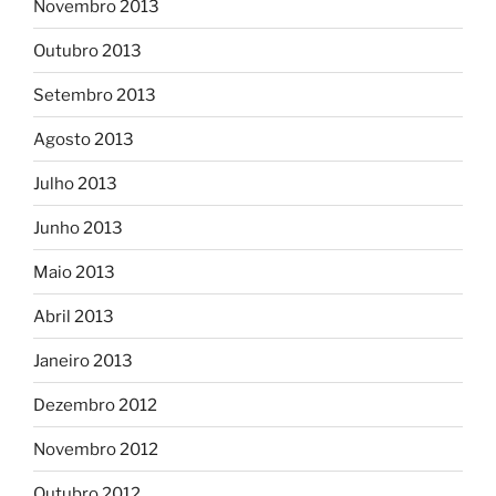
Novembro 2013
Outubro 2013
Setembro 2013
Agosto 2013
Julho 2013
Junho 2013
Maio 2013
Abril 2013
Janeiro 2013
Dezembro 2012
Novembro 2012
Outubro 2012