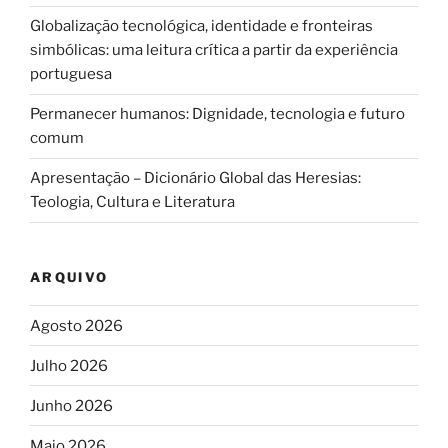
Globalização tecnológica, identidade e fronteiras
simbólicas: uma leitura crítica a partir da experiência
portuguesa
Permanecer humanos: Dignidade, tecnologia e futuro
comum
Apresentação – Dicionário Global das Heresias:
Teologia, Cultura e Literatura
ARQUIVO
Agosto 2026
Julho 2026
Junho 2026
Maio 2026