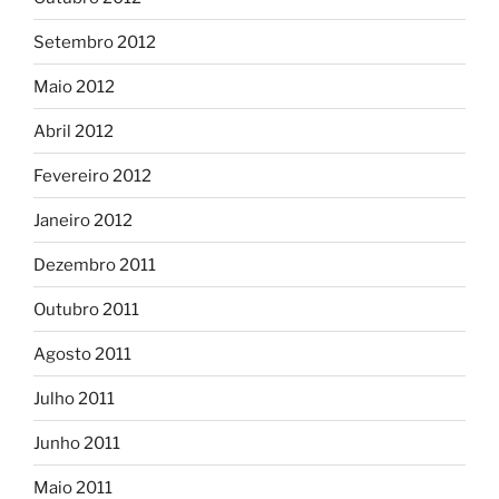
Setembro 2012
Maio 2012
Abril 2012
Fevereiro 2012
Janeiro 2012
Dezembro 2011
Outubro 2011
Agosto 2011
Julho 2011
Junho 2011
Maio 2011