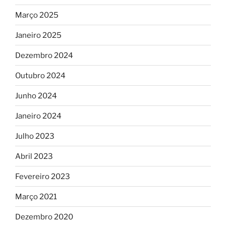
Março 2025
Janeiro 2025
Dezembro 2024
Outubro 2024
Junho 2024
Janeiro 2024
Julho 2023
Abril 2023
Fevereiro 2023
Março 2021
Dezembro 2020