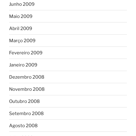
Junho 2009
Maio 2009
Abril 2009
Março 2009
Fevereiro 2009
Janeiro 2009
Dezembro 2008
Novembro 2008
Outubro 2008
Setembro 2008
Agosto 2008