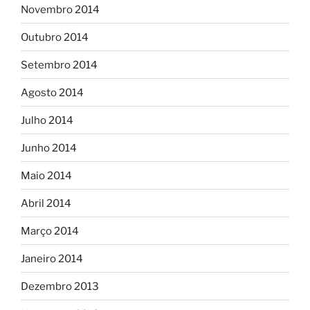
Novembro 2014
Outubro 2014
Setembro 2014
Agosto 2014
Julho 2014
Junho 2014
Maio 2014
Abril 2014
Março 2014
Janeiro 2014
Dezembro 2013