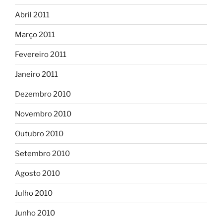
Abril 2011
Março 2011
Fevereiro 2011
Janeiro 2011
Dezembro 2010
Novembro 2010
Outubro 2010
Setembro 2010
Agosto 2010
Julho 2010
Junho 2010