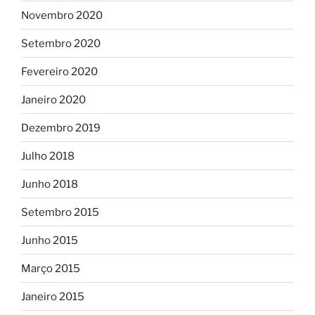
Novembro 2020
Setembro 2020
Fevereiro 2020
Janeiro 2020
Dezembro 2019
Julho 2018
Junho 2018
Setembro 2015
Junho 2015
Março 2015
Janeiro 2015