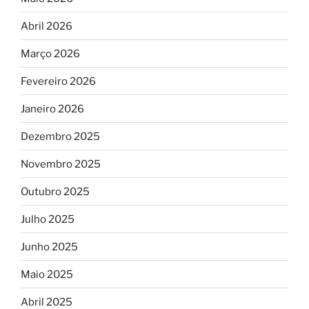
Abril 2026
Março 2026
Fevereiro 2026
Janeiro 2026
Dezembro 2025
Novembro 2025
Outubro 2025
Julho 2025
Junho 2025
Maio 2025
Abril 2025