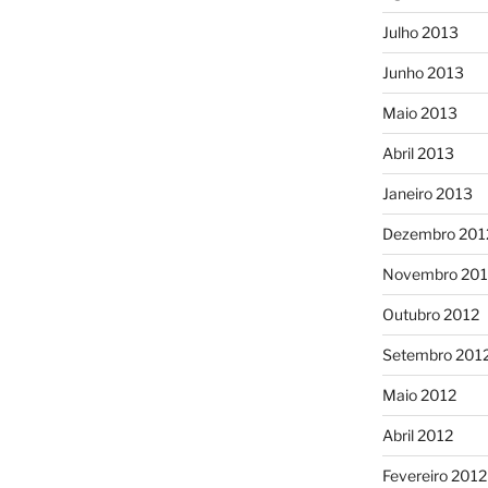
Julho 2013
Junho 2013
Maio 2013
Abril 2013
Janeiro 2013
Dezembro 201
Novembro 201
Outubro 2012
Setembro 201
Maio 2012
Abril 2012
Fevereiro 2012