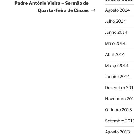
seguinte
Padre António Vieira – Sermão de
Agosto 2014
Quarta-Feira de Cinzas
Julho 2014
Junho 2014
Maio 2014
Abril 2014
Março 2014
Janeiro 2014
Dezembro 201
Novembro 20
Outubro 2013
Setembro 201
Agosto 2013