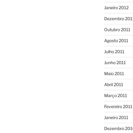
Janeiro 2012
Dezembro 201
Outubro 2011
Agosto 2011
Julho 2011
Junho 2011
Maio 2011
Abril 2011
Março 2011
Fevereiro 2011
Janeiro 2011
Dezembro 201