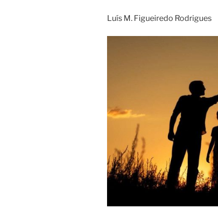
Luís M. Figueiredo Rodrigues