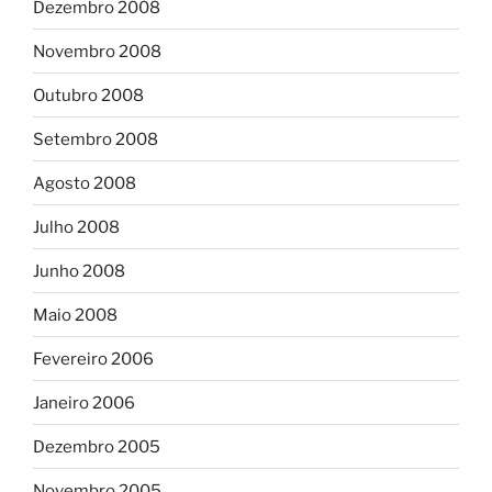
Dezembro 2008
Novembro 2008
Outubro 2008
Setembro 2008
Agosto 2008
Julho 2008
Junho 2008
Maio 2008
Fevereiro 2006
Janeiro 2006
Dezembro 2005
Novembro 2005