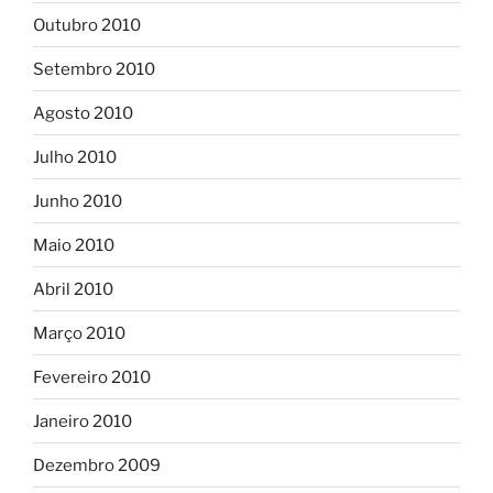
Outubro 2010
Setembro 2010
Agosto 2010
Julho 2010
Junho 2010
Maio 2010
Abril 2010
Março 2010
Fevereiro 2010
Janeiro 2010
Dezembro 2009