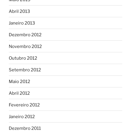
Abril 2013
Janeiro 2013
Dezembro 2012
Novembro 2012
Outubro 2012
Setembro 2012
Maio 2012
Abril 2012
Fevereiro 2012
Janeiro 2012
Dezembro 2011