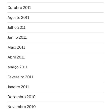
Outubro 2011
Agosto 2011
Julho 2011
Junho 2011
Maio 2011
Abril 2011
Março 2011
Fevereiro 2011
Janeiro 2011
Dezembro 2010
Novembro 2010