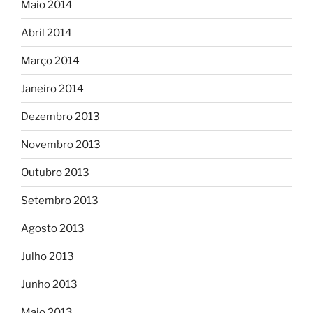
Maio 2014
Abril 2014
Março 2014
Janeiro 2014
Dezembro 2013
Novembro 2013
Outubro 2013
Setembro 2013
Agosto 2013
Julho 2013
Junho 2013
Maio 2013