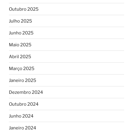
Outubro 2025
Julho 2025
Junho 2025
Maio 2025
Abril 2025
Março 2025
Janeiro 2025
Dezembro 2024
Outubro 2024
Junho 2024
Janeiro 2024