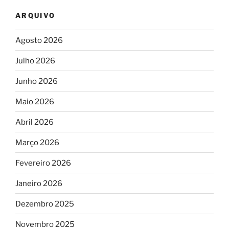
ARQUIVO
Agosto 2026
Julho 2026
Junho 2026
Maio 2026
Abril 2026
Março 2026
Fevereiro 2026
Janeiro 2026
Dezembro 2025
Novembro 2025