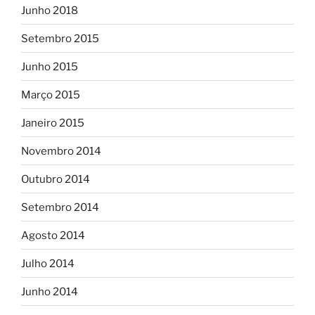
Junho 2018
Setembro 2015
Junho 2015
Março 2015
Janeiro 2015
Novembro 2014
Outubro 2014
Setembro 2014
Agosto 2014
Julho 2014
Junho 2014