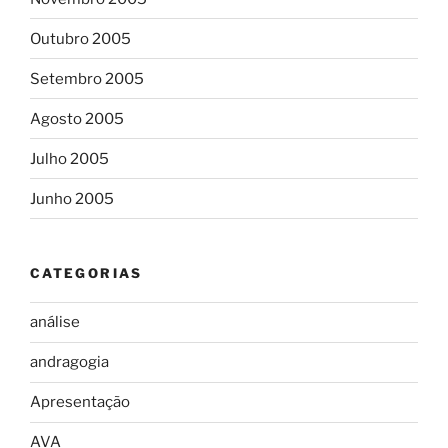
Outubro 2005
Setembro 2005
Agosto 2005
Julho 2005
Junho 2005
CATEGORIAS
análise
andragogia
Apresentação
AVA