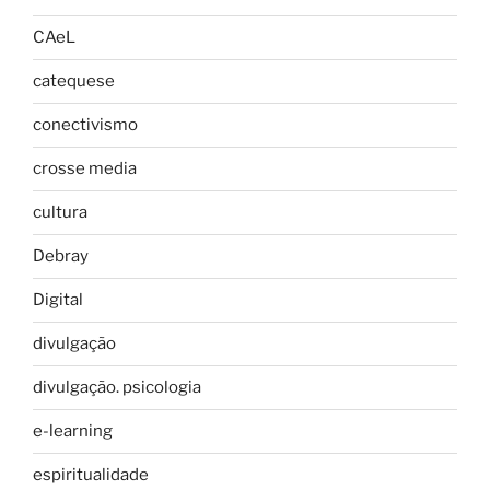
CAeL
catequese
conectivismo
crosse media
cultura
Debray
Digital
divulgação
divulgação. psicologia
e-learning
espiritualidade