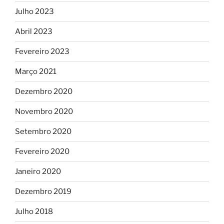
Julho 2023
Abril 2023
Fevereiro 2023
Março 2021
Dezembro 2020
Novembro 2020
Setembro 2020
Fevereiro 2020
Janeiro 2020
Dezembro 2019
Julho 2018