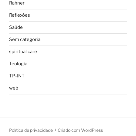
Rahner
Reflexões
Saúde
Sem categoria
spiritual care
Teologia
TP-INT
web
Política de privacidade
Criado com WordPress