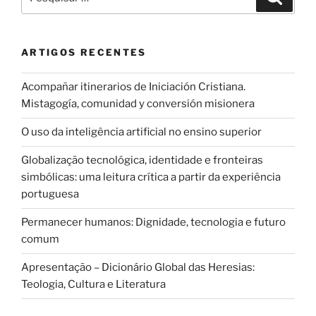
por:
ARTIGOS RECENTES
Acompañar itinerarios de Iniciación Cristiana.
Mistagogía, comunidad y conversión misionera
O uso da inteligência artificial no ensino superior
Globalização tecnológica, identidade e fronteiras
simbólicas: uma leitura crítica a partir da experiência
portuguesa
Permanecer humanos: Dignidade, tecnologia e futuro
comum
Apresentação – Dicionário Global das Heresias:
Teologia, Cultura e Literatura