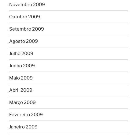
Novembro 2009
Outubro 2009
Setembro 2009
Agosto 2009
Julho 2009
Junho 2009
Maio 2009
Abril 2009
Março 2009
Fevereiro 2009
Janeiro 2009