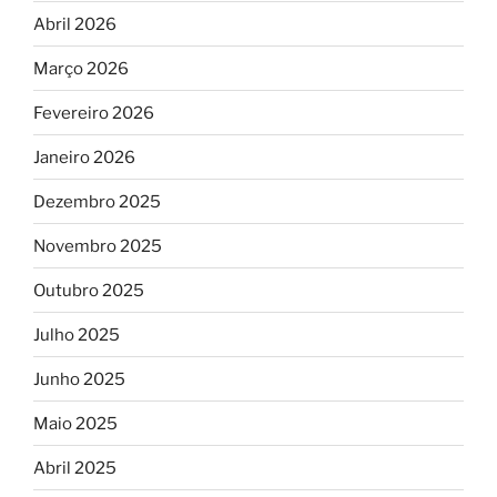
Abril 2026
Março 2026
Fevereiro 2026
Janeiro 2026
Dezembro 2025
Novembro 2025
Outubro 2025
Julho 2025
Junho 2025
Maio 2025
Abril 2025