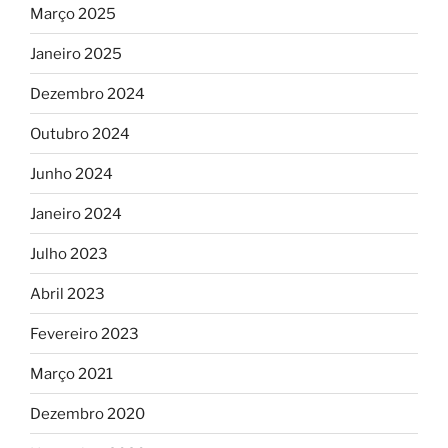
Março 2025
Janeiro 2025
Dezembro 2024
Outubro 2024
Junho 2024
Janeiro 2024
Julho 2023
Abril 2023
Fevereiro 2023
Março 2021
Dezembro 2020