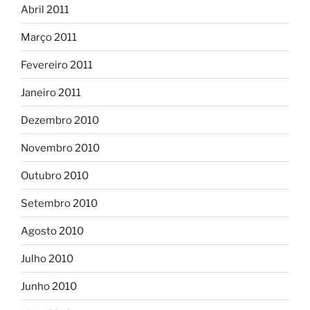
Abril 2011
Março 2011
Fevereiro 2011
Janeiro 2011
Dezembro 2010
Novembro 2010
Outubro 2010
Setembro 2010
Agosto 2010
Julho 2010
Junho 2010