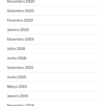
Novembro 2020
Setembro 2020
Fevereiro 2020
Janeiro 2020
Dezembro 2019
Julho 2018
Junho 2018
Setembro 2015
Junho 2015
Março 2015
Janeiro 2015
Novembro 2014