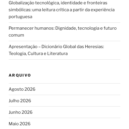
Globalização tecnológica, identidade e fronteiras
simbólicas: uma leitura crítica a partir da experiência
portuguesa
Permanecer humanos: Dignidade, tecnologia e futuro
comum
Apresentação – Dicionário Global das Heresias:
Teologia, Cultura e Literatura
ARQUIVO
Agosto 2026
Julho 2026
Junho 2026
Maio 2026