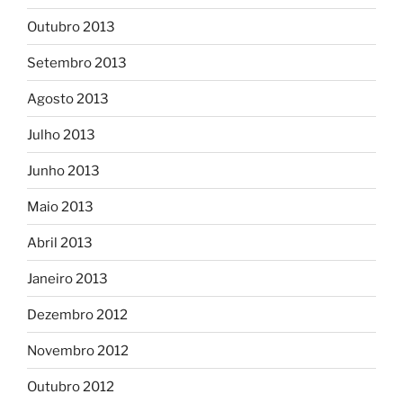
Outubro 2013
Setembro 2013
Agosto 2013
Julho 2013
Junho 2013
Maio 2013
Abril 2013
Janeiro 2013
Dezembro 2012
Novembro 2012
Outubro 2012