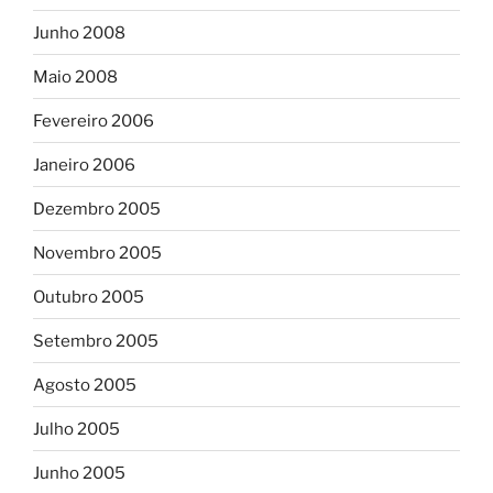
Junho 2008
Maio 2008
Fevereiro 2006
Janeiro 2006
Dezembro 2005
Novembro 2005
Outubro 2005
Setembro 2005
Agosto 2005
Julho 2005
Junho 2005