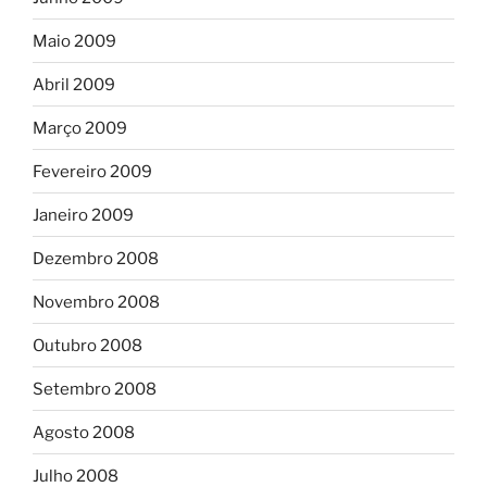
Maio 2009
Abril 2009
Março 2009
Fevereiro 2009
Janeiro 2009
Dezembro 2008
Novembro 2008
Outubro 2008
Setembro 2008
Agosto 2008
Julho 2008