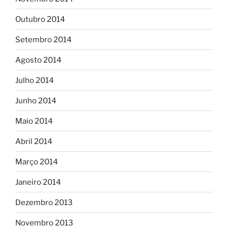
Outubro 2014
Setembro 2014
Agosto 2014
Julho 2014
Junho 2014
Maio 2014
Abril 2014
Março 2014
Janeiro 2014
Dezembro 2013
Novembro 2013