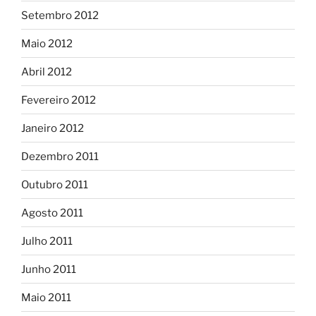
Setembro 2012
Maio 2012
Abril 2012
Fevereiro 2012
Janeiro 2012
Dezembro 2011
Outubro 2011
Agosto 2011
Julho 2011
Junho 2011
Maio 2011