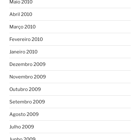
Maio 2010
Abril 2010
Março 2010
Fevereiro 2010
Janeiro 2010
Dezembro 2009
Novembro 2009
Outubro 2009
Setembro 2009
Agosto 2009
Julho 2009
Junho 2009