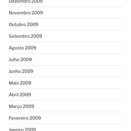
Dezembro 2009
Novembro 2009
Outubro 2009
Setembro 2009
Agosto 2009
Julho 2009
Junho 2009
Maio 2009
Abril 2009
Março 2009
Fevereiro 2009
Janeiro 2009