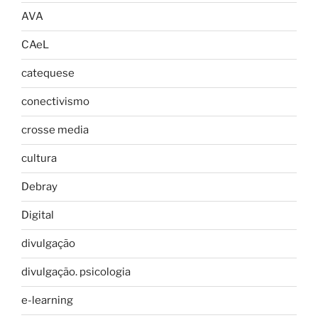
AVA
CAeL
catequese
conectivismo
crosse media
cultura
Debray
Digital
divulgação
divulgação. psicologia
e-learning