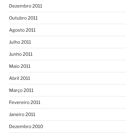
Dezembro 2011
Outubro 2011
Agosto 2011
Julho 2011
Junho 2011
Maio 2011
Abril 2011
Março 2011
Fevereiro 2011
Janeiro 2011
Dezembro 2010