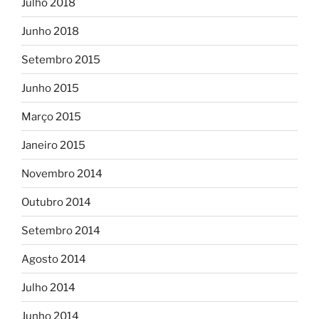
Julho 2018
Junho 2018
Setembro 2015
Junho 2015
Março 2015
Janeiro 2015
Novembro 2014
Outubro 2014
Setembro 2014
Agosto 2014
Julho 2014
Junho 2014