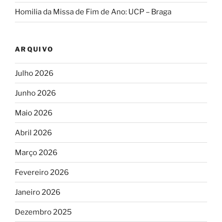
Homilia da Missa de Fim de Ano: UCP – Braga
ARQUIVO
Julho 2026
Junho 2026
Maio 2026
Abril 2026
Março 2026
Fevereiro 2026
Janeiro 2026
Dezembro 2025