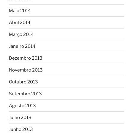
Maio 2014
Abril 2014
Março 2014
Janeiro 2014
Dezembro 2013
Novembro 2013
Outubro 2013
Setembro 2013
Agosto 2013
Julho 2013
Junho 2013