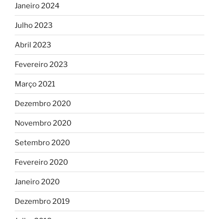
Janeiro 2024
Julho 2023
Abril 2023
Fevereiro 2023
Março 2021
Dezembro 2020
Novembro 2020
Setembro 2020
Fevereiro 2020
Janeiro 2020
Dezembro 2019