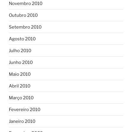
Novembro 2010
Outubro 2010
Setembro 2010
Agosto 2010
Julho 2010
Junho 2010
Maio 2010
Abril 2010
Março 2010
Fevereiro 2010
Janeiro 2010