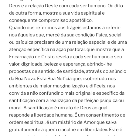
Deus e a relação Deste com cada ser humano. Ou dito
de outra forma, mostra a sua vida espiritual e
consequente compromisso apostólico.
Quando nos referimos aos frágeis estamos a referir-
nos àqueles que, mercê da sua condição física, social
ou psíquica precisam de uma relação especial e de uma
atenção específica na ação pastoral, que mostre que a
Encarnação de Cristo revela a cada ser humano o seu
valor, dignidade, beleza e esperança, abrindo-lhe
propostas de sentido, de santidade, através do anúncio
da Boa Nova. Esta Boa Notícia que, «sobretudo nos
ambientes de maior marginalização e difíceis, nos
convida a não confundir o mais original e específico da
santificação com a realização da perfeição psíquica ou
moral. A santificação é um ato de Deus ao qual
responde a liberdade humana. É um consentimento de
ordem espiritual, é um mistério de Amor que salva
gratuitamente a quem o acolhe em liberdade». Este é