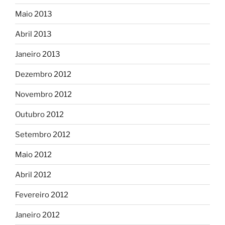
Maio 2013
Abril 2013
Janeiro 2013
Dezembro 2012
Novembro 2012
Outubro 2012
Setembro 2012
Maio 2012
Abril 2012
Fevereiro 2012
Janeiro 2012