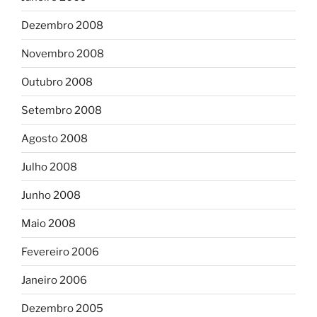
Dezembro 2008
Novembro 2008
Outubro 2008
Setembro 2008
Agosto 2008
Julho 2008
Junho 2008
Maio 2008
Fevereiro 2006
Janeiro 2006
Dezembro 2005