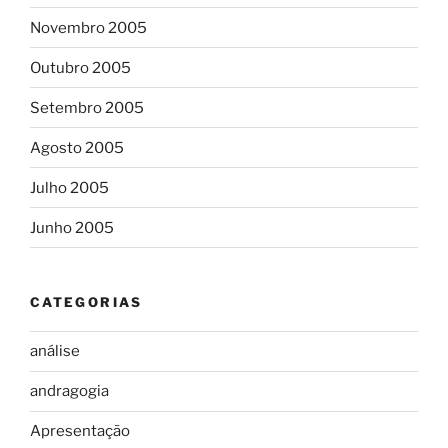
Novembro 2005
Outubro 2005
Setembro 2005
Agosto 2005
Julho 2005
Junho 2005
CATEGORIAS
análise
andragogia
Apresentação