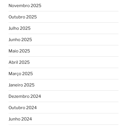
Novembro 2025
Outubro 2025
Julho 2025
Junho 2025
Maio 2025
Abril 2025
Março 2025
Janeiro 2025
Dezembro 2024
Outubro 2024
Junho 2024