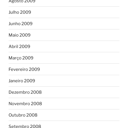
Agosto 2009
Julho 2009
Junho 2009
Maio 2009
Abril 2009
Março 2009
Fevereiro 2009
Janeiro 2009
Dezembro 2008
Novembro 2008
Outubro 2008
Setembro 2008