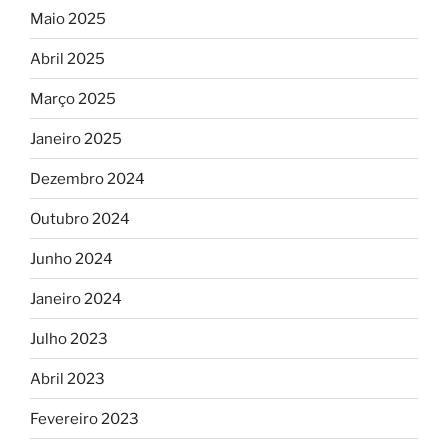
Maio 2025
Abril 2025
Março 2025
Janeiro 2025
Dezembro 2024
Outubro 2024
Junho 2024
Janeiro 2024
Julho 2023
Abril 2023
Fevereiro 2023