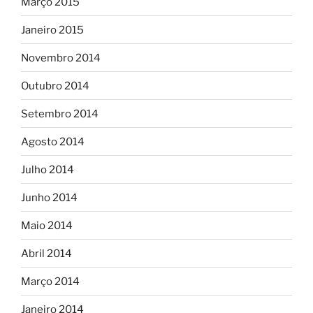
Março 2015
Janeiro 2015
Novembro 2014
Outubro 2014
Setembro 2014
Agosto 2014
Julho 2014
Junho 2014
Maio 2014
Abril 2014
Março 2014
Janeiro 2014