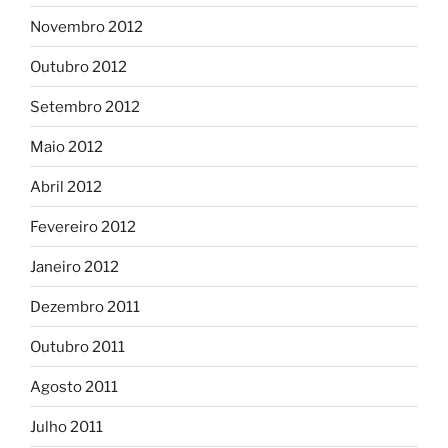
Novembro 2012
Outubro 2012
Setembro 2012
Maio 2012
Abril 2012
Fevereiro 2012
Janeiro 2012
Dezembro 2011
Outubro 2011
Agosto 2011
Julho 2011