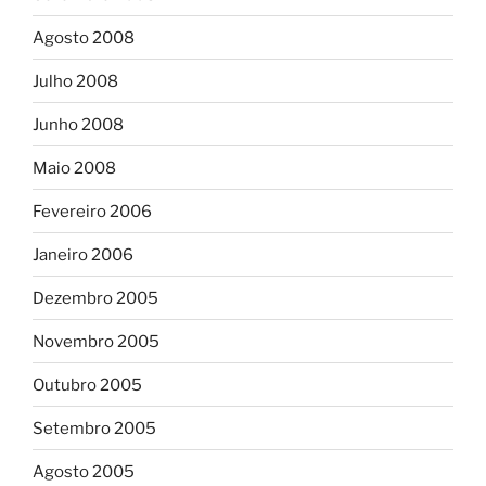
Agosto 2008
Julho 2008
Junho 2008
Maio 2008
Fevereiro 2006
Janeiro 2006
Dezembro 2005
Novembro 2005
Outubro 2005
Setembro 2005
Agosto 2005