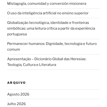
Mistagogía, comunidad y conversión misionera
O uso da inteligência artificial no ensino superior
Globalização tecnológica, identidade e fronteiras
simbólicas: uma leitura crítica a partir da experiência
portuguesa
Permanecer humanos: Dignidade, tecnologia e futuro
comum
Apresentação – Dicionário Global das Heresias:
Teologia, Cultura e Literatura
ARQUIVO
Agosto 2026
Julho 2026