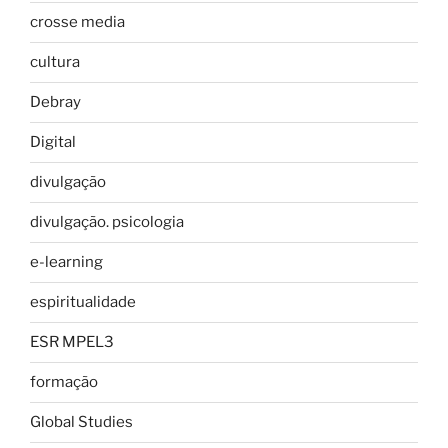
crosse media
cultura
Debray
Digital
divulgação
divulgação. psicologia
e-learning
espiritualidade
ESR MPEL3
formação
Global Studies