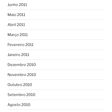
Junho 2011
Maio 2011
Abril 2011
Março 2011
Fevereiro 2011
Janeiro 2011
Dezembro 2010
Novembro 2010
Outubro 2010
Setembro 2010
Agosto 2010