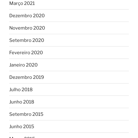
Março 2021
Dezembro 2020
Novembro 2020
Setembro 2020
Fevereiro 2020
Janeiro 2020
Dezembro 2019
Julho 2018
Junho 2018
Setembro 2015
Junho 2015