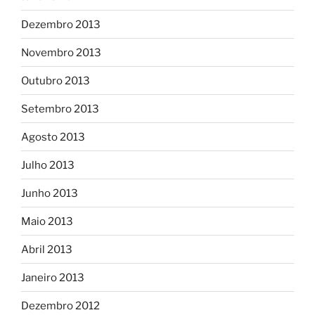
Dezembro 2013
Novembro 2013
Outubro 2013
Setembro 2013
Agosto 2013
Julho 2013
Junho 2013
Maio 2013
Abril 2013
Janeiro 2013
Dezembro 2012