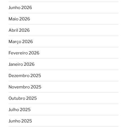
Junho 2026
Maio 2026
Abril 2026
Março 2026
Fevereiro 2026
Janeiro 2026
Dezembro 2025
Novembro 2025
Outubro 2025
Julho 2025
Junho 2025