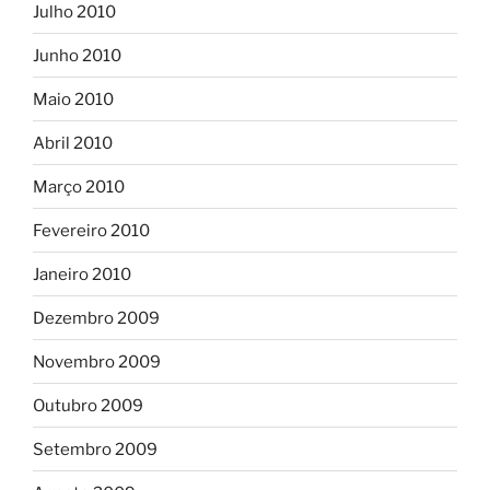
Julho 2010
Junho 2010
Maio 2010
Abril 2010
Março 2010
Fevereiro 2010
Janeiro 2010
Dezembro 2009
Novembro 2009
Outubro 2009
Setembro 2009