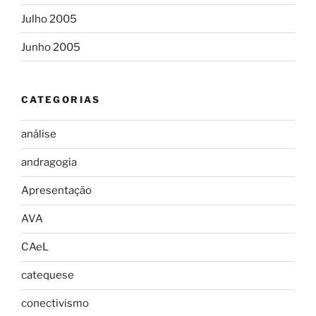
Julho 2005
Junho 2005
CATEGORIAS
análise
andragogia
Apresentação
AVA
CAeL
catequese
conectivismo