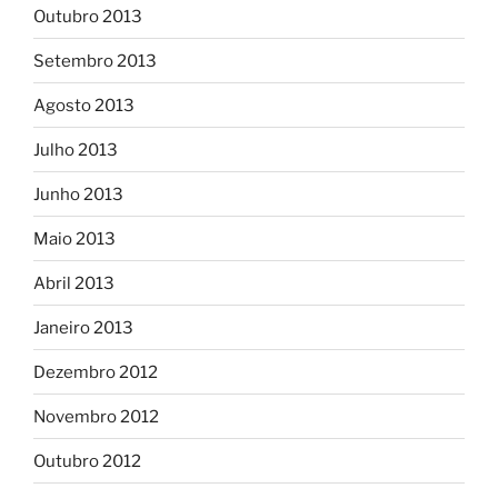
Outubro 2013
Setembro 2013
Agosto 2013
Julho 2013
Junho 2013
Maio 2013
Abril 2013
Janeiro 2013
Dezembro 2012
Novembro 2012
Outubro 2012