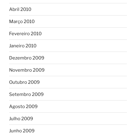
Abril 2010
Março 2010
Fevereiro 2010
Janeiro 2010
Dezembro 2009
Novembro 2009
Outubro 2009
Setembro 2009
Agosto 2009
Julho 2009
Junho 2009