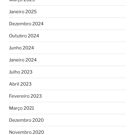
Janeiro 2025
Dezembro 2024
Outubro 2024
Junho 2024
Janeiro 2024
Julho 2023
Abril 2023
Fevereiro 2023
Março 2021
Dezembro 2020
Novembro 2020