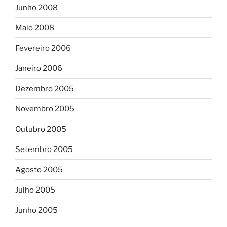
Junho 2008
Maio 2008
Fevereiro 2006
Janeiro 2006
Dezembro 2005
Novembro 2005
Outubro 2005
Setembro 2005
Agosto 2005
Julho 2005
Junho 2005