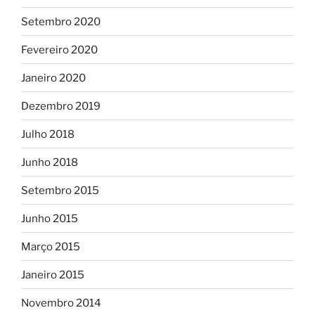
Setembro 2020
Fevereiro 2020
Janeiro 2020
Dezembro 2019
Julho 2018
Junho 2018
Setembro 2015
Junho 2015
Março 2015
Janeiro 2015
Novembro 2014