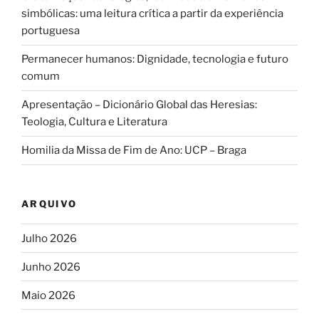
simbólicas: uma leitura crítica a partir da experiência
portuguesa
Permanecer humanos: Dignidade, tecnologia e futuro
comum
Apresentação – Dicionário Global das Heresias:
Teologia, Cultura e Literatura
Homilia da Missa de Fim de Ano: UCP – Braga
ARQUIVO
Julho 2026
Junho 2026
Maio 2026