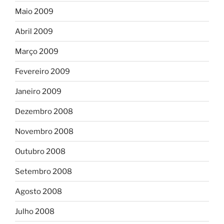
Maio 2009
Abril 2009
Março 2009
Fevereiro 2009
Janeiro 2009
Dezembro 2008
Novembro 2008
Outubro 2008
Setembro 2008
Agosto 2008
Julho 2008