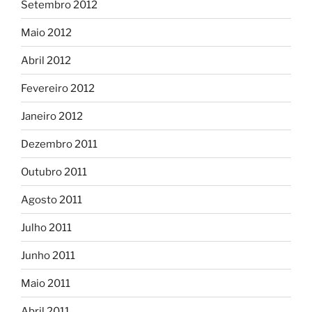
Setembro 2012
Maio 2012
Abril 2012
Fevereiro 2012
Janeiro 2012
Dezembro 2011
Outubro 2011
Agosto 2011
Julho 2011
Junho 2011
Maio 2011
Abril 2011