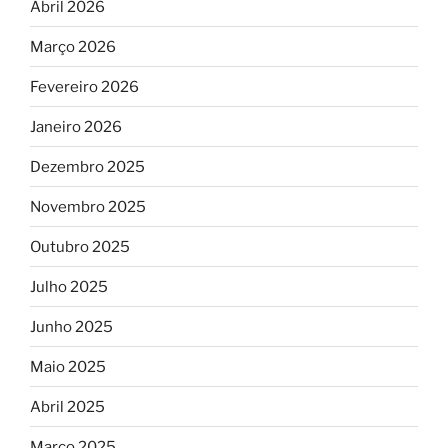
Abril 2026
Março 2026
Fevereiro 2026
Janeiro 2026
Dezembro 2025
Novembro 2025
Outubro 2025
Julho 2025
Junho 2025
Maio 2025
Abril 2025
Março 2025