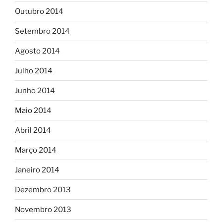
Outubro 2014
Setembro 2014
Agosto 2014
Julho 2014
Junho 2014
Maio 2014
Abril 2014
Março 2014
Janeiro 2014
Dezembro 2013
Novembro 2013