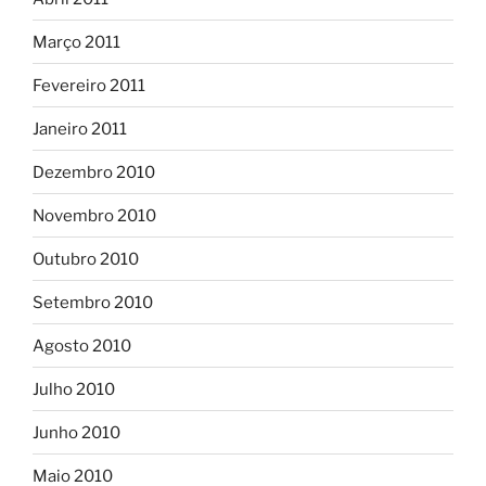
Março 2011
Fevereiro 2011
Janeiro 2011
Dezembro 2010
Novembro 2010
Outubro 2010
Setembro 2010
Agosto 2010
Julho 2010
Junho 2010
Maio 2010