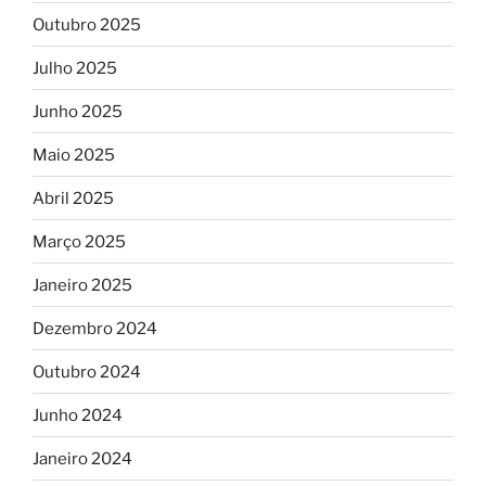
Outubro 2025
Julho 2025
Junho 2025
Maio 2025
Abril 2025
Março 2025
Janeiro 2025
Dezembro 2024
Outubro 2024
Junho 2024
Janeiro 2024