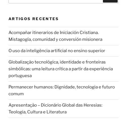
por:
ARTIGOS RECENTES
Acompañar itinerarios de Iniciación Cristiana.
Mistagogía, comunidad y conversión misionera
O uso da inteligência artificial no ensino superior
Globalização tecnológica, identidade e fronteiras
simbólicas: uma leitura crítica a partir da experiência
portuguesa
Permanecer humanos: Dignidade, tecnologia e futuro
comum
Apresentação – Dicionário Global das Heresias:
Teologia, Cultura e Literatura