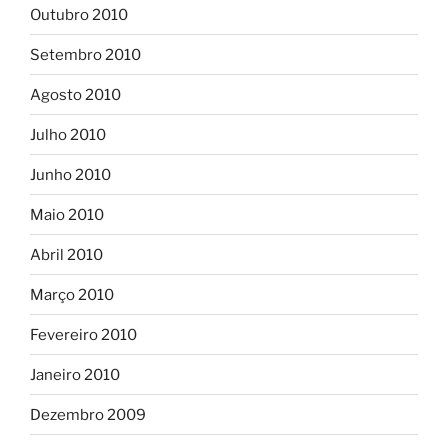
Outubro 2010
Setembro 2010
Agosto 2010
Julho 2010
Junho 2010
Maio 2010
Abril 2010
Março 2010
Fevereiro 2010
Janeiro 2010
Dezembro 2009