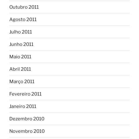
Outubro 2011
Agosto 2011
Julho 2011
Junho 2011
Maio 2011
Abril 2011
Março 2011
Fevereiro 2011
Janeiro 2011
Dezembro 2010
Novembro 2010