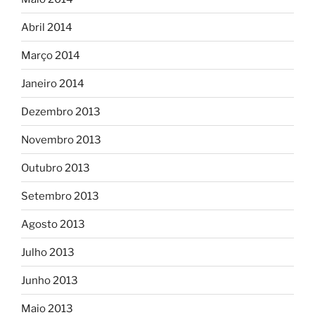
Abril 2014
Março 2014
Janeiro 2014
Dezembro 2013
Novembro 2013
Outubro 2013
Setembro 2013
Agosto 2013
Julho 2013
Junho 2013
Maio 2013