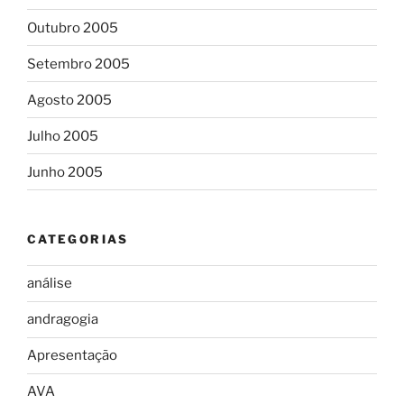
Outubro 2005
Setembro 2005
Agosto 2005
Julho 2005
Junho 2005
CATEGORIAS
análise
andragogia
Apresentação
AVA