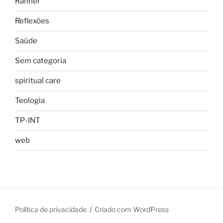
Rahner
Reflexões
Saúde
Sem categoria
spiritual care
Teologia
TP-INT
web
Política de privacidade
Criado com WordPress