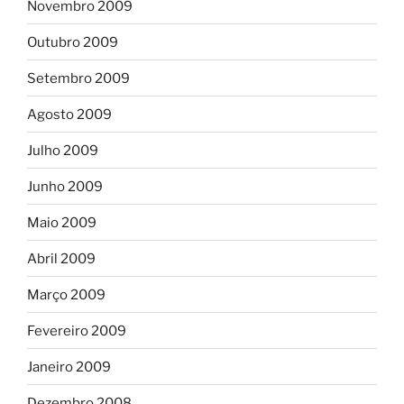
Novembro 2009
Outubro 2009
Setembro 2009
Agosto 2009
Julho 2009
Junho 2009
Maio 2009
Abril 2009
Março 2009
Fevereiro 2009
Janeiro 2009
Dezembro 2008