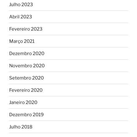
Julho 2023
Abril 2023
Fevereiro 2023
Março 2021
Dezembro 2020
Novembro 2020
Setembro 2020
Fevereiro 2020
Janeiro 2020
Dezembro 2019
Julho 2018