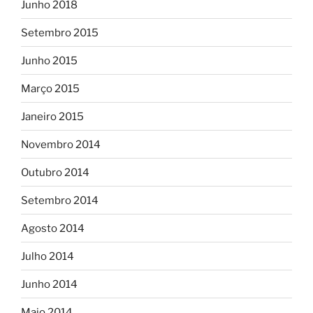
Junho 2018
Setembro 2015
Junho 2015
Março 2015
Janeiro 2015
Novembro 2014
Outubro 2014
Setembro 2014
Agosto 2014
Julho 2014
Junho 2014
Maio 2014