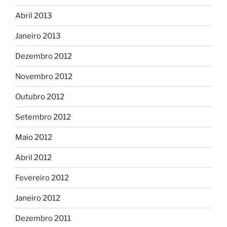
Abril 2013
Janeiro 2013
Dezembro 2012
Novembro 2012
Outubro 2012
Setembro 2012
Maio 2012
Abril 2012
Fevereiro 2012
Janeiro 2012
Dezembro 2011