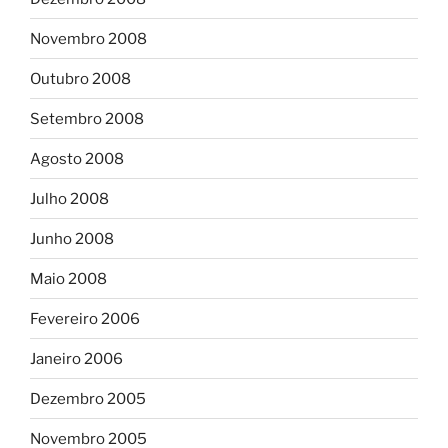
Novembro 2008
Outubro 2008
Setembro 2008
Agosto 2008
Julho 2008
Junho 2008
Maio 2008
Fevereiro 2006
Janeiro 2006
Dezembro 2005
Novembro 2005