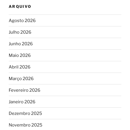
ARQUIVO
Agosto 2026
Julho 2026
Junho 2026
Maio 2026
Abril 2026
Março 2026
Fevereiro 2026
Janeiro 2026
Dezembro 2025
Novembro 2025