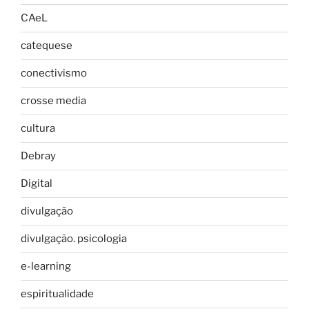
CAeL
catequese
conectivismo
crosse media
cultura
Debray
Digital
divulgação
divulgação. psicologia
e-learning
espiritualidade