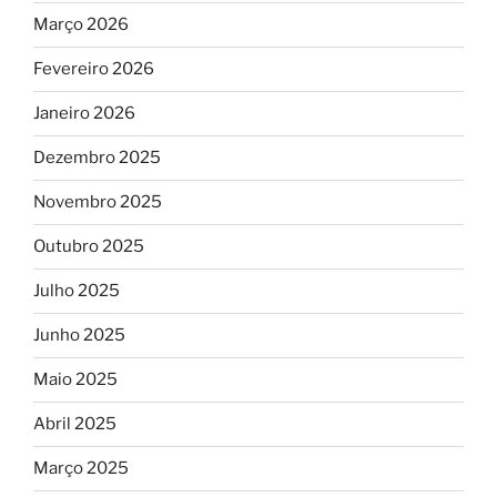
Março 2026
Fevereiro 2026
Janeiro 2026
Dezembro 2025
Novembro 2025
Outubro 2025
Julho 2025
Junho 2025
Maio 2025
Abril 2025
Março 2025