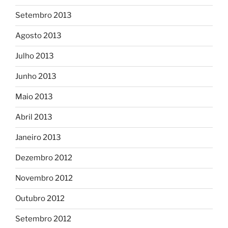
Setembro 2013
Agosto 2013
Julho 2013
Junho 2013
Maio 2013
Abril 2013
Janeiro 2013
Dezembro 2012
Novembro 2012
Outubro 2012
Setembro 2012