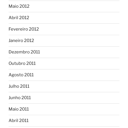
Maio 2012
Abril 2012
Fevereiro 2012
Janeiro 2012
Dezembro 2011
Outubro 2011
Agosto 2011
Julho 2011
Junho 2011
Maio 2011
Abril 2011