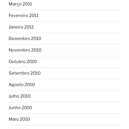
Março 2011
Fevereiro 2011
Janeiro 2011
Dezembro 2010
Novembro 2010
Outubro 2010
Setembro 2010
Agosto 2010
Julho 2010
Junho 2010
Maio 2010