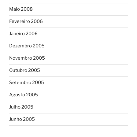
Maio 2008
Fevereiro 2006
Janeiro 2006
Dezembro 2005
Novembro 2005
Outubro 2005
Setembro 2005
Agosto 2005
Julho 2005
Junho 2005