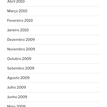
Abril 2010
Março 2010
Fevereiro 2010
Janeiro 2010
Dezembro 2009
Novembro 2009
Outubro 2009
Setembro 2009
Agosto 2009
Julho 2009
Junho 2009
Maio 2009