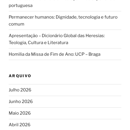
portuguesa
Permanecer humanos: Dignidade, tecnologia e futuro
comum
Apresentação – Dicionário Global das Heresias:
Teologia, Cultura e Literatura
Homilia da Missa de Fim de Ano: UCP – Braga
ARQUIVO
Julho 2026
Junho 2026
Maio 2026
Abril 2026