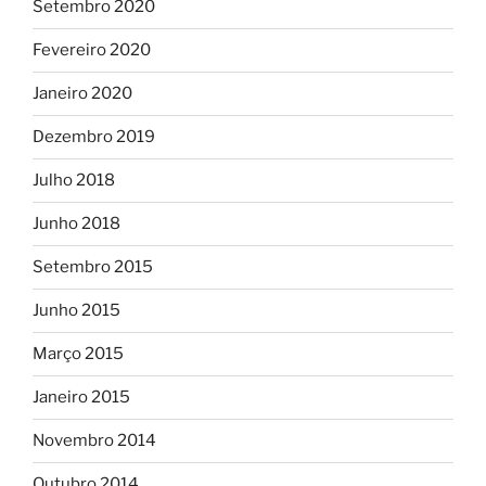
Setembro 2020
Fevereiro 2020
Janeiro 2020
Dezembro 2019
Julho 2018
Junho 2018
Setembro 2015
Junho 2015
Março 2015
Janeiro 2015
Novembro 2014
Outubro 2014