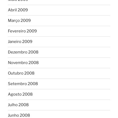
Abril 2009
Março 2009
Fevereiro 2009
Janeiro 2009
Dezembro 2008
Novembro 2008
Outubro 2008
Setembro 2008
Agosto 2008
Julho 2008
Junho 2008