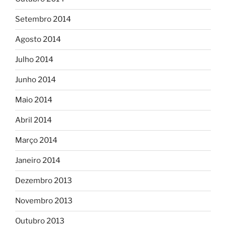
Setembro 2014
Agosto 2014
Julho 2014
Junho 2014
Maio 2014
Abril 2014
Março 2014
Janeiro 2014
Dezembro 2013
Novembro 2013
Outubro 2013