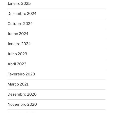
Janeiro 2025
Dezembro 2024
Outubro 2024
Junho 2024
Janeiro 2024
Julho 2023
Abril 2023
Fevereiro 2023
Março 2021
Dezembro 2020
Novembro 2020