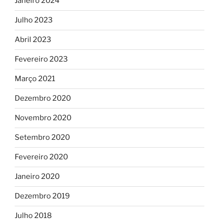
Janeiro 2024
Julho 2023
Abril 2023
Fevereiro 2023
Março 2021
Dezembro 2020
Novembro 2020
Setembro 2020
Fevereiro 2020
Janeiro 2020
Dezembro 2019
Julho 2018