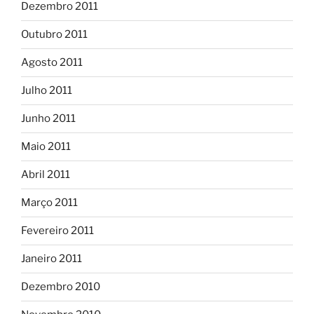
Dezembro 2011
Outubro 2011
Agosto 2011
Julho 2011
Junho 2011
Maio 2011
Abril 2011
Março 2011
Fevereiro 2011
Janeiro 2011
Dezembro 2010