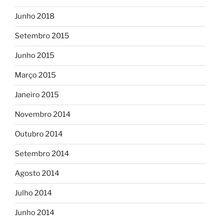
Junho 2018
Setembro 2015
Junho 2015
Março 2015
Janeiro 2015
Novembro 2014
Outubro 2014
Setembro 2014
Agosto 2014
Julho 2014
Junho 2014