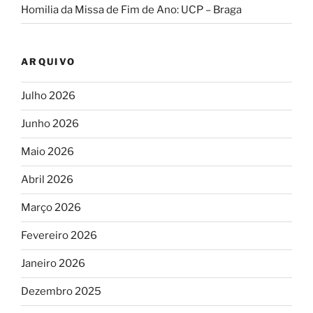
Homilia da Missa de Fim de Ano: UCP – Braga
ARQUIVO
Julho 2026
Junho 2026
Maio 2026
Abril 2026
Março 2026
Fevereiro 2026
Janeiro 2026
Dezembro 2025