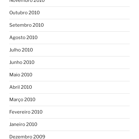
Novembro 2010
Outubro 2010
Setembro 2010
Agosto 2010
Julho 2010
Junho 2010
Maio 2010
Abril 2010
Março 2010
Fevereiro 2010
Janeiro 2010
Dezembro 2009