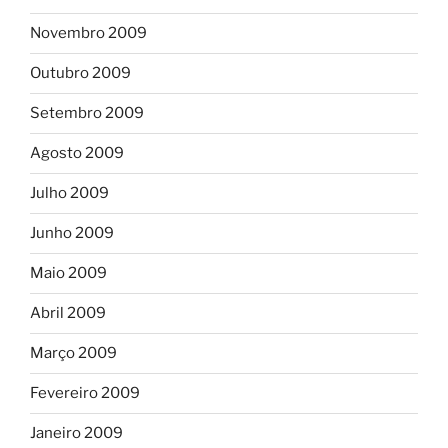
Novembro 2009
Outubro 2009
Setembro 2009
Agosto 2009
Julho 2009
Junho 2009
Maio 2009
Abril 2009
Março 2009
Fevereiro 2009
Janeiro 2009