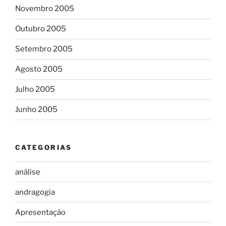
Novembro 2005
Outubro 2005
Setembro 2005
Agosto 2005
Julho 2005
Junho 2005
CATEGORIAS
análise
andragogia
Apresentação