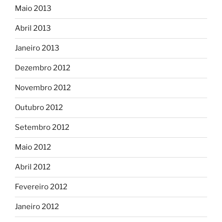
Maio 2013
Abril 2013
Janeiro 2013
Dezembro 2012
Novembro 2012
Outubro 2012
Setembro 2012
Maio 2012
Abril 2012
Fevereiro 2012
Janeiro 2012