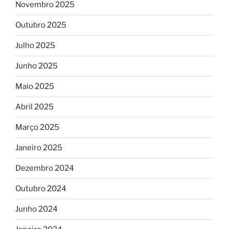
Novembro 2025
Outubro 2025
Julho 2025
Junho 2025
Maio 2025
Abril 2025
Março 2025
Janeiro 2025
Dezembro 2024
Outubro 2024
Junho 2024