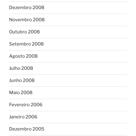
Dezembro 2008
Novembro 2008
Outubro 2008
Setembro 2008
Agosto 2008
Julho 2008
Junho 2008
Maio 2008
Fevereiro 2006
Janeiro 2006
Dezembro 2005