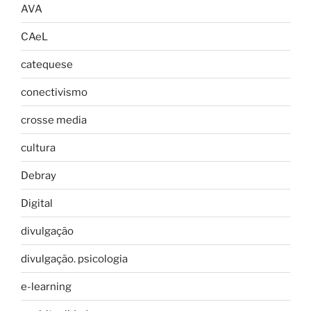
AVA
CAeL
catequese
conectivismo
crosse media
cultura
Debray
Digital
divulgação
divulgação. psicologia
e-learning