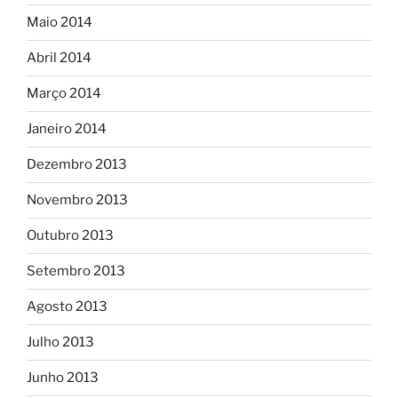
Maio 2014
Abril 2014
Março 2014
Janeiro 2014
Dezembro 2013
Novembro 2013
Outubro 2013
Setembro 2013
Agosto 2013
Julho 2013
Junho 2013