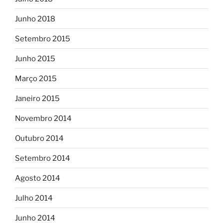
Junho 2018
Setembro 2015
Junho 2015
Março 2015
Janeiro 2015
Novembro 2014
Outubro 2014
Setembro 2014
Agosto 2014
Julho 2014
Junho 2014