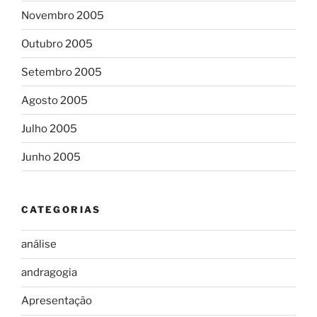
Novembro 2005
Outubro 2005
Setembro 2005
Agosto 2005
Julho 2005
Junho 2005
CATEGORIAS
análise
andragogia
Apresentação