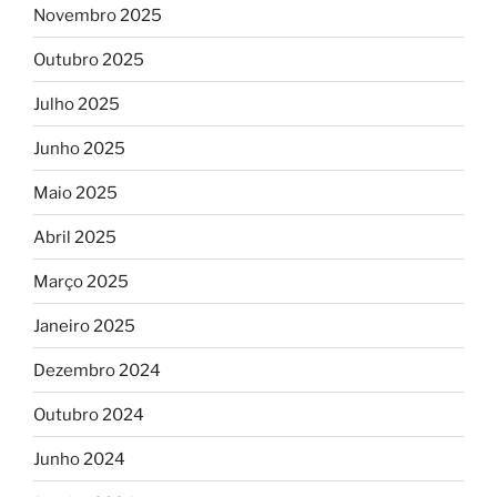
Novembro 2025
Outubro 2025
Julho 2025
Junho 2025
Maio 2025
Abril 2025
Março 2025
Janeiro 2025
Dezembro 2024
Outubro 2024
Junho 2024