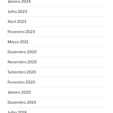
Janeiro 2024
Julho 2023
Abril 2023
Fevereiro 2023
Março 2021
Dezembro 2020
Novembro 2020
Setembro 2020
Fevereiro 2020
Janeiro 2020
Dezembro 2019
Julho 2018