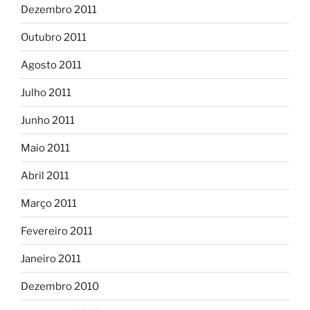
Dezembro 2011
Outubro 2011
Agosto 2011
Julho 2011
Junho 2011
Maio 2011
Abril 2011
Março 2011
Fevereiro 2011
Janeiro 2011
Dezembro 2010