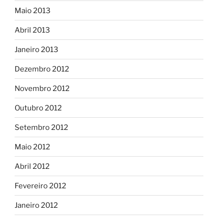
Maio 2013
Abril 2013
Janeiro 2013
Dezembro 2012
Novembro 2012
Outubro 2012
Setembro 2012
Maio 2012
Abril 2012
Fevereiro 2012
Janeiro 2012