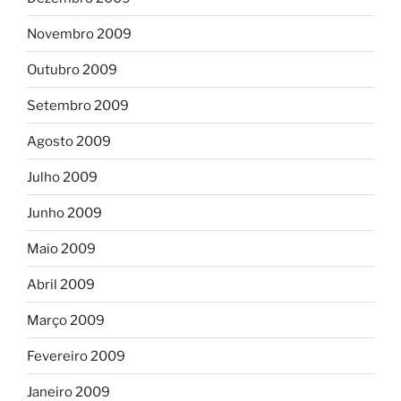
Novembro 2009
Outubro 2009
Setembro 2009
Agosto 2009
Julho 2009
Junho 2009
Maio 2009
Abril 2009
Março 2009
Fevereiro 2009
Janeiro 2009