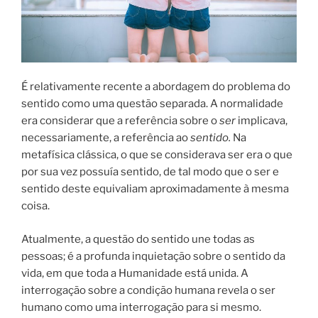
É relativamente recente a abordagem do problema do
sentido como uma questão separada. A normalidade
era considerar que a referência sobre o
ser
implicava,
necessariamente, a referência ao
sentido.
Na
metafísica clássica, o que se considerava ser era o que
por sua vez possuía sentido, de tal modo que o ser e
sentido deste equivaliam aproximadamente à mesma
coisa.
Atualmente, a questão do sentido une todas as
pessoas; é a profunda inquietação sobre o sentido da
vida, em que toda a Humanidade está unida. A
interrogação sobre a condição humana revela o ser
humano como uma interrogação para si mesmo.