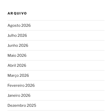
ARQUIVO
Agosto 2026
Julho 2026
Junho 2026
Maio 2026
Abril 2026
Março 2026
Fevereiro 2026
Janeiro 2026
Dezembro 2025