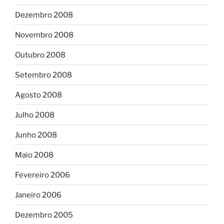
Dezembro 2008
Novembro 2008
Outubro 2008
Setembro 2008
Agosto 2008
Julho 2008
Junho 2008
Maio 2008
Fevereiro 2006
Janeiro 2006
Dezembro 2005