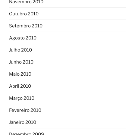
Novembro 2010
Outubro 2010
Setembro 2010
Agosto 2010
Julho 2010
Junho 2010
Maio 2010
Abril 2010
Março 2010
Fevereiro 2010
Janeiro 2010
Dezembro 2009