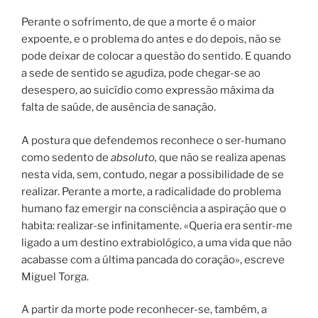
Perante o sofrimento, de que a morte é o maior
expoente, e o problema do antes e do depois, não se
pode deixar de colocar a questão do sentido. E quando
a sede de sentido se agudiza, pode chegar-se ao
desespero, ao suicídio como expressão máxima da
falta de saúde, de ausência de sanação.
A postura que defendemos reconhece o ser-humano
como sedento de
absoluto,
que não se realiza apenas
nesta vida, sem, contudo, negar a possibilidade de se
realizar. Perante a morte, a radicalidade do problema
humano faz emergir na consciência a aspiração que o
habita: realizar-se infinitamente. «Queria era sentir-me
ligado a um destino extrabiológico, a uma vida que não
acabasse com a última pancada do coração», escreve
Miguel Torga.
A partir da morte pode reconhecer-se, também, a