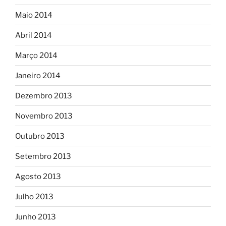
Maio 2014
Abril 2014
Março 2014
Janeiro 2014
Dezembro 2013
Novembro 2013
Outubro 2013
Setembro 2013
Agosto 2013
Julho 2013
Junho 2013