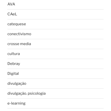
AVA
CAeL
catequese
conectivismo
crosse media
cultura
Debray
Digital
divulgação
divulgação. psicologia
e-learning