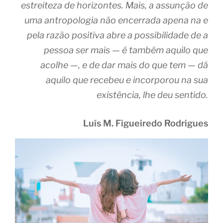
estreiteza de horizontes. Mais, a assunção de
uma antropologia não encerrada apena na e
pela razão positiva abre a possibilidade de a
pessoa ser mais — é também aquilo que
acolhe —, e de dar mais do que tem — dá
aquilo que recebeu e incorporou na sua
existência, lhe deu sentido.
Luís M. Figueiredo Rodrigues