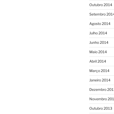
Outubro 2014
Setembro 201
Agosto 2014
Julho 2014
Junho 2014
Maio 2014
Abril 2014
Março 2014
Janeiro 2014
Dezembro 201
Novembro 20
Outubro 2013