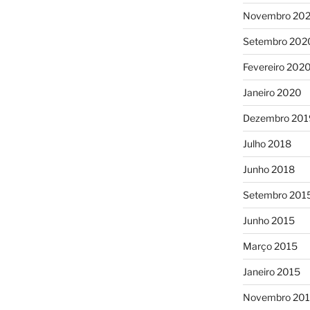
Novembro 20
Setembro 202
Fevereiro 202
Janeiro 2020
Dezembro 201
Julho 2018
Junho 2018
Setembro 201
Junho 2015
Março 2015
Janeiro 2015
Novembro 20