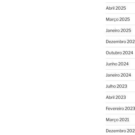
Abril 2025
Março 2025
Janeiro 2025
Dezembro 202
Outubro 2024
Junho 2024
Janeiro 2024
Julho 2023
Abril 2023
Fevereiro 202
Março 2021
Dezembro 20