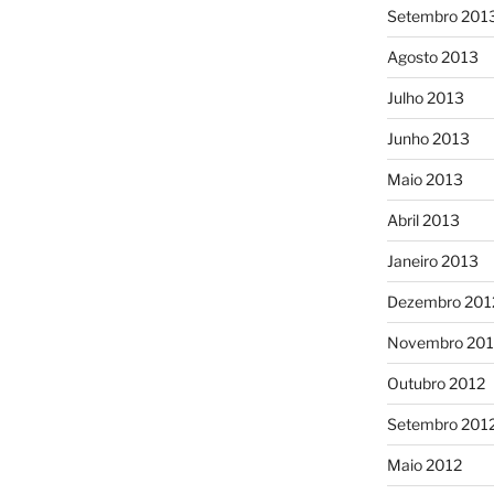
Setembro 201
Agosto 2013
Julho 2013
Junho 2013
Maio 2013
Abril 2013
Janeiro 2013
Dezembro 201
Novembro 201
Outubro 2012
Setembro 201
Maio 2012