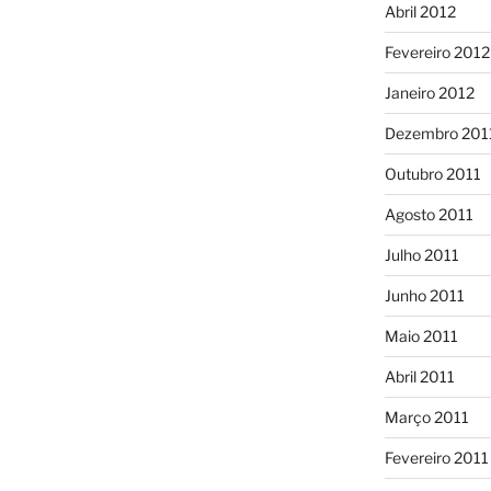
Abril 2012
Fevereiro 2012
Janeiro 2012
Dezembro 201
Outubro 2011
Agosto 2011
Julho 2011
Junho 2011
Maio 2011
Abril 2011
Março 2011
Fevereiro 2011