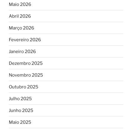
Maio 2026
Abril 2026
Março 2026
Fevereiro 2026
Janeiro 2026
Dezembro 2025
Novembro 2025
Outubro 2025
Julho 2025
Junho 2025
Maio 2025