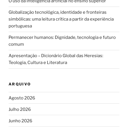
O uso da inteligência artificial no ensino superior
Globalização tecnológica, identidade e fronteiras
simbólicas: uma leitura crítica a partir da experiência
portuguesa
Permanecer humanos: Dignidade, tecnologia e futuro
comum
Apresentação – Dicionário Global das Heresias:
Teologia, Cultura e Literatura
ARQUIVO
Agosto 2026
Julho 2026
Junho 2026