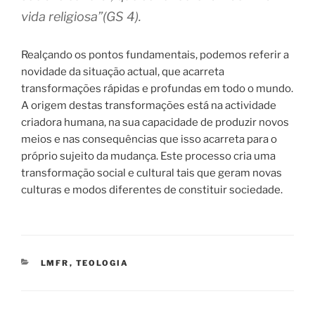
vida religiosa”(GS 4).
Realçando os pontos fundamentais, podemos referir a
novidade da situação actual, que acarreta
transformações rápidas e profundas em todo o mundo.
A origem destas transformações está na actividade
criadora humana, na sua capacidade de produzir novos
meios e nas consequências que isso acarreta para o
próprio sujeito da mudança. Este processo cria uma
transformação social e cultural tais que geram novas
culturas e modos diferentes de constituir sociedade.
CATEGORIAS
LMFR
,
TEOLOGIA