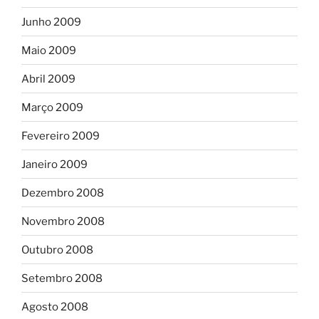
Junho 2009
Maio 2009
Abril 2009
Março 2009
Fevereiro 2009
Janeiro 2009
Dezembro 2008
Novembro 2008
Outubro 2008
Setembro 2008
Agosto 2008