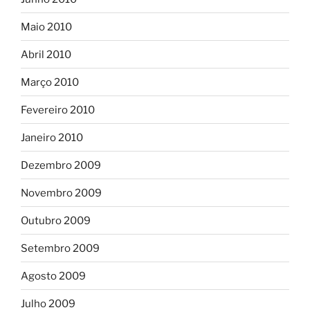
Maio 2010
Abril 2010
Março 2010
Fevereiro 2010
Janeiro 2010
Dezembro 2009
Novembro 2009
Outubro 2009
Setembro 2009
Agosto 2009
Julho 2009