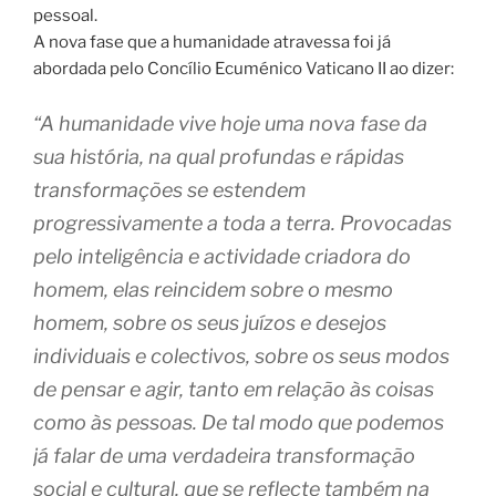
pessoal.
A nova fase que a humanidade atravessa foi já
abordada pelo Concílio Ecuménico Vaticano II ao dizer:
“A humanidade vive hoje uma nova fase da
sua história, na qual profundas e rápidas
transformações se estendem
progressivamente a toda a terra. Provocadas
pelo inteligência e actividade criadora do
homem, elas reincidem sobre o mesmo
homem, sobre os seus juízos e desejos
individuais e colectivos, sobre os seus modos
de pensar e agir, tanto em relação às coisas
como às pessoas. De tal modo que podemos
já falar de uma verdadeira transformação
social e cultural, que se reflecte também na