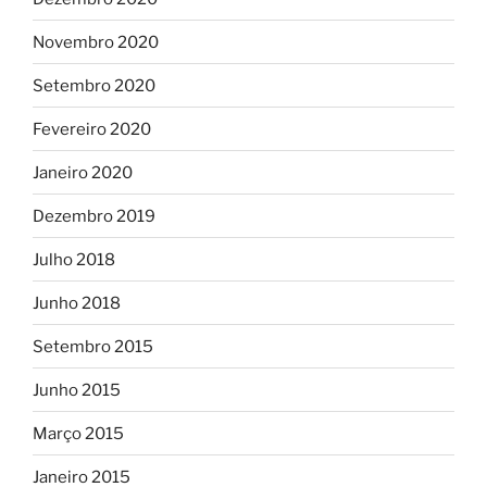
Novembro 2020
Setembro 2020
Fevereiro 2020
Janeiro 2020
Dezembro 2019
Julho 2018
Junho 2018
Setembro 2015
Junho 2015
Março 2015
Janeiro 2015