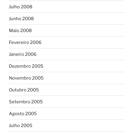
Julho 2008
Junho 2008
Maio 2008
Fevereiro 2006
Janeiro 2006
Dezembro 2005
Novembro 2005
Outubro 2005
Setembro 2005
Agosto 2005
Julho 2005