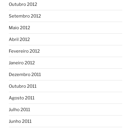
Outubro 2012
Setembro 2012
Maio 2012
Abril 2012
Fevereiro 2012
Janeiro 2012
Dezembro 2011
Outubro 2011
Agosto 2011
Julho 2011
Junho 2011