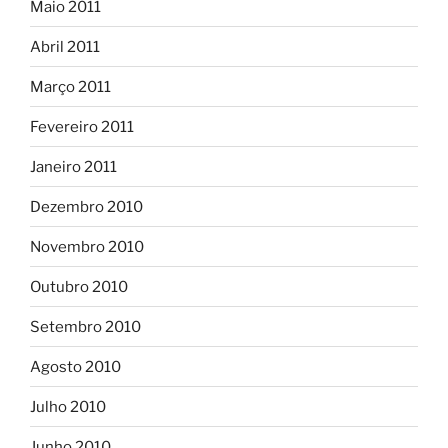
Maio 2011
Abril 2011
Março 2011
Fevereiro 2011
Janeiro 2011
Dezembro 2010
Novembro 2010
Outubro 2010
Setembro 2010
Agosto 2010
Julho 2010
Junho 2010