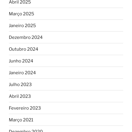
Abril 2025
Março 2025
Janeiro 2025
Dezembro 2024
Outubro 2024
Junho 2024
Janeiro 2024
Julho 2023
Abril 2023
Fevereiro 2023
Março 2021
Dezembro 2020