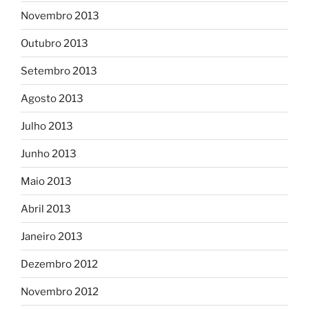
Novembro 2013
Outubro 2013
Setembro 2013
Agosto 2013
Julho 2013
Junho 2013
Maio 2013
Abril 2013
Janeiro 2013
Dezembro 2012
Novembro 2012