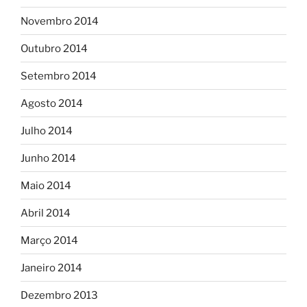
Novembro 2014
Outubro 2014
Setembro 2014
Agosto 2014
Julho 2014
Junho 2014
Maio 2014
Abril 2014
Março 2014
Janeiro 2014
Dezembro 2013