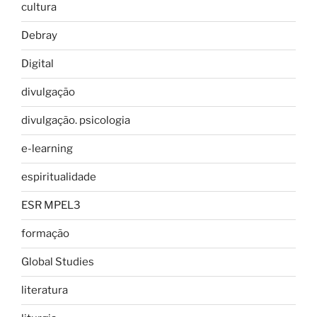
cultura
Debray
Digital
divulgação
divulgação. psicologia
e-learning
espiritualidade
ESR MPEL3
formação
Global Studies
literatura