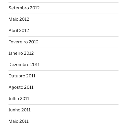
Setembro 2012
Maio 2012
Abril 2012
Fevereiro 2012
Janeiro 2012
Dezembro 2011
Outubro 2011
Agosto 2011
Julho 2011
Junho 2011
Maio 2011