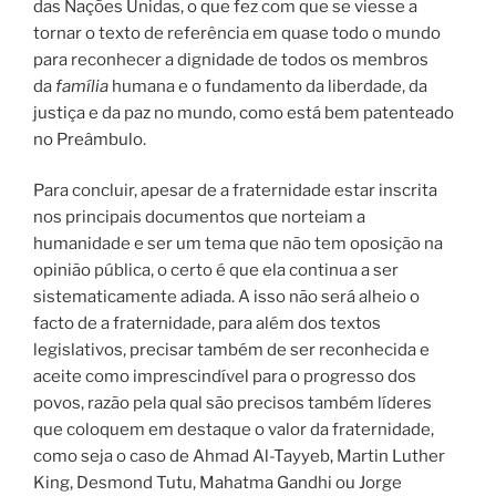
das Nações Unidas, o que fez com que se viesse a
tornar o texto de referência em quase todo o mundo
para reconhecer a dignidade de todos os membros
da
família
humana e o fundamento da liberdade, da
justiça e da paz no mundo, como está bem patenteado
no Preâmbulo.
Para concluir, apesar de a fraternidade estar inscrita
nos principais documentos que norteiam a
humanidade e ser um tema que não tem oposição na
opinião pública, o certo é que ela continua a ser
sistematicamente adiada. A isso não será alheio o
facto de a fraternidade, para além dos textos
legislativos, precisar também de ser reconhecida e
aceite como imprescindível para o progresso dos
povos, razão pela qual são precisos também líderes
que coloquem em destaque o valor da fraternidade,
como seja o caso de Ahmad Al-Tayyeb, Martin Luther
King, Desmond Tutu, Mahatma Gandhi ou Jorge