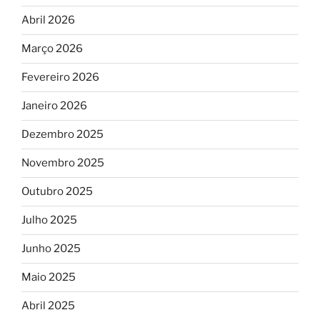
Abril 2026
Março 2026
Fevereiro 2026
Janeiro 2026
Dezembro 2025
Novembro 2025
Outubro 2025
Julho 2025
Junho 2025
Maio 2025
Abril 2025