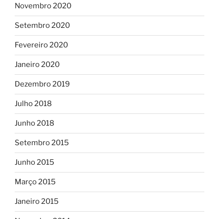
Novembro 2020
Setembro 2020
Fevereiro 2020
Janeiro 2020
Dezembro 2019
Julho 2018
Junho 2018
Setembro 2015
Junho 2015
Março 2015
Janeiro 2015