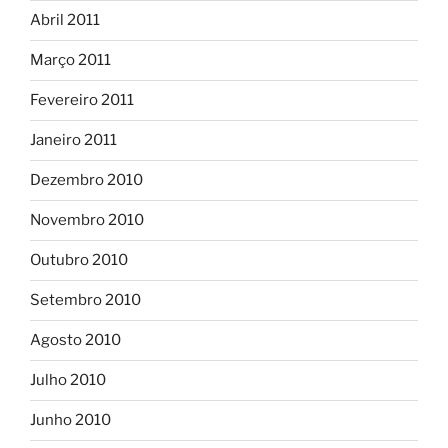
Abril 2011
Março 2011
Fevereiro 2011
Janeiro 2011
Dezembro 2010
Novembro 2010
Outubro 2010
Setembro 2010
Agosto 2010
Julho 2010
Junho 2010