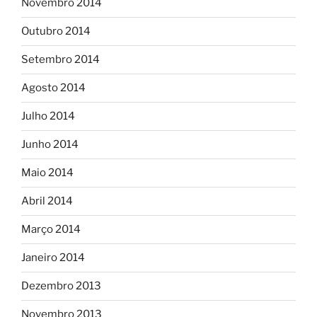
Novembro 2014
Outubro 2014
Setembro 2014
Agosto 2014
Julho 2014
Junho 2014
Maio 2014
Abril 2014
Março 2014
Janeiro 2014
Dezembro 2013
Novembro 2013