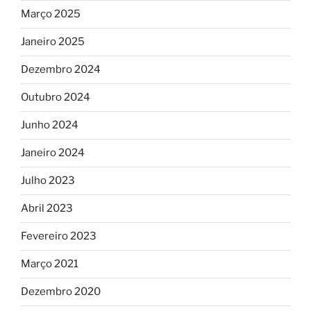
Março 2025
Janeiro 2025
Dezembro 2024
Outubro 2024
Junho 2024
Janeiro 2024
Julho 2023
Abril 2023
Fevereiro 2023
Março 2021
Dezembro 2020