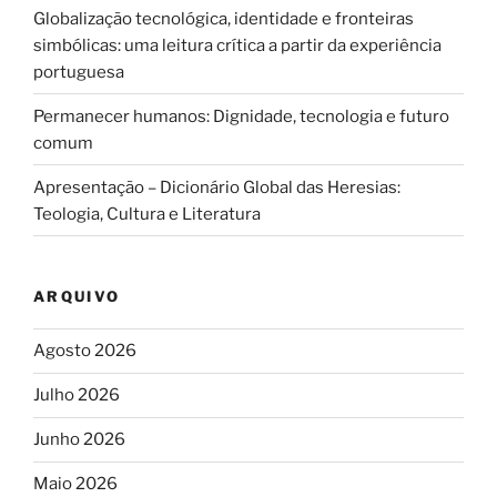
Globalização tecnológica, identidade e fronteiras
simbólicas: uma leitura crítica a partir da experiência
portuguesa
Permanecer humanos: Dignidade, tecnologia e futuro
comum
Apresentação – Dicionário Global das Heresias:
Teologia, Cultura e Literatura
ARQUIVO
Agosto 2026
Julho 2026
Junho 2026
Maio 2026