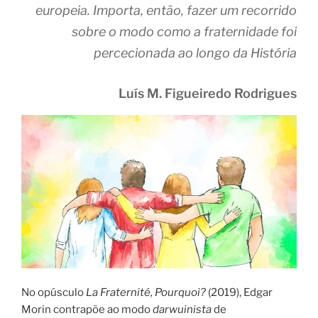
europeia. Importa, então, fazer um recorrido
sobre o modo como a fraternidade foi
percecionada ao longo da História
Luís M. Figueiredo Rodrigues
No opúsculo
La Fraternité, Pourquoi?
(2019), Edgar
Morin contrapõe ao modo
darwuinista
de