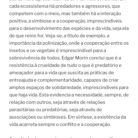
cada ecossistema há predadores e agressores, que
competem com o meio, mas também há a interação
positiva, a simbiose e a cooperação, imprescindíveis
para o desenvolvimento das espécies e da vida, seja ela
de que reino for. Veja-se, a título de exemplo, a
importância da polinização, onde a cooperação entre os
insetos e os vegetais é imprescindível para a
sobrevivência de todos. Edgar Morin conclui que é a
resistência à crueldade de tudo o que é predatório e
ameaçador para a vida que suscita as práticas de
entreajuda e complementaridade, capazes de criar
amplos espaços de solidariedade, imprescindíveis para
que haja vida. Esta evidencia a necessidade, sempre, de
relação com outros, seja através de relações
parasitárias ou predatórias, seja através de
associações ou simbioses. Em síntese, a existência da
vida acarreta sempre o conflito e a cooperação.