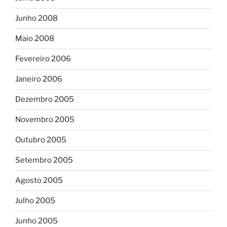
Junho 2008
Maio 2008
Fevereiro 2006
Janeiro 2006
Dezembro 2005
Novembro 2005
Outubro 2005
Setembro 2005
Agosto 2005
Julho 2005
Junho 2005