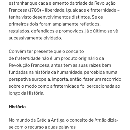
estranhar que cada elemento da tríade da Revolução
Francesa (1789) – liberdade, igualdade e fraternidade –
tenha visto desenvolvimentos distintos. Se os
primeiros dois foram amplamente refletidos,
regulados, defendidos e promovidos, já o último se vê
sucessivamente olvidado.
Convém ter presente que o conceito
de
fraternidade
não é um produto originário da
Revolução Francesa, antes tem as suas raízes bem
fundadas na história da humanidade, percebida numa
perspetiva europeia. Importa, então, fazer um recorrido
sobre o modo como a fraternidade foi percecionada ao
longo da História.
História
No mundo da Grécia Antiga, o conceito de
irmão
dizia-
se com o recurso a duas palavras