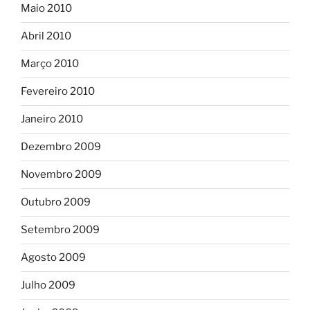
Maio 2010
Abril 2010
Março 2010
Fevereiro 2010
Janeiro 2010
Dezembro 2009
Novembro 2009
Outubro 2009
Setembro 2009
Agosto 2009
Julho 2009