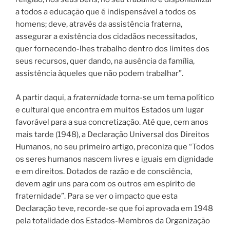
a todos a educação que é indispensável a todos os
homens; deve, através da assistência fraterna,
assegurar a existência dos cidadãos necessitados,
quer fornecendo-lhes trabalho dentro dos limites dos
seus recursos, quer dando, na ausência da família,
assistência àqueles que não podem trabalhar”.
A partir daqui, a
fraternidade
torna-se um tema político
e cultural que encontra em muitos Estados um lugar
favorável para a sua concretização. Até que, cem anos
mais tarde (1948), a Declaração Universal dos Direitos
Humanos, no seu primeiro artigo, preconiza que “Todos
os seres humanos nascem livres e iguais em dignidade
e em direitos. Dotados de razão e de consciência,
devem agir uns para com os outros em espírito de
fraternidade”. Para se ver o impacto que esta
Declaração teve, recorde-se que foi aprovada em 1948
pela totalidade dos Estados-Membros da Organização