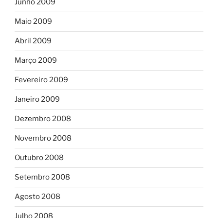
Junho 2009
Maio 2009
Abril 2009
Março 2009
Fevereiro 2009
Janeiro 2009
Dezembro 2008
Novembro 2008
Outubro 2008
Setembro 2008
Agosto 2008
Julho 2008