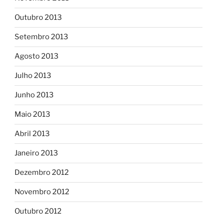
Outubro 2013
Setembro 2013
Agosto 2013
Julho 2013
Junho 2013
Maio 2013
Abril 2013
Janeiro 2013
Dezembro 2012
Novembro 2012
Outubro 2012