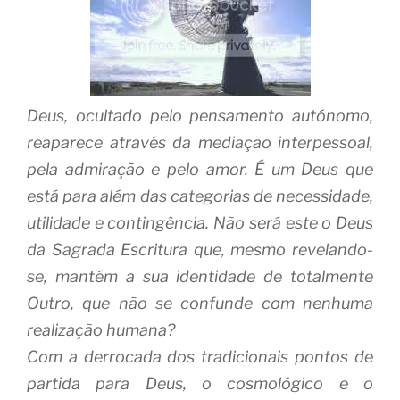
Deus, ocultado pelo pensamento autónomo,
reaparece através da mediação interpessoal,
pela admiração e pelo amor. É um Deus que
está para além das categorias de necessidade,
utilidade e contingência. Não será este o Deus
da Sagrada Escritura que, mesmo revelando-
se, mantém a sua identidade de totalmente
Outro, que não se confunde com nenhuma
realização humana?
Com a derrocada dos tradicionais pontos de
partida para Deus, o cosmológico e o