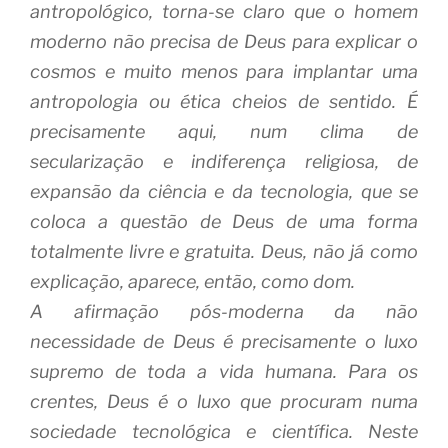
antropológico, torna-se claro que o homem
moderno não precisa de Deus para explicar o
cosmos e muito menos para implantar uma
antropologia ou ética cheios de sentido. É
precisamente aqui, num clima de
secularização e indiferença religiosa, de
expansão da ciência e da tecnologia, que se
coloca a questão de Deus de uma forma
totalmente livre e gratuita. Deus, não já como
explicação, aparece, então, como dom.
A afirmação pós-moderna da não
necessidade de Deus é precisamente o luxo
supremo de toda a vida humana. Para os
crentes, Deus é o luxo que procuram numa
sociedade tecnológica e científica. Neste