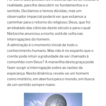
realidade, para lhe descobrir os fundamentos e o
sentido. Oscilamos e temos dúvidas, mas um
observador imparcial poderá ver que estamos a
caminhar para o retomo do religioso. Deus, que foi
arrebatado das ciências deste século e para o qual
Nietzsche anunciou a morte, está de volta nas
interrogações do homem.
A admiração é o momento inicial de todo o
conhecimento humano. Mas não é no espanto que o
crente pode intuir a gratuidade de ser chamado à
comunhão com Deus? A maravilha desta graça pode
fazer surgir a interrogação sobre as razões da
esperança. Nesta dinâmica, revela-se um homem
como mistério, em abertura para o mundo, em busca
de um sentido sempre maior.