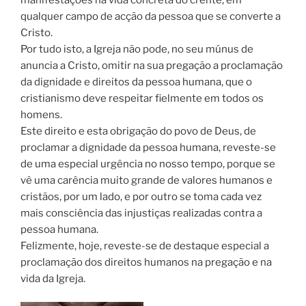
qualquer campo de acção da pessoa que se converte a
Cristo.
Por tudo isto, a Igreja não pode, no seu múnus de
anuncia a Cristo, omitir na sua pregação a proclamação
da dignidade e direitos da pessoa humana, que o
cristianismo deve respeitar fielmente em todos os
homens.
Este direito e esta obrigação do povo de Deus, de
proclamar a dignidade da pessoa humana, reveste-se
de uma especial urgência no nosso tempo, porque se
vê uma carência muito grande de valores humanos e
cristãos, por um lado, e por outro se toma cada vez
mais consciência das injustiças realizadas contra a
pessoa humana.
Felizmente, hoje, reveste-se de destaque especial a
proclamação dos direitos humanos na pregação e na
vida da Igreja.