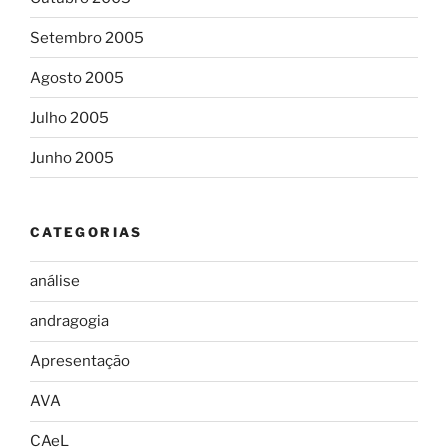
Setembro 2005
Agosto 2005
Julho 2005
Junho 2005
CATEGORIAS
análise
andragogia
Apresentação
AVA
CAeL