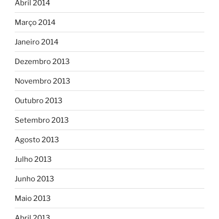
Abril 2014
Março 2014
Janeiro 2014
Dezembro 2013
Novembro 2013
Outubro 2013
Setembro 2013
Agosto 2013
Julho 2013
Junho 2013
Maio 2013
Abril 2013