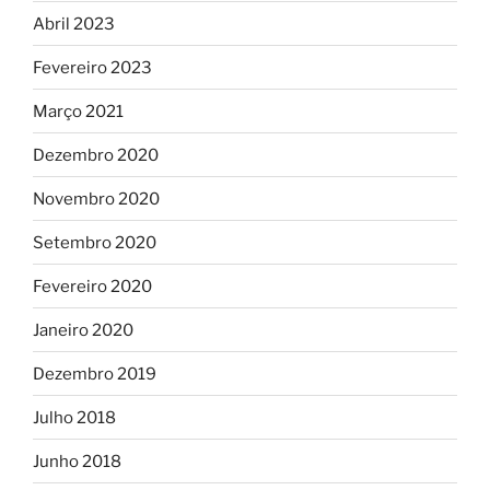
Abril 2023
Fevereiro 2023
Março 2021
Dezembro 2020
Novembro 2020
Setembro 2020
Fevereiro 2020
Janeiro 2020
Dezembro 2019
Julho 2018
Junho 2018