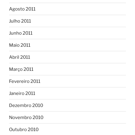
Agosto 2011
Julho 2011
Junho 2011
Maio 2011
Abril 2011
Março 2011
Fevereiro 2011
Janeiro 2011
Dezembro 2010
Novembro 2010
Outubro 2010