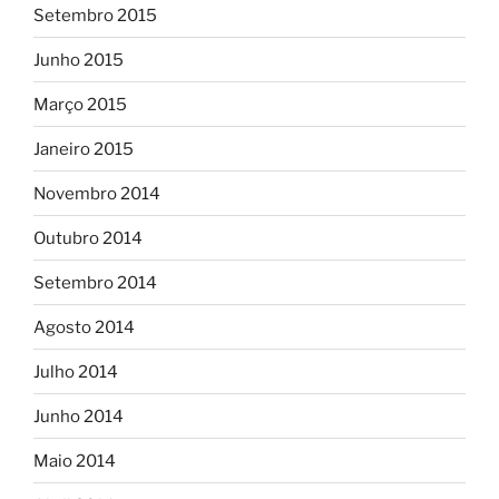
Setembro 2015
Junho 2015
Março 2015
Janeiro 2015
Novembro 2014
Outubro 2014
Setembro 2014
Agosto 2014
Julho 2014
Junho 2014
Maio 2014