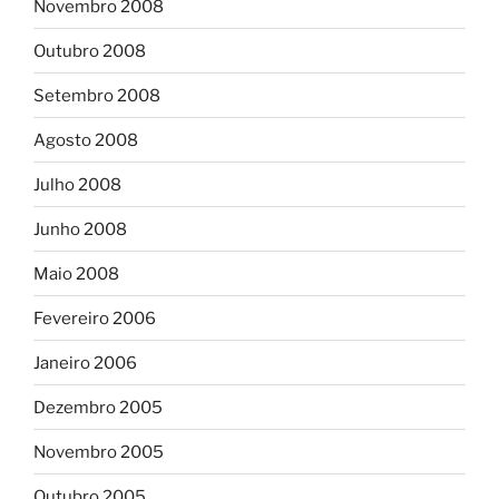
Novembro 2008
Outubro 2008
Setembro 2008
Agosto 2008
Julho 2008
Junho 2008
Maio 2008
Fevereiro 2006
Janeiro 2006
Dezembro 2005
Novembro 2005
Outubro 2005