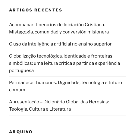
ARTIGOS RECENTES
Acompañar itinerarios de Iniciación Cristiana.
Mistagogía, comunidad y conversión misionera
O uso da inteligência artificial no ensino superior
Globalização tecnológica, identidade e fronteiras
simbólicas: uma leitura crítica a partir da experiência
portuguesa
Permanecer humanos: Dignidade, tecnologia e futuro
comum
Apresentação – Dicionário Global das Heresias:
Teologia, Cultura e Literatura
ARQUIVO