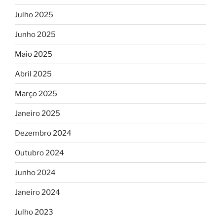
Julho 2025
Junho 2025
Maio 2025
Abril 2025
Março 2025
Janeiro 2025
Dezembro 2024
Outubro 2024
Junho 2024
Janeiro 2024
Julho 2023