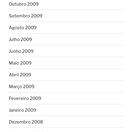
Outubro 2009
Setembro 2009
Agosto 2009
Julho 2009
Junho 2009
Maio 2009
Abril 2009
Março 2009
Fevereiro 2009
Janeiro 2009
Dezembro 2008