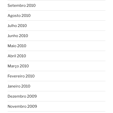
Setembro 2010
Agosto 2010
Julho 2010
Junho 2010
Maio 2010
Abril 2010
Março 2010
Fevereiro 2010
Janeiro 2010
Dezembro 2009
Novembro 2009