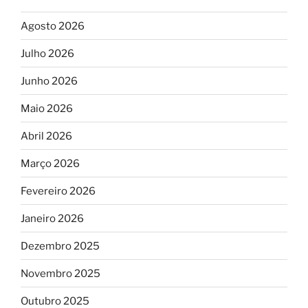
Agosto 2026
Julho 2026
Junho 2026
Maio 2026
Abril 2026
Março 2026
Fevereiro 2026
Janeiro 2026
Dezembro 2025
Novembro 2025
Outubro 2025