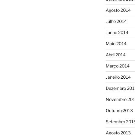
Agosto 2014
Julho 2014
Junho 2014
Maio 2014
Abril 2014
Março 2014
Janeiro 2014
Dezembro 201
Novembro 20
Outubro 2013
Setembro 201
Agosto 2013