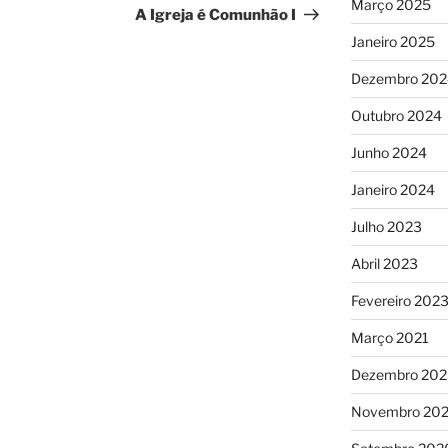
Março 2025
seguinte
A Igreja é Comunhão I
Janeiro 2025
Dezembro 202
Outubro 2024
Junho 2024
Janeiro 2024
Julho 2023
Abril 2023
Fevereiro 202
Março 2021
Dezembro 20
Novembro 20