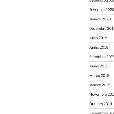
Setembro 202
Fevereiro 202
Janeiro 2020
Dezembro 201
Julho 2018
Junho 2018
Setembro 201
Junho 2015
Março 2015
Janeiro 2015
Novembro 20
Outubro 2014
Setembro 201