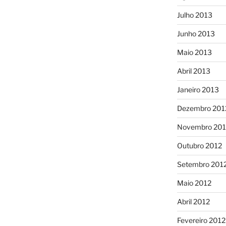
Julho 2013
Junho 2013
Maio 2013
Abril 2013
Janeiro 2013
Dezembro 201
Novembro 201
Outubro 2012
Setembro 201
Maio 2012
Abril 2012
Fevereiro 2012