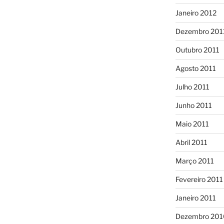
Janeiro 2012
Dezembro 201
Outubro 2011
Agosto 2011
Julho 2011
Junho 2011
Maio 2011
Abril 2011
Março 2011
Fevereiro 2011
Janeiro 2011
Dezembro 201